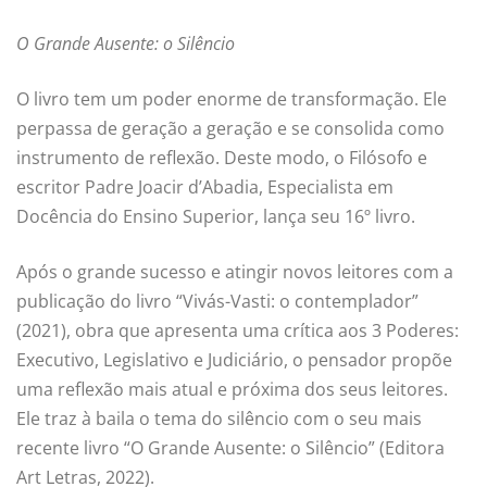
O Grande Ausente: o Silêncio
O livro tem um poder enorme de transformação. Ele
perpassa de geração a geração e se consolida como
instrumento de reflexão. Deste modo, o Filósofo e
escritor Padre Joacir d’Abadia, Especialista em
Docência do Ensino Superior, lança seu 16º livro.
Após o grande sucesso e atingir novos leitores com a
publicação do livro “Vivás-Vasti: o contemplador”
(2021), obra que apresenta uma crítica aos 3 Poderes:
Executivo, Legislativo e Judiciário, o pensador propõe
uma reflexão mais atual e próxima dos seus leitores.
Ele traz à baila o tema do silêncio com o seu mais
recente livro “O Grande Ausente: o Silêncio” (Editora
Art Letras, 2022).