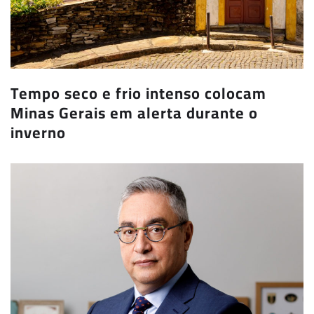
Tempo seco e frio intenso colocam
Minas Gerais em alerta durante o
inverno