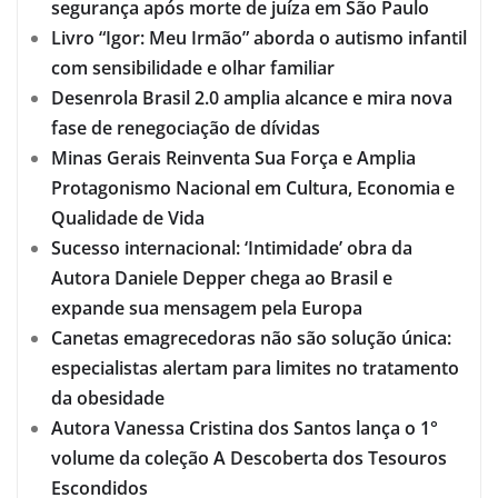
segurança após morte de juíza em São Paulo
Livro “Igor: Meu Irmão” aborda o autismo infantil
com sensibilidade e olhar familiar
Desenrola Brasil 2.0 amplia alcance e mira nova
fase de renegociação de dívidas
Minas Gerais Reinventa Sua Força e Amplia
Protagonismo Nacional em Cultura, Economia e
Qualidade de Vida
Sucesso internacional: ‘Intimidade’ obra da
Autora Daniele Depper chega ao Brasil e
expande sua mensagem pela Europa
Canetas emagrecedoras não são solução única:
especialistas alertam para limites no tratamento
da obesidade
Autora Vanessa Cristina dos Santos lança o 1°
volume da coleção A Descoberta dos Tesouros
Escondidos