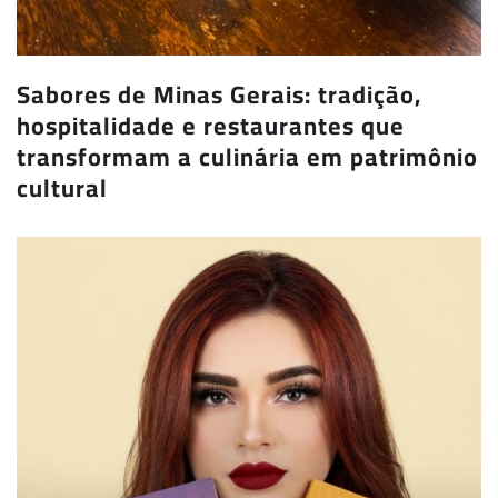
Sabores de Minas Gerais: tradição,
hospitalidade e restaurantes que
transformam a culinária em patrimônio
cultural