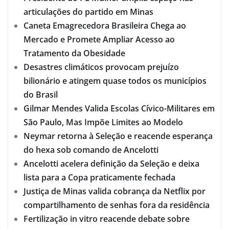
articulações do partido em Minas
Caneta Emagrecedora Brasileira Chega ao
Mercado e Promete Ampliar Acesso ao
Tratamento da Obesidade
Desastres climáticos provocam prejuízo
bilionário e atingem quase todos os municípios
do Brasil
Gilmar Mendes Valida Escolas Cívico-Militares em
São Paulo, Mas Impõe Limites ao Modelo
Neymar retorna à Seleção e reacende esperança
do hexa sob comando de Ancelotti
Ancelotti acelera definição da Seleção e deixa
lista para a Copa praticamente fechada
Justiça de Minas valida cobrança da Netflix por
compartilhamento de senhas fora da residência
Fertilização in vitro reacende debate sobre