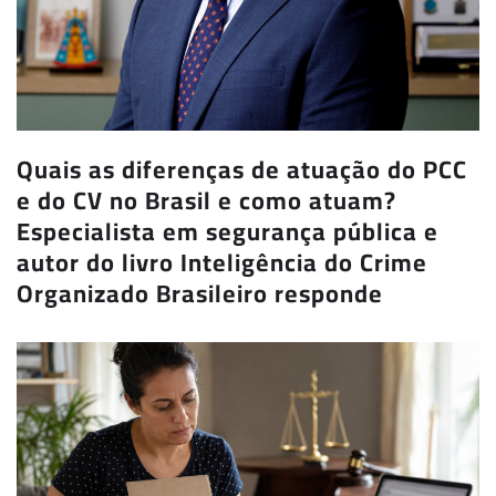
Quais as diferenças de atuação do PCC
e do CV no Brasil e como atuam?
Especialista em segurança pública e
autor do livro Inteligência do Crime
Organizado Brasileiro responde