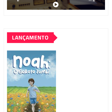
LANÇAMENTO