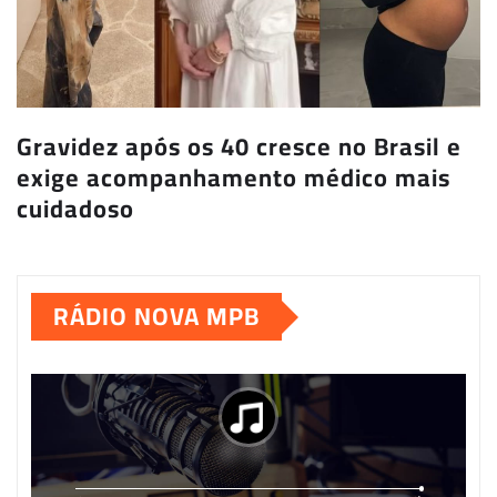
Gravidez após os 40 cresce no Brasil e
exige acompanhamento médico mais
cuidadoso
RÁDIO NOVA MPB