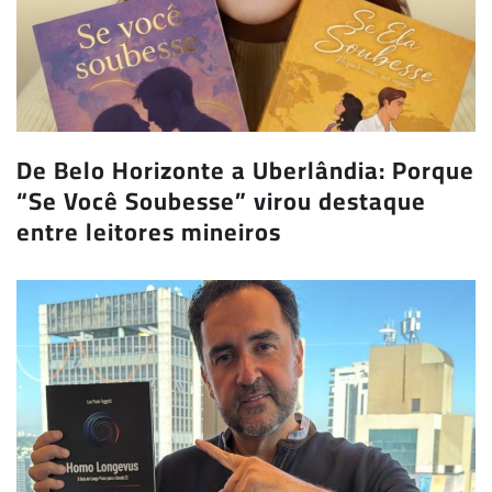
De Belo Horizonte a Uberlândia: Porque
“Se Você Soubesse” virou destaque
entre leitores mineiros