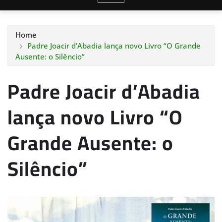
Home
Padre Joacir d’Abadia lança novo Livro “O Grande
Ausente: o Silêncio”
Padre Joacir d’Abadia
lança novo Livro “O
Grande Ausente: o
Silêncio”