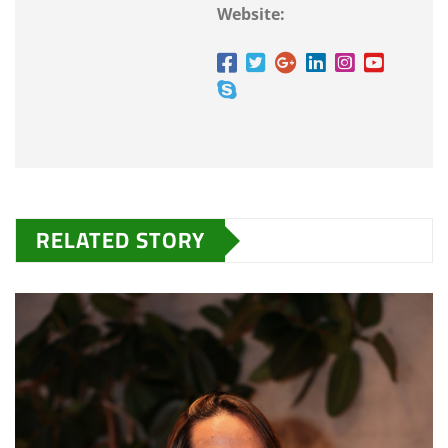
Website:
RELATED STORY