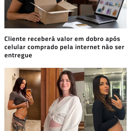
Cliente receberá valor em dobro após
celular comprado pela internet não ser
entregue