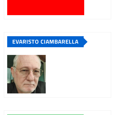
EVARISTO CIAMBARELLA