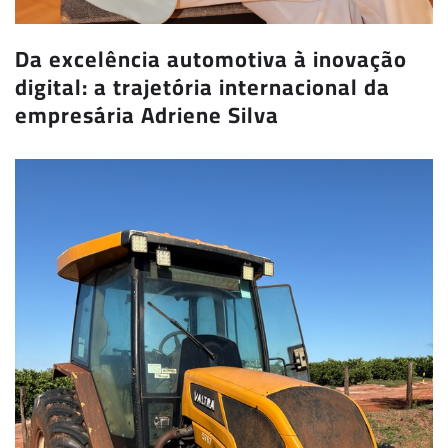
Da excelência automotiva à inovação
digital: a trajetória internacional da
empresária Adriene Silva