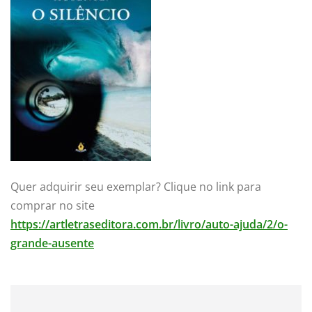
Quer adquirir seu exemplar? Clique no link para
comprar no site
https://artletraseditora.com.br/livro/auto-ajuda/2/o-
grande-ausente