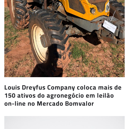
Louis Dreyfus Company coloca mais de
150 ativos do agronegócio em leilão
on-line no Mercado Bomvalor