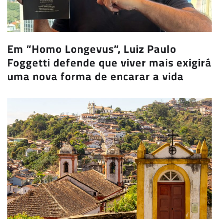
Em “Homo Longevus”, Luiz Paulo
Foggetti defende que viver mais exigirá
uma nova forma de encarar a vida