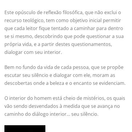
Este opúsculo de reflexão filosófica, que não exclui o
recurso teológico, tem como objetivo inicial permitir
que cada leitor fique tentado a caminhar para dentro
se si mesmo, descobrindo que pode questionar a sua
própria vida, e a partir destes questionamentos,
dialogar com seu interior.
Bem no fundo da vida de cada pessoa, que se propõe
escutar seu silêncio e dialogar com ele, moram as
descobertas onde a beleza e o encanto se evidenciam.
O interior do homem está cheio de mistérios, os quais
vão sendo desvendados à medida que se avança no
caminho do diálogo interior… seu silêncio.