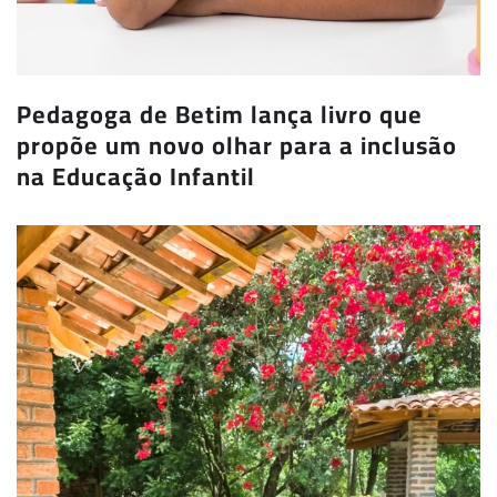
Pedagoga de Betim lança livro que
propõe um novo olhar para a inclusão
na Educação Infantil