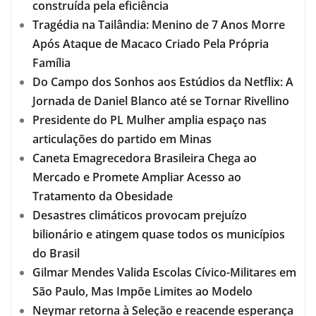
construída pela eficiência
Tragédia na Tailândia: Menino de 7 Anos Morre
Após Ataque de Macaco Criado Pela Própria
Família
Do Campo dos Sonhos aos Estúdios da Netflix: A
Jornada de Daniel Blanco até se Tornar Rivellino
Presidente do PL Mulher amplia espaço nas
articulações do partido em Minas
Caneta Emagrecedora Brasileira Chega ao
Mercado e Promete Ampliar Acesso ao
Tratamento da Obesidade
Desastres climáticos provocam prejuízo
bilionário e atingem quase todos os municípios
do Brasil
Gilmar Mendes Valida Escolas Cívico-Militares em
São Paulo, Mas Impõe Limites ao Modelo
Neymar retorna à Seleção e reacende esperança