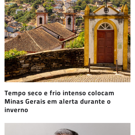
Tempo seco e frio intenso colocam
Minas Gerais em alerta durante o
inverno