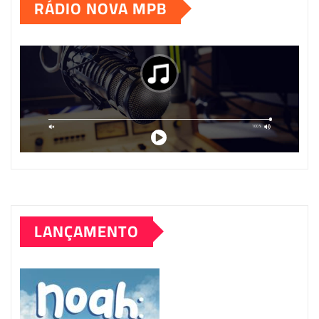
RÁDIO NOVA MPB
LANÇAMENTO