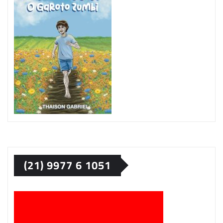
(21) 9977 6 1051