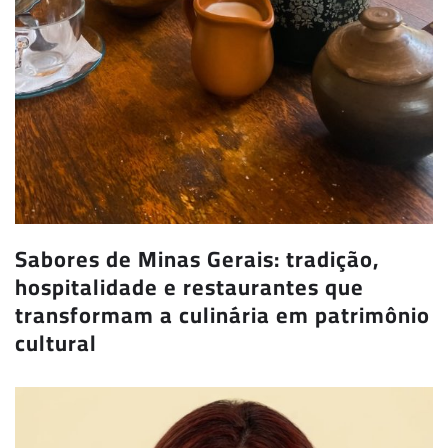
Sabores de Minas Gerais: tradição,
hospitalidade e restaurantes que
transformam a culinária em patrimônio
cultural