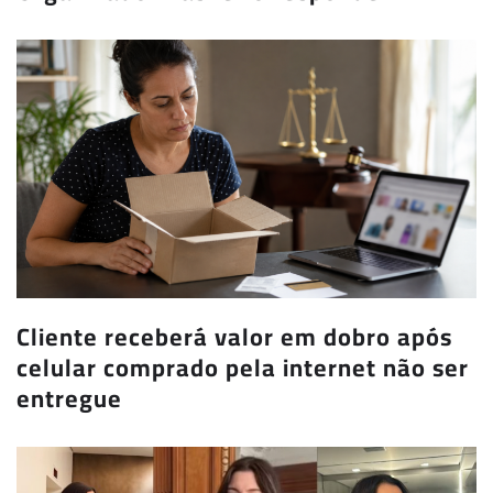
Cliente receberá valor em dobro após
celular comprado pela internet não ser
entregue