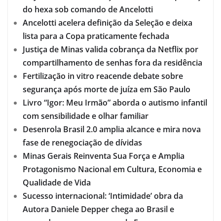
do hexa sob comando de Ancelotti
Ancelotti acelera definição da Seleção e deixa
lista para a Copa praticamente fechada
Justiça de Minas valida cobrança da Netflix por
compartilhamento de senhas fora da residência
Fertilização in vitro reacende debate sobre
segurança após morte de juíza em São Paulo
Livro “Igor: Meu Irmão” aborda o autismo infantil
com sensibilidade e olhar familiar
Desenrola Brasil 2.0 amplia alcance e mira nova
fase de renegociação de dívidas
Minas Gerais Reinventa Sua Força e Amplia
Protagonismo Nacional em Cultura, Economia e
Qualidade de Vida
Sucesso internacional: ‘Intimidade’ obra da
Autora Daniele Depper chega ao Brasil e