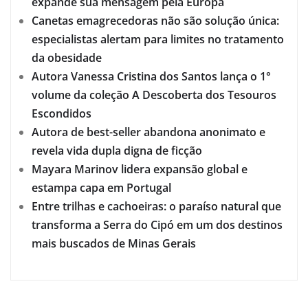
expande sua mensagem pela Europa
Canetas emagrecedoras não são solução única:
especialistas alertam para limites no tratamento
da obesidade
Autora Vanessa Cristina dos Santos lança o 1°
volume da coleção A Descoberta dos Tesouros
Escondidos
Autora de best-seller abandona anonimato e
revela vida dupla digna de ficção
Mayara Marinov lidera expansão global e
estampa capa em Portugal
Entre trilhas e cachoeiras: o paraíso natural que
transforma a Serra do Cipó em um dos destinos
mais buscados de Minas Gerais