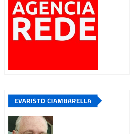
EVARISTO CIAMBARELLA