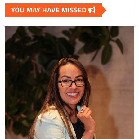
YOU MAY HAVE MISSED