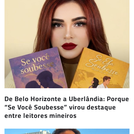
De Belo Horizonte a Uberlândia: Porque
“Se Você Soubesse” virou destaque
entre leitores mineiros