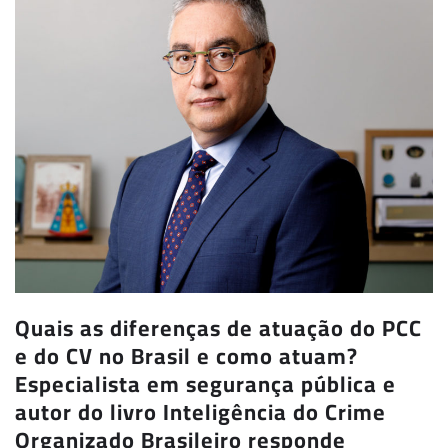
Quais as diferenças de atuação do PCC
e do CV no Brasil e como atuam?
Especialista em segurança pública e
autor do livro Inteligência do Crime
Organizado Brasileiro responde