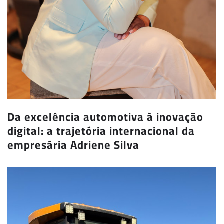
Da excelência automotiva à inovação
digital: a trajetória internacional da
empresária Adriene Silva