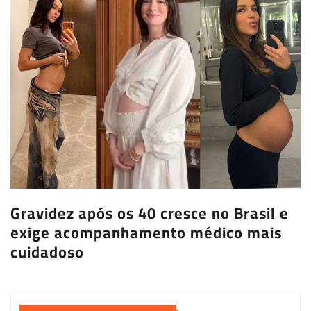
Gravidez após os 40 cresce no Brasil e
exige acompanhamento médico mais
cuidadoso