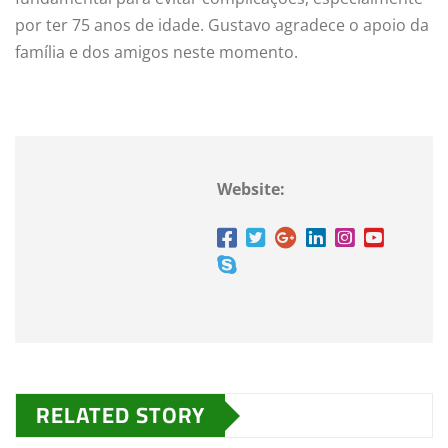
por ter 75 anos de idade. Gustavo agradece o apoio da
família e dos amigos neste momento.
Website:
RELATED STORY