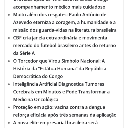
acompanhamento médico mais cuidadoso
Muito além dos resgates: Paulo Antônio de
Azevedo eterniza a coragem, a humanidade e a
missão dos guarda-vidas na literatura brasileira
CBF cria janela extraordinária e movimenta
mercado do futebol brasileiro antes do returno
da Série A
O Torcedor que Virou Símbolo Nacional: A
História da “Estátua Humana” da República
Democrática do Congo
Inteligência Artificial Diagnostica Tumores
Cerebrais em Minutos e Pode Transformar a
Medicina Oncológica
Proteção em ação: vacina contra a dengue
reforça eficácia após três semanas da aplicação
A nova elite empresarial brasileira será