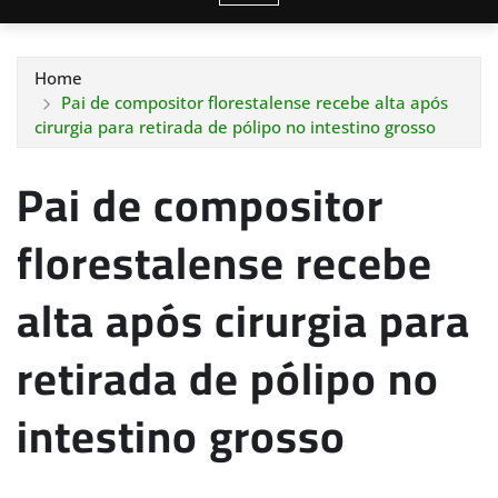
Home
Pai de compositor florestalense recebe alta após
cirurgia para retirada de pólipo no intestino grosso
Pai de compositor
florestalense recebe
alta após cirurgia para
retirada de pólipo no
intestino grosso