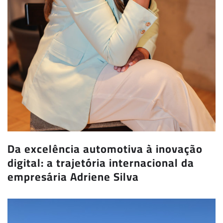
Da excelência automotiva à inovação
digital: a trajetória internacional da
empresária Adriene Silva