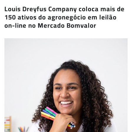
Louis Dreyfus Company coloca mais de
150 ativos do agronegócio em leilão
on-line no Mercado Bomvalor