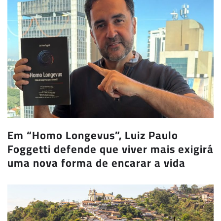
Em “Homo Longevus”, Luiz Paulo
Foggetti defende que viver mais exigirá
uma nova forma de encarar a vida