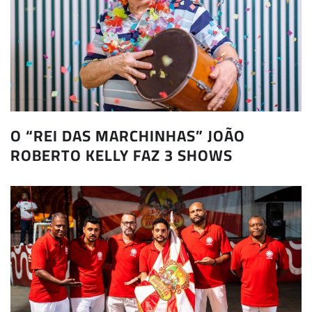
O “REI DAS MARCHINHAS” JOÃO
ROBERTO KELLY FAZ 3 SHOWS