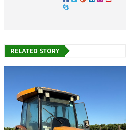
RELATED STORY