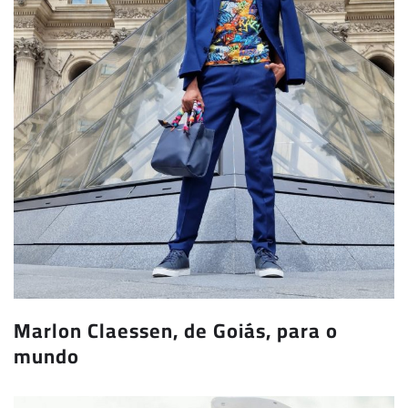
Marlon Claessen, de Goiás, para o
mundo