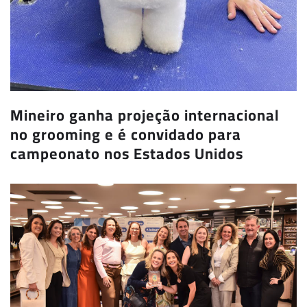
Mineiro ganha projeção internacional
no grooming e é convidado para
campeonato nos Estados Unidos