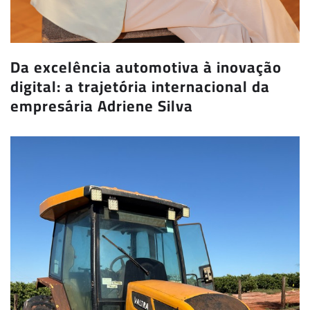
Da excelência automotiva à inovação
digital: a trajetória internacional da
empresária Adriene Silva