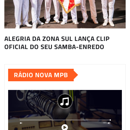
ALEGRIA DA ZONA SUL LANÇA CLIP
OFICIAL DO SEU SAMBA-ENREDO
RÁDIO NOVA MPB