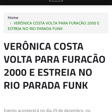
Home
VERÔNICA COSTA VOLTA PARA FURACÃO 2000 E
ESTREIA NO RIO PARADA FUNK
VERÔNICA COSTA
VOLTA PARA FURACÃO
2000 E ESTREIA NO
RIO PARADA FUNK
Evento acontecerá no dia 29 de dezembro, no