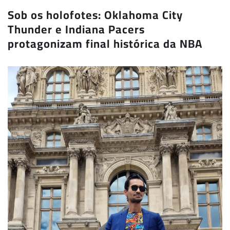
Sob os holofotes: Oklahoma City
Thunder e Indiana Pacers
protagonizam final histórica da NBA