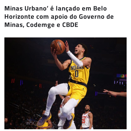
Minas Urbano’ é lançado em Belo
Horizonte com apoio do Governo de
Minas, Codemge e CBDE