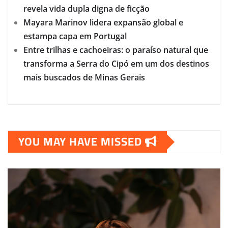
revela vida dupla digna de ficção
Mayara Marinov lidera expansão global e
estampa capa em Portugal
Entre trilhas e cachoeiras: o paraíso natural que
transforma a Serra do Cipó em um dos destinos
mais buscados de Minas Gerais
YOU MAY HAVE MISSED