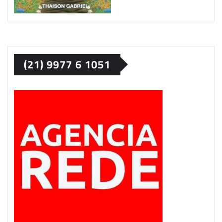
(21) 9977 6 1051