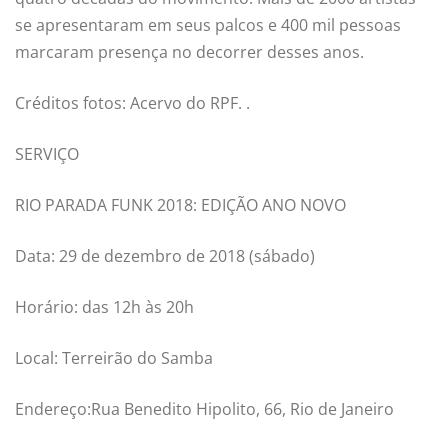
se apresentaram em seus palcos e 400 mil pessoas
marcaram presença no decorrer desses anos.
Créditos fotos: Acervo do RPF. .
SERVIÇO
RIO PARADA FUNK 2018: EDIÇÃO ANO NOVO
Data: 29 de dezembro de 2018 (sábado)
Horário: das 12h às 20h
Local: Terreirão do Samba
Endereço:Rua Benedito Hipolito, 66, Rio de Janeiro