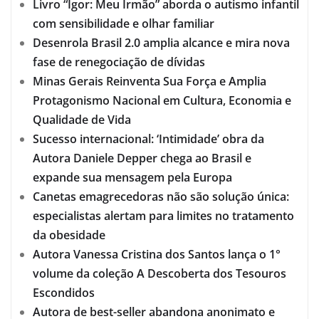
Livro “Igor: Meu Irmão” aborda o autismo infantil
com sensibilidade e olhar familiar
Desenrola Brasil 2.0 amplia alcance e mira nova
fase de renegociação de dívidas
Minas Gerais Reinventa Sua Força e Amplia
Protagonismo Nacional em Cultura, Economia e
Qualidade de Vida
Sucesso internacional: ‘Intimidade’ obra da
Autora Daniele Depper chega ao Brasil e
expande sua mensagem pela Europa
Canetas emagrecedoras não são solução única:
especialistas alertam para limites no tratamento
da obesidade
Autora Vanessa Cristina dos Santos lança o 1°
volume da coleção A Descoberta dos Tesouros
Escondidos
Autora de best-seller abandona anonimato e