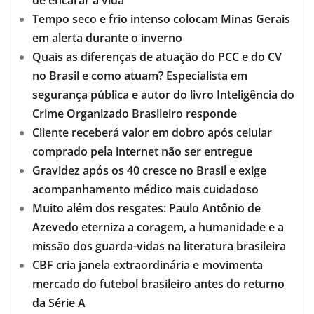
de encarar a vida
Tempo seco e frio intenso colocam Minas Gerais
em alerta durante o inverno
Quais as diferenças de atuação do PCC e do CV
no Brasil e como atuam? Especialista em
segurança pública e autor do livro Inteligência do
Crime Organizado Brasileiro responde
Cliente receberá valor em dobro após celular
comprado pela internet não ser entregue
Gravidez após os 40 cresce no Brasil e exige
acompanhamento médico mais cuidadoso
Muito além dos resgates: Paulo Antônio de
Azevedo eterniza a coragem, a humanidade e a
missão dos guarda-vidas na literatura brasileira
CBF cria janela extraordinária e movimenta
mercado do futebol brasileiro antes do returno
da Série A