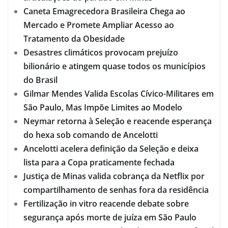
Caneta Emagrecedora Brasileira Chega ao
Mercado e Promete Ampliar Acesso ao
Tratamento da Obesidade
Desastres climáticos provocam prejuízo
bilionário e atingem quase todos os municípios
do Brasil
Gilmar Mendes Valida Escolas Cívico-Militares em
São Paulo, Mas Impõe Limites ao Modelo
Neymar retorna à Seleção e reacende esperança
do hexa sob comando de Ancelotti
Ancelotti acelera definição da Seleção e deixa
lista para a Copa praticamente fechada
Justiça de Minas valida cobrança da Netflix por
compartilhamento de senhas fora da residência
Fertilização in vitro reacende debate sobre
segurança após morte de juíza em São Paulo