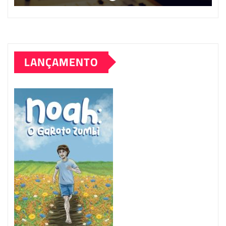
LANÇAMENTO