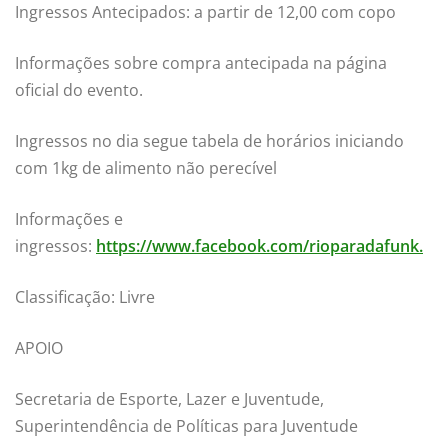
Ingressos Antecipados: a partir de 12,00 com copo
Informações sobre compra antecipada na página
oficial do evento.
Ingressos no dia segue tabela de horários iniciando
com 1kg de alimento não perecível
Informações e
ingressos:
https://www.facebook.com/rioparadafunk.
Classificação: Livre
APOIO
Secretaria de Esporte, Lazer e Juventude,
Superintendência de Políticas para Juventude