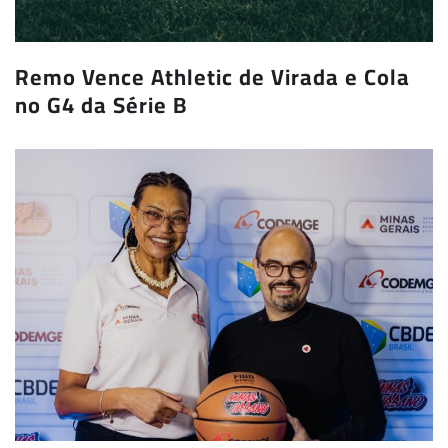
Remo Vence Athletic de Virada e Cola
no G4 da Série B