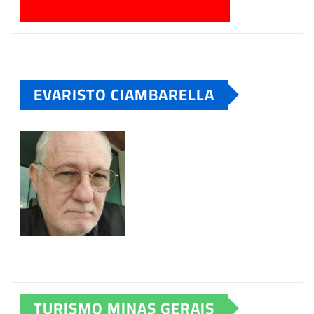
EVARISTO CIAMBARELLA
TURISMO MINAS GERAIS