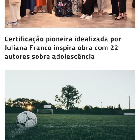
Certificação pioneira idealizada por
Juliana Franco inspira obra com 22
autores sobre adolescência