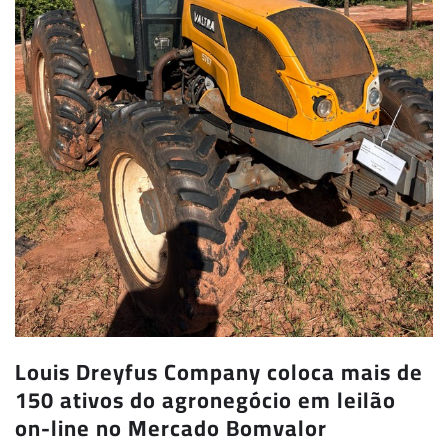
Louis Dreyfus Company coloca mais de
150 ativos do agronegócio em leilão
on-line no Mercado Bomvalor