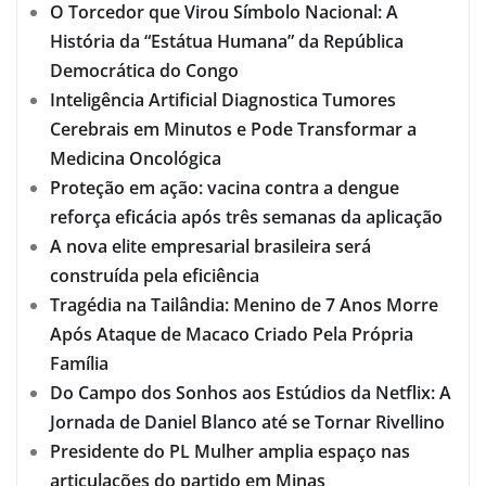
O Torcedor que Virou Símbolo Nacional: A
História da “Estátua Humana” da República
Democrática do Congo
Inteligência Artificial Diagnostica Tumores
Cerebrais em Minutos e Pode Transformar a
Medicina Oncológica
Proteção em ação: vacina contra a dengue
reforça eficácia após três semanas da aplicação
A nova elite empresarial brasileira será
construída pela eficiência
Tragédia na Tailândia: Menino de 7 Anos Morre
Após Ataque de Macaco Criado Pela Própria
Família
Do Campo dos Sonhos aos Estúdios da Netflix: A
Jornada de Daniel Blanco até se Tornar Rivellino
Presidente do PL Mulher amplia espaço nas
articulações do partido em Minas