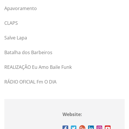
Apavoramento
CLAPS
Salve Lapa
Batalha dos Barbeiros
REALIZAÇÃO Eu Amo Baile Funk
RÁDIO OFICIAL Fm O DIA
Website: