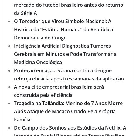
mercado do futebol brasileiro antes do returno
da Série A
O Torcedor que Virou Símbolo Nacional: A
História da “Estátua Humana” da República
Democrática do Congo
Inteligência Artificial Diagnostica Tumores
Cerebrais em Minutos e Pode Transformar a
Medicina Oncológica
Proteção em ação: vacina contra a dengue
reforça eficácia após três semanas da aplicação
A nova elite empresarial brasileira será
construída pela eficiência
Tragédia na Tailândia: Menino de 7 Anos Morre
Após Ataque de Macaco Criado Pela Própria
Família
Do Campo dos Sonhos aos Estúdios da Netflix: A