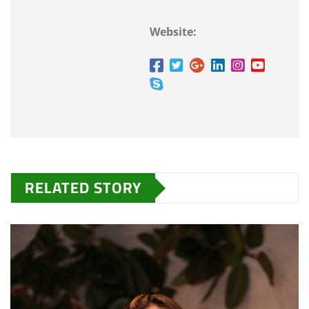
Website:
RELATED STORY