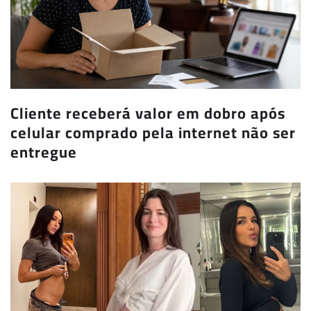
Cliente receberá valor em dobro após
celular comprado pela internet não ser
entregue