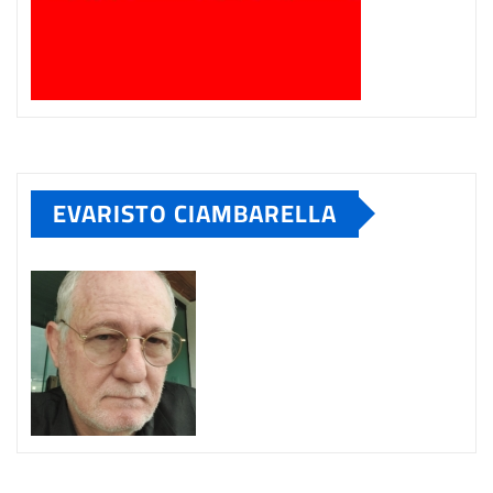
EVARISTO CIAMBARELLA