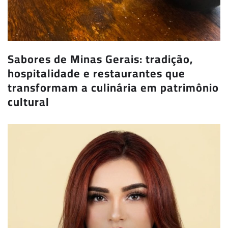
Sabores de Minas Gerais: tradição,
hospitalidade e restaurantes que
transformam a culinária em patrimônio
cultural