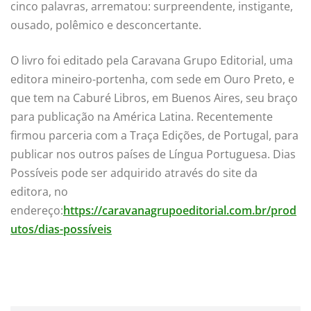
cinco palavras, arrematou: surpreendente, instigante,
ousado, polêmico e desconcertante.
O livro foi editado pela Caravana Grupo Editorial, uma
editora mineiro-portenha, com sede em Ouro Preto, e
que tem na Caburé Libros, em Buenos Aires, seu braço
para publicação na América Latina. Recentemente
firmou parceria com a Traça Edições, de Portugal, para
publicar nos outros países de Língua Portuguesa. Dias
Possíveis pode ser adquirido através do site da
editora, no
endereço:
https://caravanagrupoeditorial.com.br/prod
utos/dias-possíveis