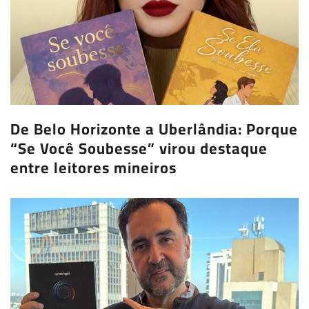
De Belo Horizonte a Uberlândia: Porque
“Se Você Soubesse” virou destaque
entre leitores mineiros