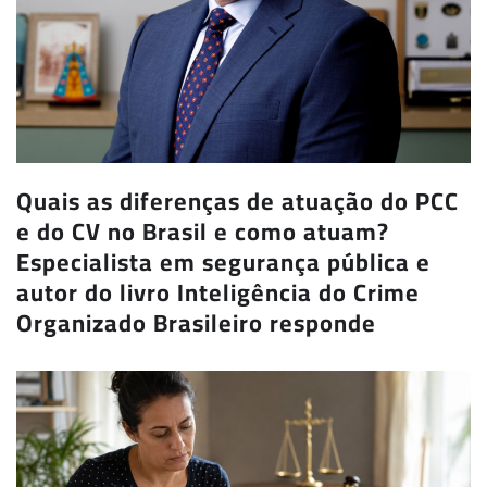
Quais as diferenças de atuação do PCC
e do CV no Brasil e como atuam?
Especialista em segurança pública e
autor do livro Inteligência do Crime
Organizado Brasileiro responde