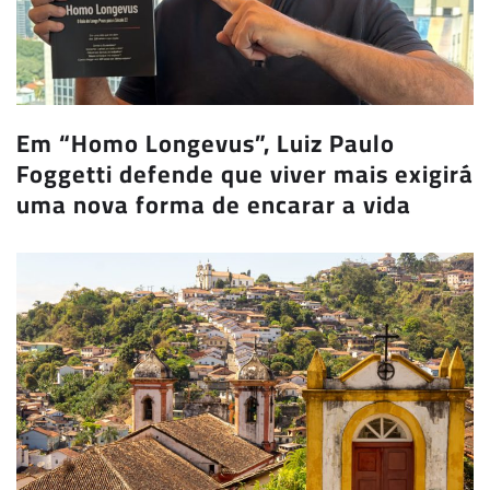
Em “Homo Longevus”, Luiz Paulo
Foggetti defende que viver mais exigirá
uma nova forma de encarar a vida