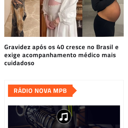
Gravidez após os 40 cresce no Brasil e
exige acompanhamento médico mais
cuidadoso
RÁDIO NOVA MPB