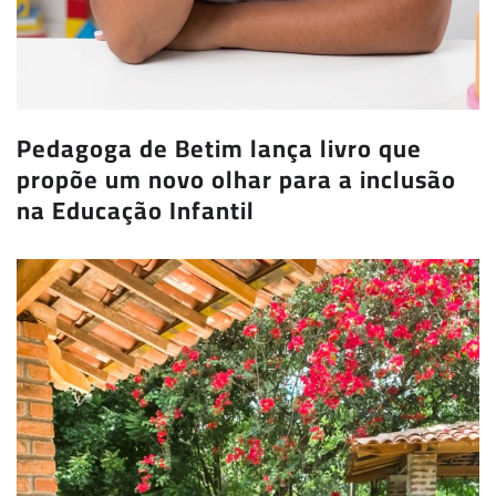
Pedagoga de Betim lança livro que
propõe um novo olhar para a inclusão
na Educação Infantil