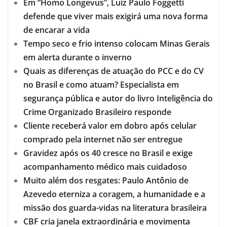
Em “Homo Longevus”, Luiz Paulo Foggetti
defende que viver mais exigirá uma nova forma
de encarar a vida
Tempo seco e frio intenso colocam Minas Gerais
em alerta durante o inverno
Quais as diferenças de atuação do PCC e do CV
no Brasil e como atuam? Especialista em
segurança pública e autor do livro Inteligência do
Crime Organizado Brasileiro responde
Cliente receberá valor em dobro após celular
comprado pela internet não ser entregue
Gravidez após os 40 cresce no Brasil e exige
acompanhamento médico mais cuidadoso
Muito além dos resgates: Paulo Antônio de
Azevedo eterniza a coragem, a humanidade e a
missão dos guarda-vidas na literatura brasileira
CBF cria janela extraordinária e movimenta