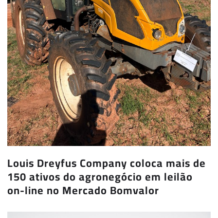
Louis Dreyfus Company coloca mais de
150 ativos do agronegócio em leilão
on-line no Mercado Bomvalor