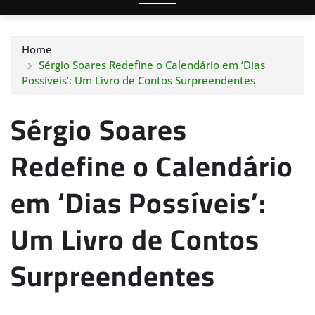
Home
Sérgio Soares Redefine o Calendário em ‘Dias
Possíveis’: Um Livro de Contos Surpreendentes
Sérgio Soares
Redefine o Calendário
em ‘Dias Possíveis’:
Um Livro de Contos
Surpreendentes