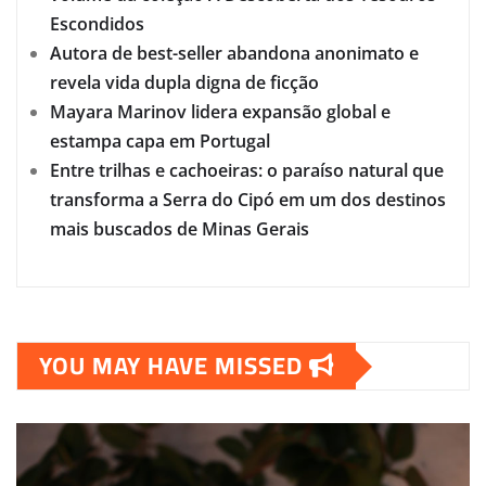
Escondidos
Autora de best-seller abandona anonimato e
revela vida dupla digna de ficção
Mayara Marinov lidera expansão global e
estampa capa em Portugal
Entre trilhas e cachoeiras: o paraíso natural que
transforma a Serra do Cipó em um dos destinos
mais buscados de Minas Gerais
YOU MAY HAVE MISSED