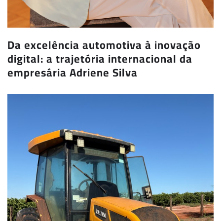
Da excelência automotiva à inovação
digital: a trajetória internacional da
empresária Adriene Silva