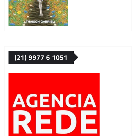
(21) 9977 6 1051