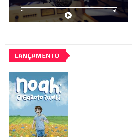
LANÇAMENTO