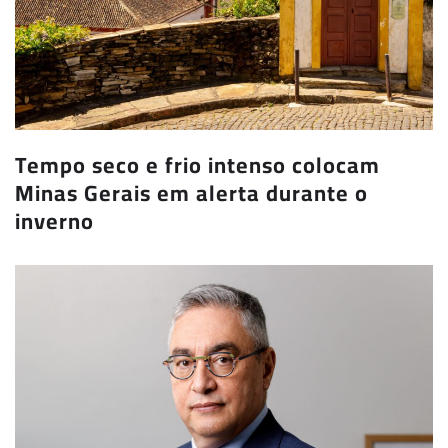
Tempo seco e frio intenso colocam
Minas Gerais em alerta durante o
inverno