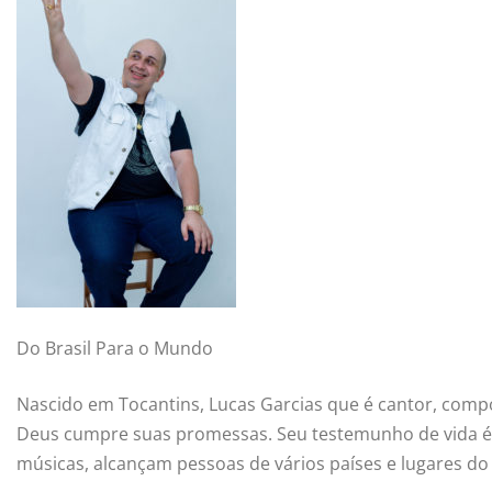
Do Brasil Para o Mundo
Nascido em Tocantins, Lucas Garcias que é cantor, compo
Deus cumpre suas promessas. Seu testemunho de vida é 
músicas, alcançam pessoas de vários países e lugares d