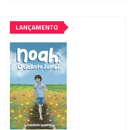
LANÇAMENTO