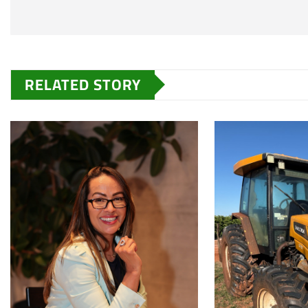
RELATED STORY