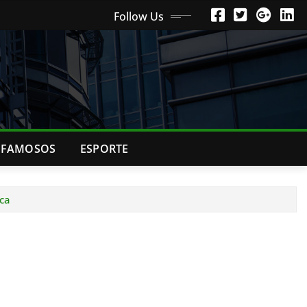
Follow Us
FAMOSOS
ESPORTE
ca