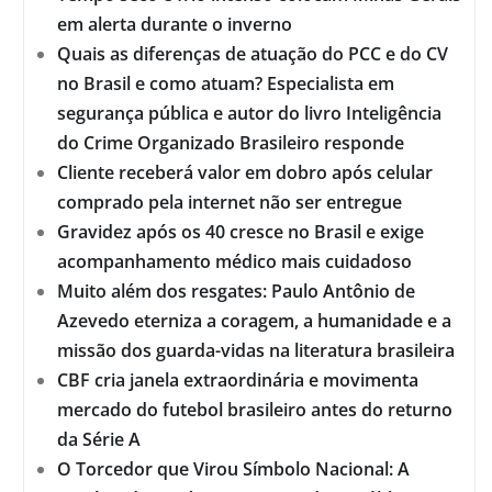
em alerta durante o inverno
Quais as diferenças de atuação do PCC e do CV
no Brasil e como atuam? Especialista em
segurança pública e autor do livro Inteligência
do Crime Organizado Brasileiro responde
Cliente receberá valor em dobro após celular
comprado pela internet não ser entregue
Gravidez após os 40 cresce no Brasil e exige
acompanhamento médico mais cuidadoso
Muito além dos resgates: Paulo Antônio de
Azevedo eterniza a coragem, a humanidade e a
missão dos guarda-vidas na literatura brasileira
CBF cria janela extraordinária e movimenta
mercado do futebol brasileiro antes do returno
da Série A
O Torcedor que Virou Símbolo Nacional: A