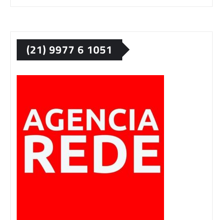
(21) 9977 6 1051