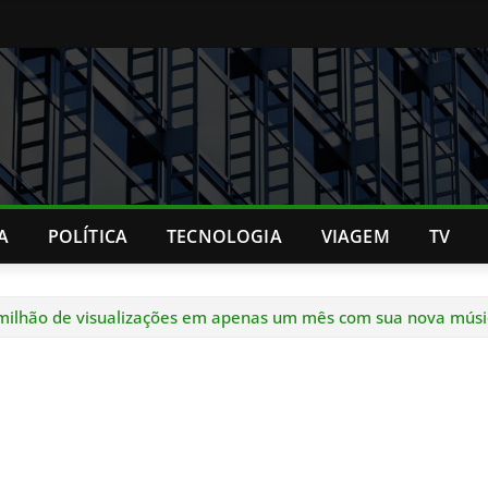
A
POLÍTICA
TECNOLOGIA
VIAGEM
TV
 1 milhão de visualizações em apenas um mês com sua nova músi