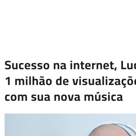
Sucesso na internet, Lu
1 milhão de visualiza
com sua nova música