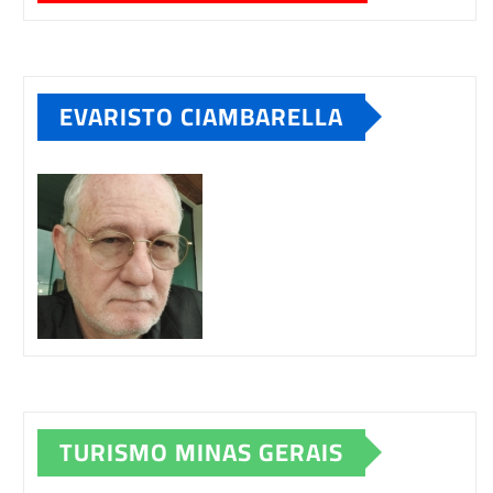
EVARISTO CIAMBARELLA
TURISMO MINAS GERAIS