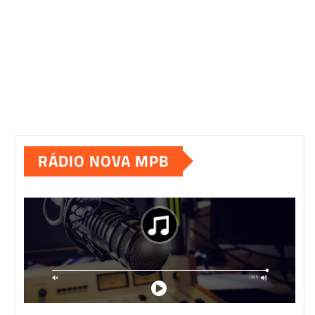
RÁDIO NOVA MPB