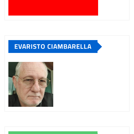
EVARISTO CIAMBARELLA