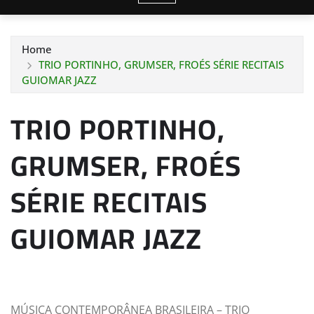
Home
TRIO PORTINHO, GRUMSER, FROÉS SÉRIE RECITAIS
GUIOMAR JAZZ
TRIO PORTINHO,
GRUMSER, FROÉS
SÉRIE RECITAIS
GUIOMAR JAZZ
MÚSICA CONTEMPORÂNEA BRASILEIRA – TRIO