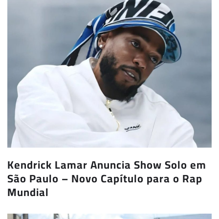
Kendrick Lamar Anuncia Show Solo em
São Paulo – Novo Capítulo para o Rap
Mundial