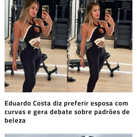
Eduardo Costa diz preferir esposa com
curvas e gera debate sobre padrões de
beleza