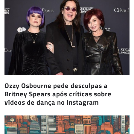
Ozzy Osbourne pede desculpas a
Britney Spears após críticas sobre
vídeos de dança no Instagram