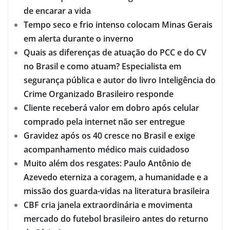
de encarar a vida
Tempo seco e frio intenso colocam Minas Gerais
em alerta durante o inverno
Quais as diferenças de atuação do PCC e do CV
no Brasil e como atuam? Especialista em
segurança pública e autor do livro Inteligência do
Crime Organizado Brasileiro responde
Cliente receberá valor em dobro após celular
comprado pela internet não ser entregue
Gravidez após os 40 cresce no Brasil e exige
acompanhamento médico mais cuidadoso
Muito além dos resgates: Paulo Antônio de
Azevedo eterniza a coragem, a humanidade e a
missão dos guarda-vidas na literatura brasileira
CBF cria janela extraordinária e movimenta
mercado do futebol brasileiro antes do returno