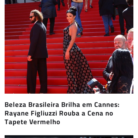
Beleza Brasileira Brilha em Cannes:
Rayane Figliuzzi Rouba a Cena no
Tapete Vermelho