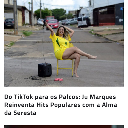
Do TikTok para os Palcos: Ju Marques
Reinventa Hits Populares com a Alma
da Seresta