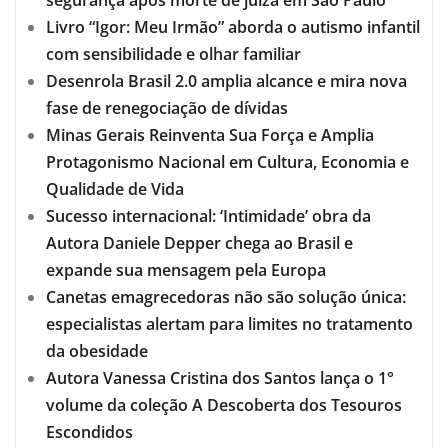
Livro “Igor: Meu Irmão” aborda o autismo infantil
com sensibilidade e olhar familiar
Desenrola Brasil 2.0 amplia alcance e mira nova
fase de renegociação de dívidas
Minas Gerais Reinventa Sua Força e Amplia
Protagonismo Nacional em Cultura, Economia e
Qualidade de Vida
Sucesso internacional: ‘Intimidade’ obra da
Autora Daniele Depper chega ao Brasil e
expande sua mensagem pela Europa
Canetas emagrecedoras não são solução única:
especialistas alertam para limites no tratamento
da obesidade
Autora Vanessa Cristina dos Santos lança o 1°
volume da coleção A Descoberta dos Tesouros
Escondidos