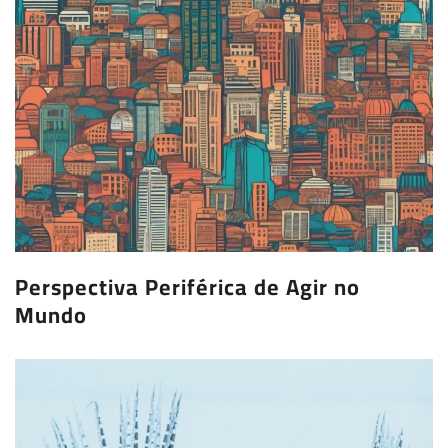
Perspectiva Periférica de Agir no
Mundo