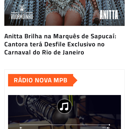
Anitta Brilha na Marquês de Sapucaí:
Cantora terá Desfile Exclusivo no
Carnaval do Rio de Janeiro
RÁDIO NOVA MPB