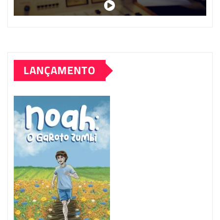
LANÇAMENTO