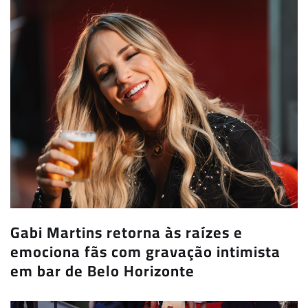
Gabi Martins retorna às raízes e
emociona fãs com gravação intimista
em bar de Belo Horizonte