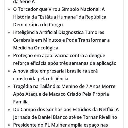
da Série A
O Torcedor que Virou Símbolo Nacional: A
História da “Estátua Humana” da República
Democrática do Congo
Inteligência Artificial Diagnostica Tumores
Cerebrais em Minutos e Pode Transformar a
Medicina Oncológica
Proteção em ação: vacina contra a dengue
reforça eficácia após três semanas da aplicação
A nova elite empresarial brasileira será
construída pela eficiência
Tragédia na Tailândia: Menino de 7 Anos Morre
Após Ataque de Macaco Criado Pela Própria
Família
Do Campo dos Sonhos aos Estúdios da Netflix: A
Jornada de Daniel Blanco até se Tornar Rivellino
Presidente do PL Mulher amplia espaço nas