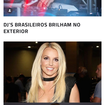
DJ’S BRASILEIROS BRILHAM NO
EXTERIOR