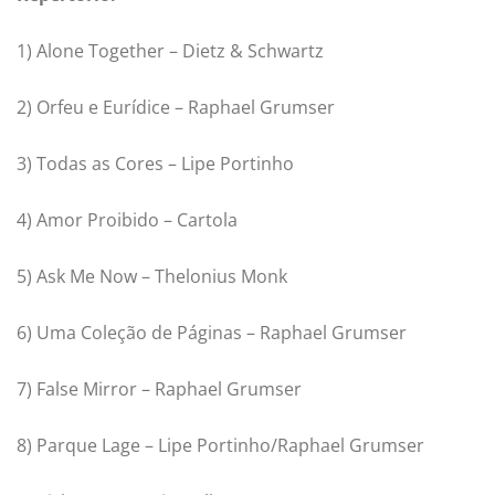
1) Alone Together – Dietz & Schwartz
2) Orfeu e Eurídice – Raphael Grumser
3) Todas as Cores – Lipe Portinho
4) Amor Proibido – Cartola
5) Ask Me Now – Thelonius Monk
6) Uma Coleção de Páginas – Raphael Grumser
7) False Mirror – Raphael Grumser
8) Parque Lage – Lipe Portinho/Raphael Grumser