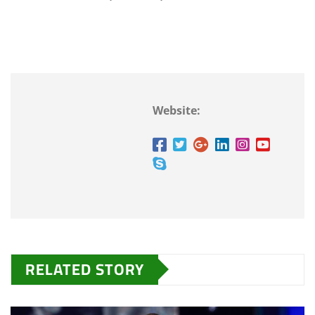
Website:
RELATED STORY