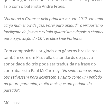
Trio com o baterista Andre Fróes.
“Encontrei o Grumser pela primeira vez, em 2017, em uma
canja num show de jazz. Parei para aplaudir o virtuosismo
inteligente do jovem e exímio guitarrista e depois o chamei
para a gravação do CD”, explica Lipe Portinho.
Com composições originais em gêneros brasileiros,
também com um Piazzolla e standards de jazz, a
sonoridade do trio pode ser traduzida na frase do
contrabaixista Paul McCartney:
“Eu sinto como os anos
60s estivessem para acontecer, eu sinto como um período
no futuro para mim, muito mais que um período do
passado”.
Músicos: