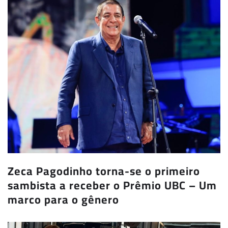
Zeca Pagodinho torna-se o primeiro
sambista a receber o Prêmio UBC – Um
marco para o gênero