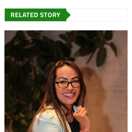
RELATED STORY