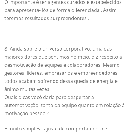
O importante é ter agentes curados e estabelecidos
para apresenta- lós de forma diferenciada . Assim
teremos resultados surpreendentes .
8- Ainda sobre o universo corporativo, uma das
maiores dores que sentimos no meio, diz respeito a
desmotivação de equipes e colaboradores. Mesmo
gestores, líderes, empresários e empreendedores,
todos acabam sofrendo dessa queda de energia e
ânimo muitas vezes.
Quais dicas você daria para despertar a
automotivação, tanto da equipe quanto em relação à
motivação pessoal?
É muito simples , ajuste de comportamento e