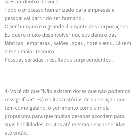
crescer dentro de você .
Todo o processo humanizado para empresas e
pessoal vai partir do ser humano .
O ser humano é o grande diamante das corporações .
Eu quero muito desenvolver núcleos dentro das
fábricas , empresas , salões , spas , hotéis etcs . Lá tem
o meu maior tesouro .
Pessoas saradas , resultados surpreendentes .
4- Você diz que “Não existem dores que não podemos
ressignificar”. Há muitas histórias de superação que
tem como gatilho, o sofrimento como a mola
propulsora para que muitas pessoas acordem para
suas habilidades, muitas até mesmo desconhecidas
até então.