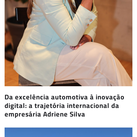
Da excelência automotiva à inovação
digital: a trajetória internacional da
empresária Adriene Silva