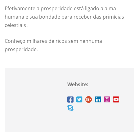
Efetivamente a prosperidade está ligado a alma
humana e sua bondade para receber das primícias
celestiais .
Conheço milhares de ricos sem nenhuma
prosperidade.
Website: