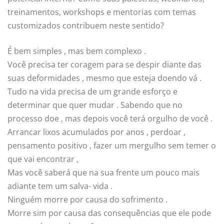
treinamentos, workshops e mentorias com temas
customizados contribuem neste sentido?
É bem simples , mas bem complexo .
Você precisa ter coragem para se despir diante das
suas deformidades , mesmo que esteja doendo vá .
Tudo na vida precisa de um grande esforço e
determinar que quer mudar . Sabendo que no
processo doe , mas depois você terá orgulho de você .
Arrancar lixos acumulados por anos , perdoar ,
pensamento positivo , fazer um mergulho sem temer o
que vai encontrar ,
Mas você saberá que na sua frente um pouco mais
adiante tem um salva- vida .
Ninguém morre por causa do sofrimento .
Morre sim por causa das consequências que ele pode