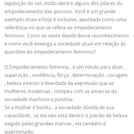
lapidação do ser, estão dentre alguns dos pilares do
empoderamento das pessoas. Você é um grande
exemplo disso e hoje é inclusive, apontada como uma
referência no que se refere ao empoderamento
feminino. Como se sente diante desse reconhecimento
e como você enxerga a sociedade atual em relação às
questões do empoderamento feminino?
O Empoderamento feminina , é um rótulo para dizer ,
superação , resiliência, força , determinação , coragem
, beleza interior e liberdade de expressão que as
mulheres modernas , rompeu com as amarras da
sociedade machista e punitiva .
Se a mulher é bonita , a sociedade dúvida de sua
capacidade , se ela não está dentro o patrão de beleza
exigido pelas grandes marcas , ela também é
questionada .