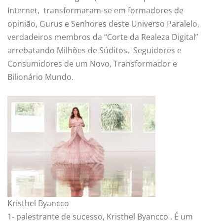
Internet, transformaram-se em formadores de
opinião, Gurus e Senhores deste Universo Paralelo,
verdadeiros membros da “Corte da Realeza Digital”
arrebatando Milhões de Súditos, Seguidores e
Consumidores de um Novo, Transformador e
Bilionário Mundo.
Kristhel Byancco
1- palestrante de sucesso, Kristhel Byancco . É um