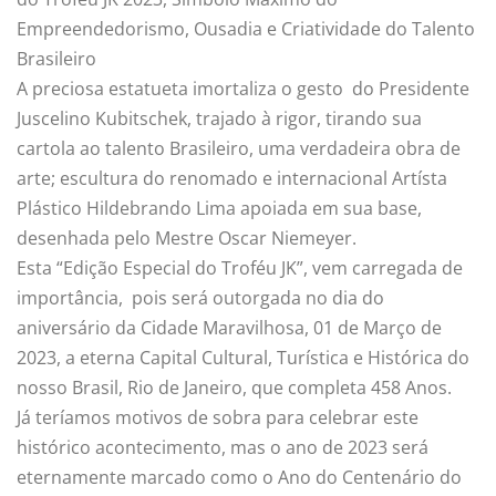
Empreendedorismo, Ousadia e Criatividade do Talento
Brasileiro
A preciosa estatueta imortaliza o gesto do Presidente
Juscelino Kubitschek, trajado à rigor, tirando sua
cartola ao talento Brasileiro, uma verdadeira obra de
arte; escultura do renomado e internacional Artísta
Plástico Hildebrando Lima apoiada em sua base,
desenhada pelo Mestre Oscar Niemeyer.
Esta “Edição Especial do Troféu JK”, vem carregada de
importância, pois será outorgada no dia do
aniversário da Cidade Maravilhosa, 01 de Março de
2023, a eterna Capital Cultural, Turística e Histórica do
nosso Brasil, Rio de Janeiro, que completa 458 Anos.
Já teríamos motivos de sobra para celebrar este
histórico acontecimento, mas o ano de 2023 será
eternamente marcado como o Ano do Centenário do