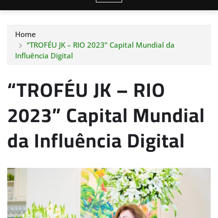
Home
“TROFÉU JK – RIO 2023” Capital Mundial da
Influência Digital
“TROFÉU JK – RIO
2023” Capital Mundial
da Influência Digital