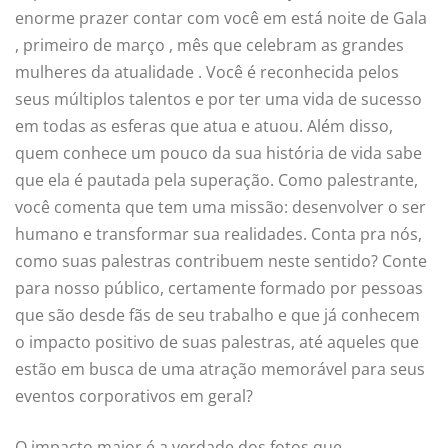
enorme prazer contar com você em está noite de Gala
, primeiro de março , mês que celebram as grandes
mulheres da atualidade . Você é reconhecida pelos
seus múltiplos talentos e por ter uma vida de sucesso
em todas as esferas que atua e atuou. Além disso,
quem conhece um pouco da sua história de vida sabe
que ela é pautada pela superação. Como palestrante,
você comenta que tem uma missão: desenvolver o ser
humano e transformar sua realidades. Conta pra nós,
como suas palestras contribuem neste sentido? Conte
para nosso público, certamente formado por pessoas
que são desde fãs de seu trabalho e que já conhecem
o impacto positivo de suas palestras, até aqueles que
estão em busca de uma atração memorável para seus
eventos corporativos em geral?
O impacto maior é a verdade dos fotos que