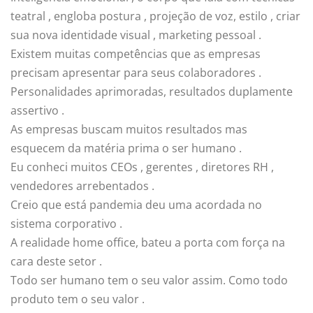
teatral , engloba postura , projeção de voz, estilo , criar
sua nova identidade visual , marketing pessoal .
Existem muitas competências que as empresas
precisam apresentar para seus colaboradores .
Personalidades aprimoradas, resultados duplamente
assertivo .
As empresas buscam muitos resultados mas
esquecem da matéria prima o ser humano .
Eu conheci muitos CEOs , gerentes , diretores RH ,
vendedores arrebentados .
Creio que está pandemia deu uma acordada no
sistema corporativo .
A realidade home office, bateu a porta com força na
cara deste setor .
Todo ser humano tem o seu valor assim. Como todo
produto tem o seu valor .