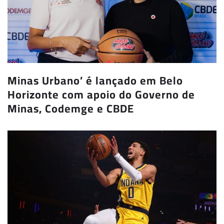
Minas Urbano’ é lançado em Belo
Horizonte com apoio do Governo de
Minas, Codemge e CBDE