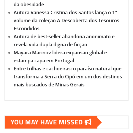
da obesidade
Autora Vanessa Cristina dos Santos lança o 1°
volume da coleção A Descoberta dos Tesouros
Escondidos
Autora de best-seller abandona anonimato e
revela vida dupla digna de ficção
Mayara Marinov lidera expansão global e
estampa capa em Portugal
Entre trilhas e cachoeiras: o paraíso natural que
transforma a Serra do Cipó em um dos destinos
mais buscados de Minas Gerais
YOU MAY HAVE MISSED