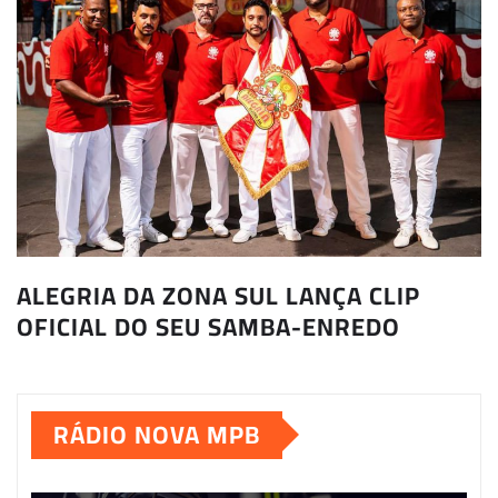
ALEGRIA DA ZONA SUL LANÇA CLIP
OFICIAL DO SEU SAMBA-ENREDO
RÁDIO NOVA MPB