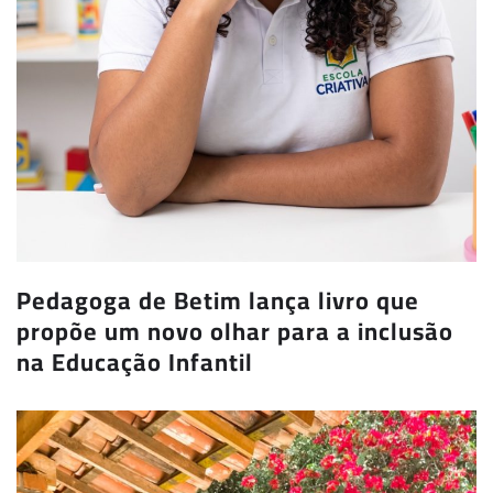
Pedagoga de Betim lança livro que
propõe um novo olhar para a inclusão
na Educação Infantil