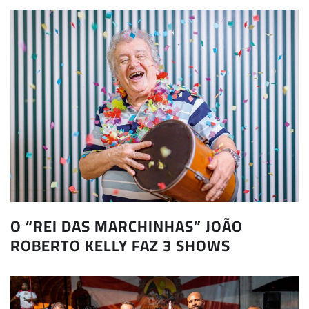
O “REI DAS MARCHINHAS” JOÃO
ROBERTO KELLY FAZ 3 SHOWS