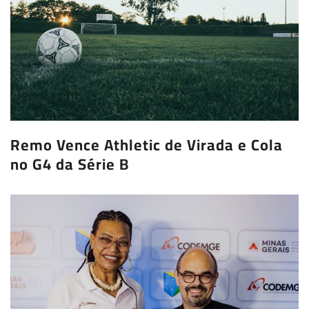
Remo Vence Athletic de Virada e Cola
no G4 da Série B