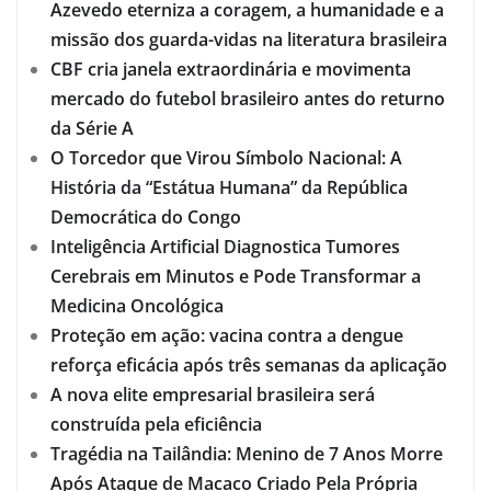
Azevedo eterniza a coragem, a humanidade e a
missão dos guarda-vidas na literatura brasileira
CBF cria janela extraordinária e movimenta
mercado do futebol brasileiro antes do returno
da Série A
O Torcedor que Virou Símbolo Nacional: A
História da “Estátua Humana” da República
Democrática do Congo
Inteligência Artificial Diagnostica Tumores
Cerebrais em Minutos e Pode Transformar a
Medicina Oncológica
Proteção em ação: vacina contra a dengue
reforça eficácia após três semanas da aplicação
A nova elite empresarial brasileira será
construída pela eficiência
Tragédia na Tailândia: Menino de 7 Anos Morre
Após Ataque de Macaco Criado Pela Própria