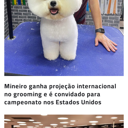
Mineiro ganha projeção internacional
no grooming e é convidado para
campeonato nos Estados Unidos