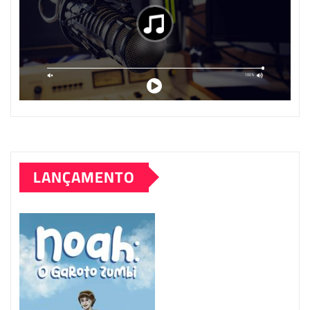
LANÇAMENTO