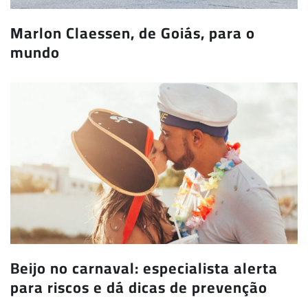
Marlon Claessen, de Goiás, para o
mundo
Beijo no carnaval: especialista alerta
para riscos e dá dicas de prevenção