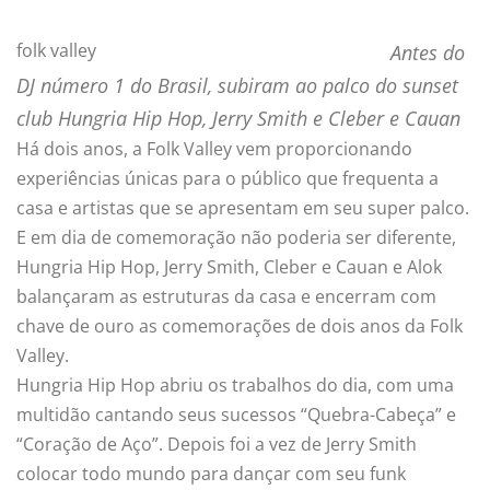
folk valley
Antes do
DJ número 1 do Brasil, subiram ao palco do sunset
club Hungria Hip Hop, Jerry Smith e Cleber e Cauan
Há dois anos, a Folk Valley vem proporcionando
experiências únicas para o público que frequenta a
casa e artistas que se apresentam em seu super palco.
E em dia de comemoração não poderia ser diferente,
Hungria Hip Hop, Jerry Smith, Cleber e Cauan e Alok
balançaram as estruturas da casa e encerram com
chave de ouro as comemorações de dois anos da Folk
Valley.
Hungria Hip Hop abriu os trabalhos do dia, com uma
multidão cantando seus sucessos “Quebra-Cabeça” e
“Coração de Aço”. Depois foi a vez de Jerry Smith
colocar todo mundo para dançar com seu funk