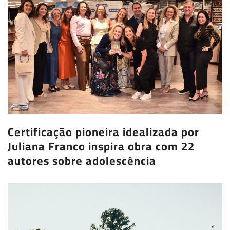
Certificação pioneira idealizada por
Juliana Franco inspira obra com 22
autores sobre adolescência