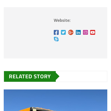
Website:
RELATED STORY