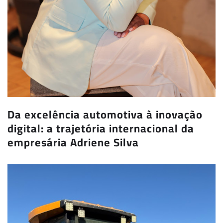
Da excelência automotiva à inovação
digital: a trajetória internacional da
empresária Adriene Silva