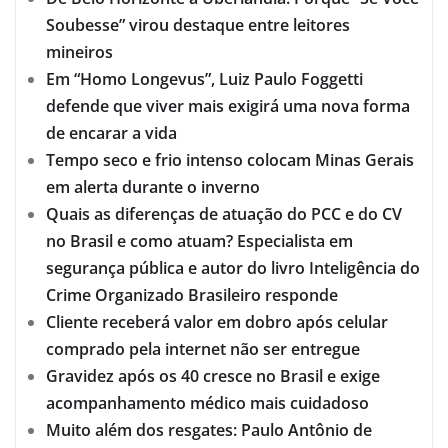
Soubesse” virou destaque entre leitores
mineiros
Em “Homo Longevus”, Luiz Paulo Foggetti
defende que viver mais exigirá uma nova forma
de encarar a vida
Tempo seco e frio intenso colocam Minas Gerais
em alerta durante o inverno
Quais as diferenças de atuação do PCC e do CV
no Brasil e como atuam? Especialista em
segurança pública e autor do livro Inteligência do
Crime Organizado Brasileiro responde
Cliente receberá valor em dobro após celular
comprado pela internet não ser entregue
Gravidez após os 40 cresce no Brasil e exige
acompanhamento médico mais cuidadoso
Muito além dos resgates: Paulo Antônio de