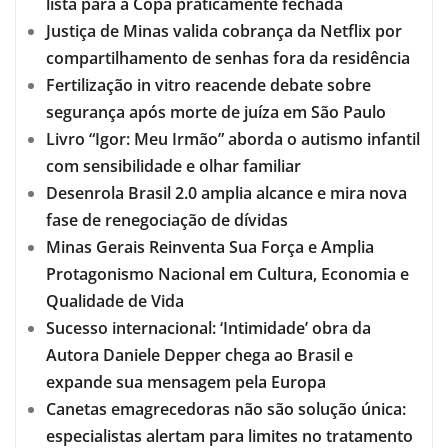
lista para a Copa praticamente fechada
Justiça de Minas valida cobrança da Netflix por
compartilhamento de senhas fora da residência
Fertilização in vitro reacende debate sobre
segurança após morte de juíza em São Paulo
Livro “Igor: Meu Irmão” aborda o autismo infantil
com sensibilidade e olhar familiar
Desenrola Brasil 2.0 amplia alcance e mira nova
fase de renegociação de dívidas
Minas Gerais Reinventa Sua Força e Amplia
Protagonismo Nacional em Cultura, Economia e
Qualidade de Vida
Sucesso internacional: ‘Intimidade’ obra da
Autora Daniele Depper chega ao Brasil e
expande sua mensagem pela Europa
Canetas emagrecedoras não são solução única:
especialistas alertam para limites no tratamento