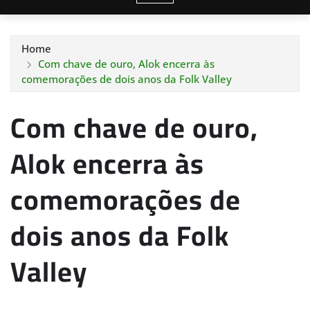
Home
Com chave de ouro, Alok encerra às
comemorações de dois anos da Folk Valley
Com chave de ouro,
Alok encerra às
comemorações de
dois anos da Folk
Valley