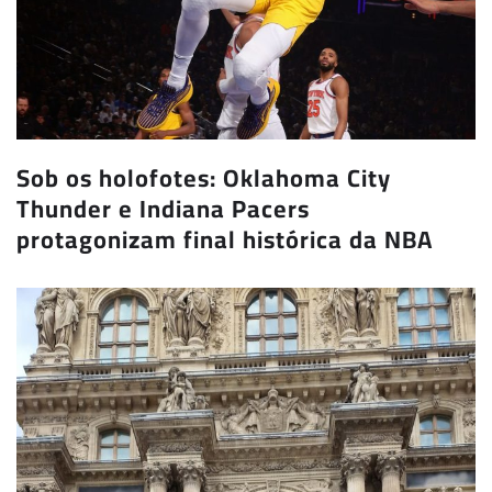
Sob os holofotes: Oklahoma City
Thunder e Indiana Pacers
protagonizam final histórica da NBA