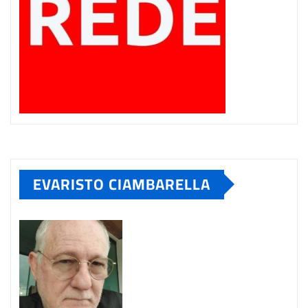
EVARISTO CIAMBARELLA