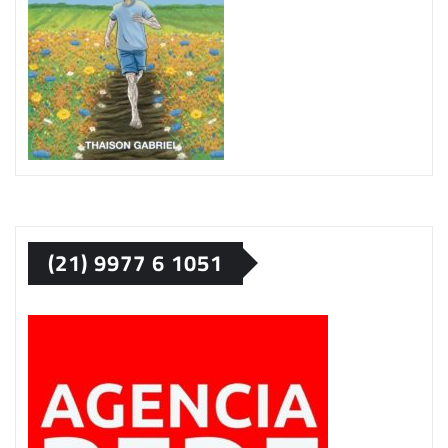
(21) 9977 6 1051