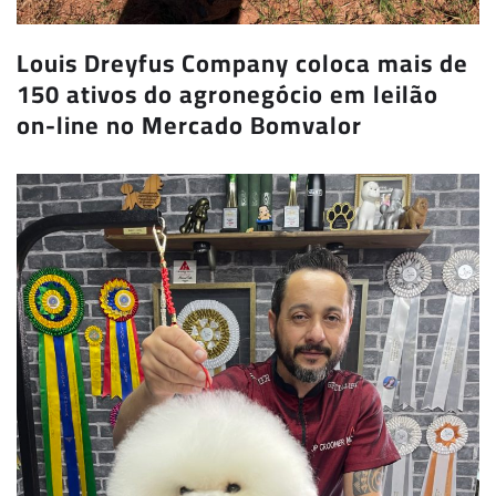
Louis Dreyfus Company coloca mais de
150 ativos do agronegócio em leilão
on-line no Mercado Bomvalor