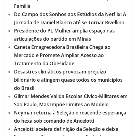
Família
Do Campo dos Sonhos aos Estúdios da Netflix: A
Jornada de Daniel Blanco até se Tornar Rivellino
Presidente do PL Mulher amplia espaço nas
articulações do partido em Minas
Caneta Emagrecedora Brasileira Chega ao
Mercado e Promete Ampliar Acesso ao
Tratamento da Obesidade
Desastres climáticos provocam prejuízo
bilionário e atingem quase todos os municípios
do Brasil
Gilmar Mendes Valida Escolas Cívico-Militares em
São Paulo, Mas Impõe Limites ao Modelo
Neymar retorna à Seleção e reacende esperança
do hexa sob comando de Ancelotti
Ancelotti acelera definição da Seleção e deixa