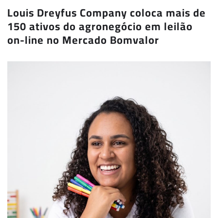
Louis Dreyfus Company coloca mais de
150 ativos do agronegócio em leilão
on-line no Mercado Bomvalor