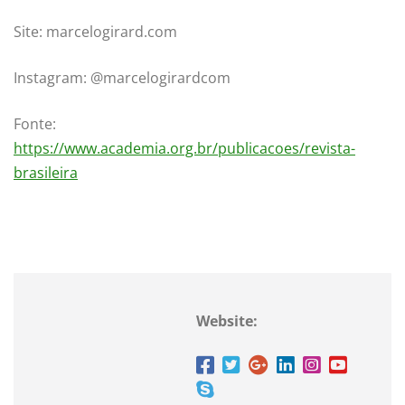
Site: marcelogirard.com
Instagram: @marcelogirardcom
Fonte:
https://www.academia.org.br/publicacoes/revista-
brasileira
Website: