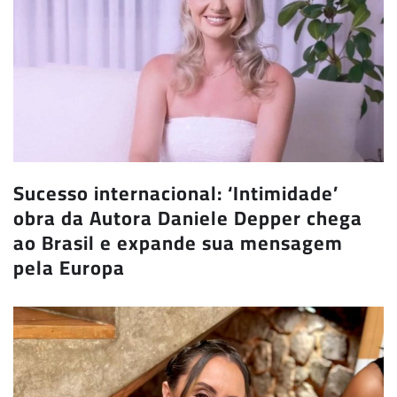
Sucesso internacional: ‘Intimidade’
obra da Autora Daniele Depper chega
ao Brasil e expande sua mensagem
pela Europa