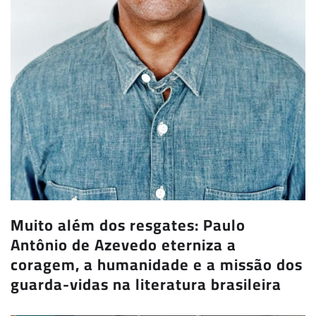
Muito além dos resgates: Paulo
Antônio de Azevedo eterniza a
coragem, a humanidade e a missão dos
guarda-vidas na literatura brasileira