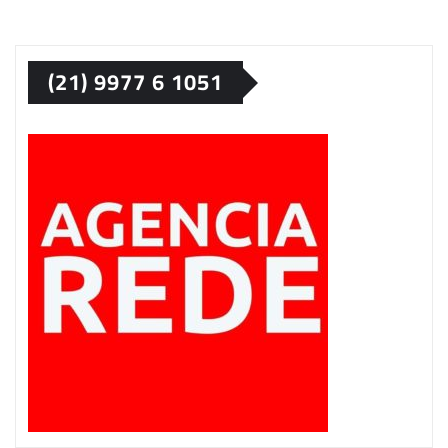
(21) 9977 6 1051