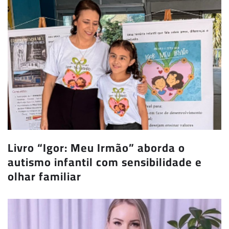
Livro “Igor: Meu Irmão” aborda o
autismo infantil com sensibilidade e
olhar familiar