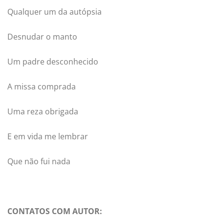
Qualquer um da autópsia
Desnudar o manto
Um padre desconhecido
A missa comprada
Uma reza obrigada
E em vida me lembrar
Que não fui nada
CONTATOS COM AUTOR: