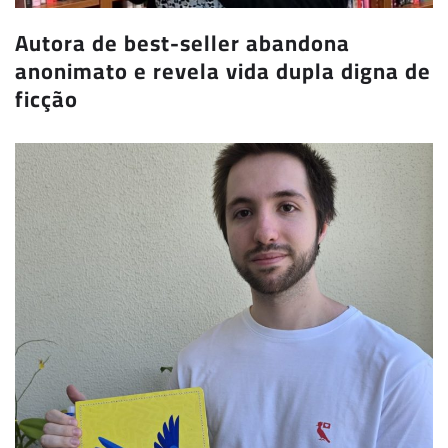
Autora de best-seller abandona
anonimato e revela vida dupla digna de
ficção