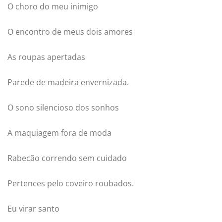
O choro do meu inimigo
O encontro de meus dois amores
As roupas apertadas
Parede de madeira envernizada.
O sono silencioso dos sonhos
A maquiagem fora de moda
Rabecão correndo sem cuidado
Pertences pelo coveiro roubados.
Eu virar santo