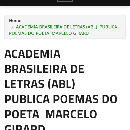
Home
ACADEMIA BRASILEIRA DE LETRAS (ABL) PUBLICA
POEMAS DO POETA MARCELO GIRARD
ACADEMIA
BRASILEIRA DE
LETRAS (ABL)
PUBLICA POEMAS DO
POETA MARCELO
GIRARD