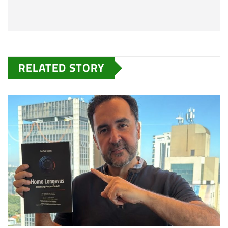
RELATED STORY