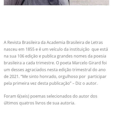
A Revista Brasileira da Academia Brasileira de Letras
nasceu em 1855 e é um veículo da instituição que está
na sua 106 edição e publica grandes nomes da poesia
brasileira a cada trimestre. O poeta Marcelo Girard foi
um desses agraciados nesta edição trimestral do ano
de 2021. “Me sinto honrado, orgulhoso por participar
pela primeira vez desta publicação” – Diz o autor.
Foram 6(seis) poemas selecionados do autor dos
últimos quatros livros de sua autoria.