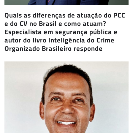
Quais as diferenças de atuação do PCC
e do CV no Brasil e como atuam?
Especialista em segurança pública e
autor do livro Inteligência do Crime
Organizado Brasileiro responde