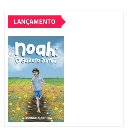
LANÇAMENTO