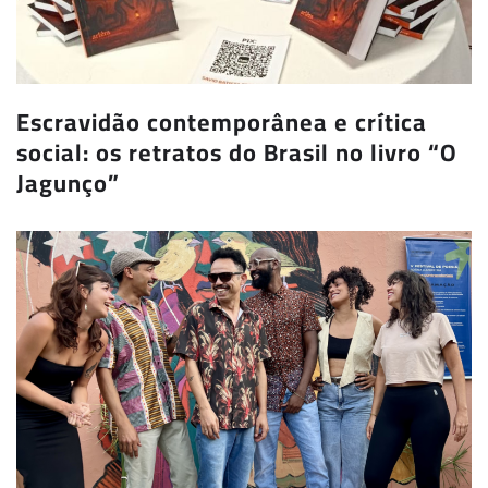
Escravidão contemporânea e crítica
social: os retratos do Brasil no livro “O
Jagunço”