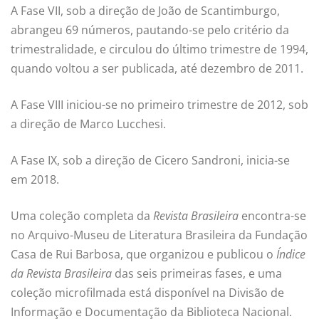
A Fase VII, sob a direção de João de Scantimburgo,
abrangeu 69 números, pautando-se pelo critério da
trimestralidade, e circulou do último trimestre de 1994,
quando voltou a ser publicada, até dezembro de 2011.
A Fase VIII iniciou-se no primeiro trimestre de 2012, sob
a direção de Marco Lucchesi.
A Fase IX, sob a direção de Cicero Sandroni, inicia-se
em 2018.
Uma coleção completa da
Revista Brasileira
encontra-se
no Arquivo-Museu de Literatura Brasileira da Fundação
Casa de Rui Barbosa, que organizou e publicou o
Índice
da Revista Brasileira
das seis primeiras fases, e uma
coleção microfilmada está disponível na Divisão de
Informação e Documentação da Biblioteca Nacional.