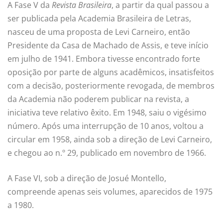
A Fase V da
Revista Brasileira
, a partir da qual passou a
ser publicada pela Academia Brasileira de Letras,
nasceu de uma proposta de Levi Carneiro, então
Presidente da Casa de Machado de Assis, e teve início
em julho de 1941. Embora tivesse encontrado forte
oposição por parte de alguns acadêmicos, insatisfeitos
com a decisão, posteriormente revogada, de membros
da Academia não poderem publicar na revista, a
iniciativa teve relativo êxito. Em 1948, saiu o vigésimo
número. Após uma interrupção de 10 anos, voltou a
circular em 1958, ainda sob a direção de Levi Carneiro,
e chegou ao n.º 29, publicado em novembro de 1966.
A Fase VI, sob a direção de Josué Montello,
compreende apenas seis volumes, aparecidos de 1975
a 1980.