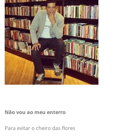
Não vou ao meu enterro
Para evitar o cheiro das flores