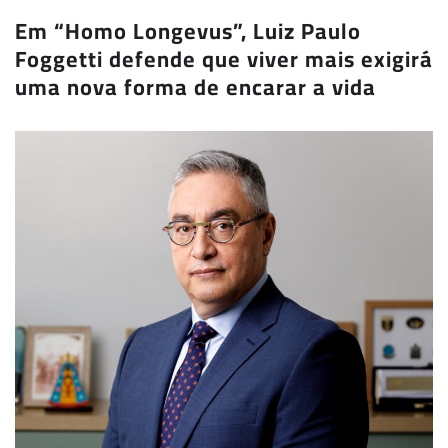
Em “Homo Longevus”, Luiz Paulo
Foggetti defende que viver mais exigirá
uma nova forma de encarar a vida