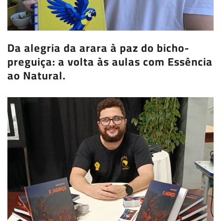
Da alegria da arara à paz do bicho-
preguiça: a volta às aulas com Essência
ao Natural.