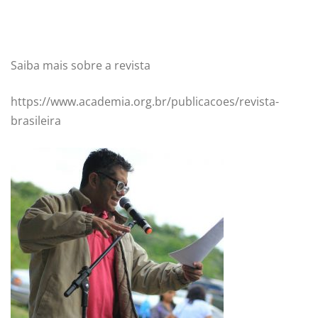
Saiba mais sobre a revista
https://www.academia.org.br/publicacoes/revista-
brasileira