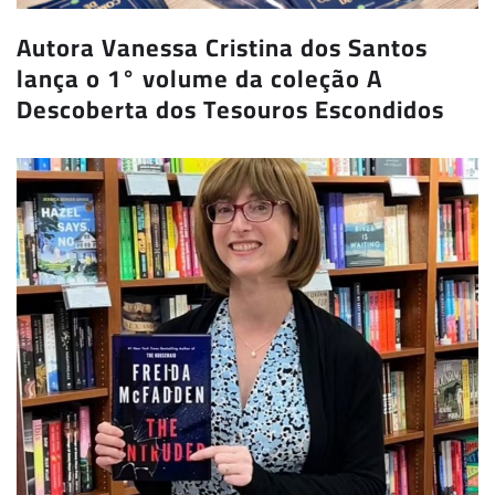
Autora Vanessa Cristina dos Santos
lança o 1° volume da coleção A
Descoberta dos Tesouros Escondidos