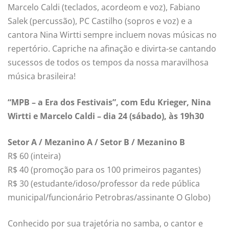
Marcelo Caldi (teclados, acordeom e voz), Fabiano
Salek (percussão), PC Castilho (sopros e voz) e a
cantora Nina Wirtti sempre incluem novas músicas no
repertório. Capriche na afinação e divirta-se cantando
sucessos de todos os tempos da nossa maravilhosa
música brasileira!
“MPB – a Era dos Festivais”, com Edu Krieger, Nina
Wirtti e Marcelo Caldi – dia 24 (sábado), às 19h30
Setor A / Mezanino A / Setor B / Mezanino B
R$ 60 (inteira)
R$ 40 (promoção para os 100 primeiros pagantes)
R$ 30 (estudante/idoso/professor da rede pública
municipal/funcionário Petrobras/assinante O Globo)
Conhecido por sua trajetória no samba, o cantor e