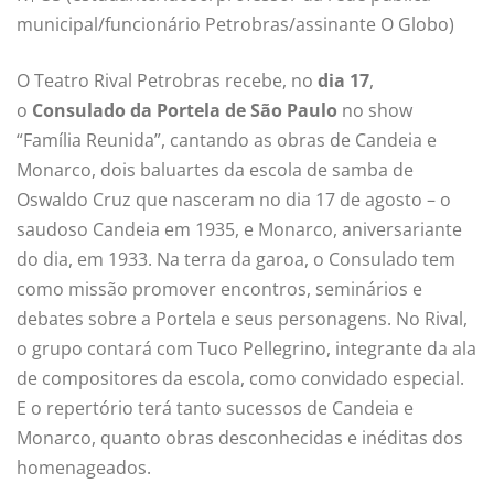
municipal/funcionário Petrobras/assinante O Globo)
O Teatro Rival Petrobras recebe, no
dia 17
,
o
Consulado da Portela de São Paulo
no show
“Família Reunida”, cantando as obras de Candeia e
Monarco, dois baluartes da escola de samba de
Oswaldo Cruz que nasceram no dia 17 de agosto – o
saudoso Candeia em 1935, e Monarco, aniversariante
do dia, em 1933. Na terra da garoa, o Consulado tem
como missão promover encontros, seminários e
debates sobre a Portela e seus personagens. No Rival,
o grupo contará com Tuco Pellegrino, integrante da ala
de compositores da escola, como convidado especial.
E o repertório terá tanto sucessos de Candeia e
Monarco, quanto obras desconhecidas e inéditas dos
homenageados.