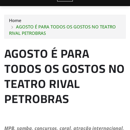
Home
AGOSTO É PARA TODOS OS GOSTOS NO TEATRO
RIVAL PETROBRAS
AGOSTO É PARA
TODOS OS GOSTOS NO
TEATRO RIVAL
PETROBRAS
MPB, samba, concursos, coral, atração internacional,