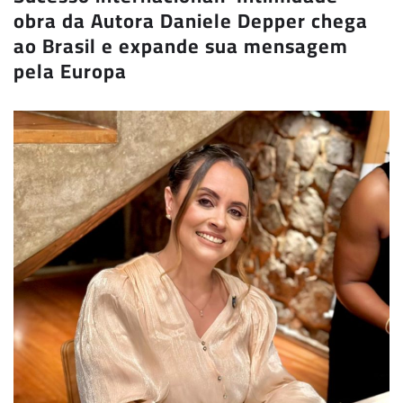
obra da Autora Daniele Depper chega
ao Brasil e expande sua mensagem
pela Europa