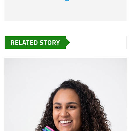
RELATED STORY