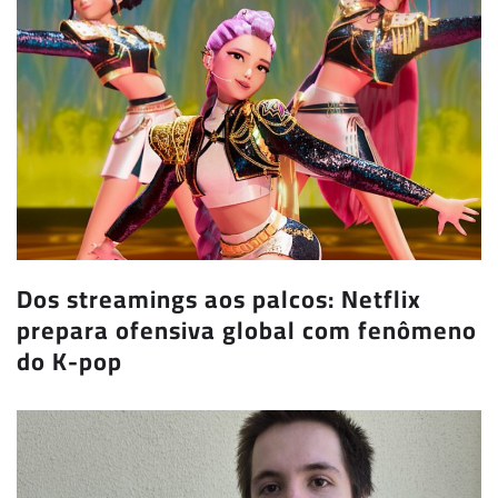
Dos streamings aos palcos: Netflix
prepara ofensiva global com fenômeno
do K-pop