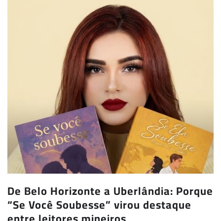
De Belo Horizonte a Uberlândia: Porque
“Se Você Soubesse” virou destaque
entre leitores mineiros