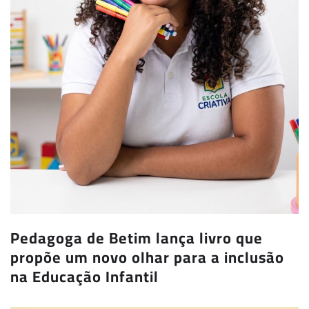
Pedagoga de Betim lança livro que
propõe um novo olhar para a inclusão
na Educação Infantil