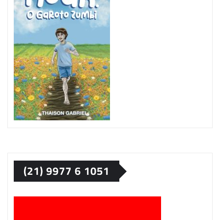
(21) 9977 6 1051