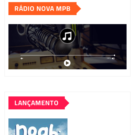
RÁDIO NOVA MPB
LANÇAMENTO