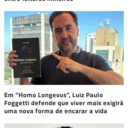
Em “Homo Longevus”, Luiz Paulo
Foggetti defende que viver mais exigirá
uma nova forma de encarar a vida