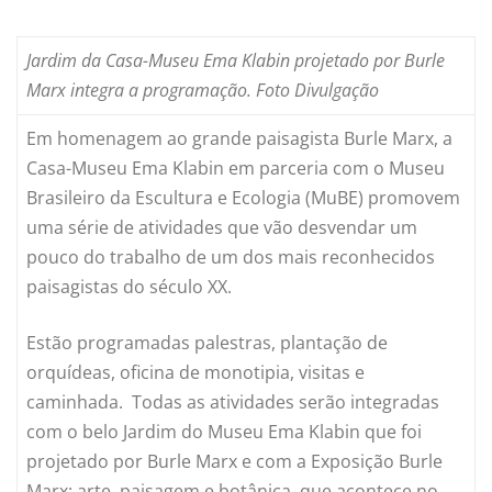
Jardim da Casa-Museu Ema Klabin projetado por Burle
Marx integra a programação. Foto Divulgação
Em homenagem ao grande paisagista Burle Marx, a
Casa-Museu Ema Klabin em parceria com o Museu
Brasileiro da Escultura e Ecologia (MuBE) promovem
uma série de atividades que vão desvendar um
pouco do trabalho de um dos mais reconhecidos
paisagistas do século XX.
Estão programadas palestras, plantação de
orquídeas, oficina de monotipia, visitas e
caminhada. Todas as atividades serão integradas
com o belo Jardim do Museu Ema Klabin que foi
projetado por Burle Marx e com a Exposição Burle
Marx: arte, paisagem e botânica, que acontece no