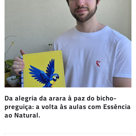
Da alegria da arara à paz do bicho-
preguiça: a volta às aulas com Essência
ao Natural.