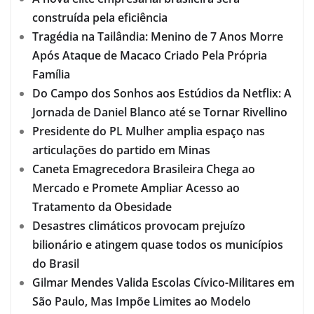
construída pela eficiência
Tragédia na Tailândia: Menino de 7 Anos Morre
Após Ataque de Macaco Criado Pela Própria
Família
Do Campo dos Sonhos aos Estúdios da Netflix: A
Jornada de Daniel Blanco até se Tornar Rivellino
Presidente do PL Mulher amplia espaço nas
articulações do partido em Minas
Caneta Emagrecedora Brasileira Chega ao
Mercado e Promete Ampliar Acesso ao
Tratamento da Obesidade
Desastres climáticos provocam prejuízo
bilionário e atingem quase todos os municípios
do Brasil
Gilmar Mendes Valida Escolas Cívico-Militares em
São Paulo, Mas Impõe Limites ao Modelo