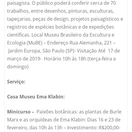
paisagista. O público poderá conferir cerca de 70
trabalhos, entre desenhos, pinturas, esculturas,
tapeçarias, peças de design, projetos paisagísticos e
registros de espécies botânicas e de expedições
científicas. Local Museu Brasileiro da Escultura e
Ecologia (MuBE) – Endereço Rua Alemanha, 221 –
Jardim Europa, São Paulo (SP)- Visitação Até 17 de
março de 2019- Horário 10h às 18h (terça-feira a
domingo)
Serviço:
Casa Museu Ema Klabin:
Minicurso –
Paixões botânicas: as plantas de Burle
Marx e as orquídeas de Ema Klabin: Dias 16 e 23 de
fevereiro, das 10h às 13h – Investimento: R$200,00-