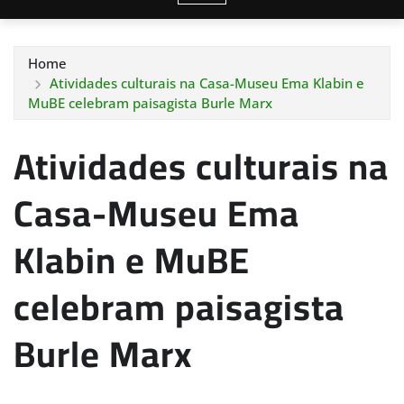
Home
Atividades culturais na Casa-Museu Ema Klabin e
MuBE celebram paisagista Burle Marx
Atividades culturais na
Casa-Museu Ema
Klabin e MuBE
celebram paisagista
Burle Marx