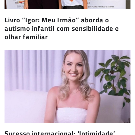
Livro “Igor: Meu Irmão” aborda o
autismo infantil com sensibilidade e
olhar familiar
Sucesso internacional: ‘Intimidade’