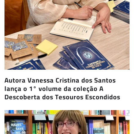
Autora Vanessa Cristina dos Santos
lança o 1° volume da coleção A
Descoberta dos Tesouros Escondidos