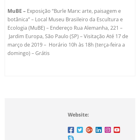
MuBE –
Exposição “Burle Marx: arte, paisagem e
botânica” – Local Museu Brasileiro da Escultura e
Ecologia (MuBE) – Endereço Rua Alemanha, 221 –
Jardim Europa, São Paulo (SP) – Visitação Até 17 de
março de 2019 – Horário 10h às 18h (terça-feira a
domingo) – Grátis
Website: