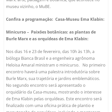
museu vizinho, o MuBE.
Confira a programação: Casa-Museu Ema Klabin:
Minicurso – Paixões botânicas: as plantas de
Burle Marx e as orquídeas de Ema Klabin:
Nos dias 16 e 23 de fevereiro, das 10h às 13h, a
bióloga Bianca Brasil e a engenheira agrônoma
Heloisa Amaral ministram o minicurso. No primeiro
encontro haverá uma palestra introdutória sobre
Burle Marx, sua trajetória e jardins emblemáticos.
No segundo encontro será apresentado o
orquidário da Casa-museu, mostrando o interesse
de Ema Klabin pelas orquídeas. Este encontro será
finalizado com uma oficina prática de plantio e