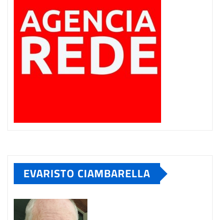
EVARISTO CIAMBARELLA