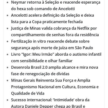
Neymar retorna à Seleção e reacende esperança
do hexa sob comando de Ancelotti
Ancelotti acelera definição da Seleção e deixa
lista para a Copa praticamente fechada
Justiça de Minas valida cobrança da Netflix por
compartilhamento de senhas fora da residência
Fertilização in vitro reacende debate sobre
segurança após morte de juíza em São Paulo
Livro “Igor: Meu Irmão” aborda o autismo infantil
com sensibilidade e olhar familiar
Desenrola Brasil 2.0 amplia alcance e mira nova
fase de renegociação de dívidas
Minas Gerais Reinventa Sua Força e Amplia
Protagonismo Nacional em Cultura, Economia e
Qualidade de Vida
Sucesso internacional: ‘Intimidade’ obra da
Autora Daniele Depper chega ao Brasil e