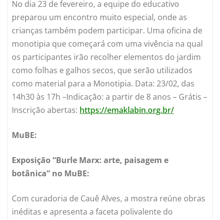
No dia 23 de fevereiro, a equipe do educativo
preparou um encontro muito especial, onde as
crianças também podem participar. Uma oficina de
monotipia que começará com uma vivência na qual
os participantes irão recolher elementos do jardim
como folhas e galhos secos, que serão utilizados
como material para a Monotipia. Data: 23/02, das
14h30 às 17h –Indicação: a partir de 8 anos – Grátis –
Inscrição abertas:
https://emaklabin.org.br/
MuBE:
Exposição “Burle Marx: arte, paisagem e
botânica” no MuBE:
Com curadoria de Cauê Alves, a mostra reúne obras
inéditas e apresenta a faceta polivalente do