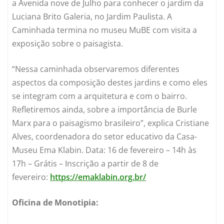
a Avenida nove de Julho para conhecer o jardim da
Luciana Brito Galeria, no Jardim Paulista. A
Caminhada termina no museu MuBE com visita a
exposição sobre o paisagista.
“Nessa caminhada observaremos diferentes
aspectos da composição destes jardins e como eles
se integram com a arquitetura e com o bairro.
Refletiremos ainda, sobre a importância de Burle
Marx para o paisagismo brasileiro”, explica Cristiane
Alves, coordenadora do setor educativo da Casa-
Museu Ema Klabin. Data: 16 de fevereiro – 14h às
17h – Grátis – Inscrição a partir de 8 de
fevereiro:
https://emaklabin.org.br/
Oficina de Monotipia: