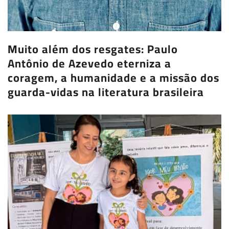
Muito além dos resgates: Paulo
Antônio de Azevedo eterniza a
coragem, a humanidade e a missão dos
guarda-vidas na literatura brasileira