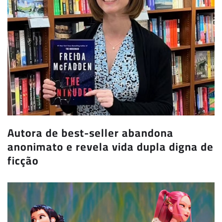
Autora de best-seller abandona
anonimato e revela vida dupla digna de
ficção