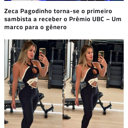
Zeca Pagodinho torna-se o primeiro
sambista a receber o Prêmio UBC – Um
marco para o gênero