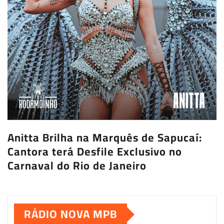
Anitta Brilha na Marquês de Sapucaí:
Cantora terá Desfile Exclusivo no
Carnaval do Rio de Janeiro
RÁDIO NOVA MPB