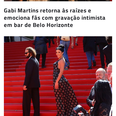
Gabi Martins retorna às raízes e
emociona fãs com gravação intimista
em bar de Belo Horizonte