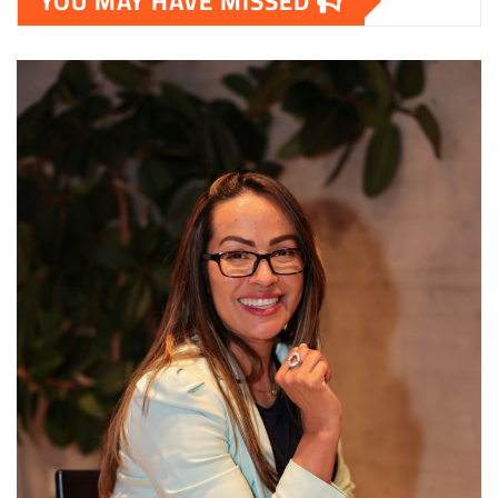
YOU MAY HAVE MISSED