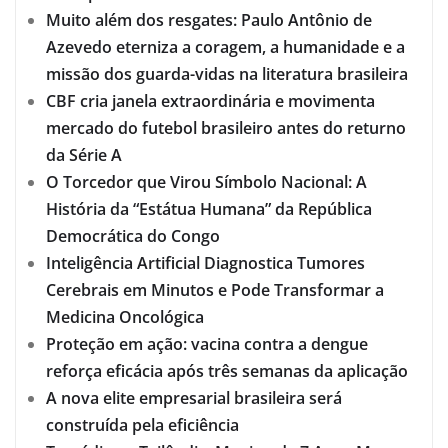
Muito além dos resgates: Paulo Antônio de
Azevedo eterniza a coragem, a humanidade e a
missão dos guarda-vidas na literatura brasileira
CBF cria janela extraordinária e movimenta
mercado do futebol brasileiro antes do returno
da Série A
O Torcedor que Virou Símbolo Nacional: A
História da “Estátua Humana” da República
Democrática do Congo
Inteligência Artificial Diagnostica Tumores
Cerebrais em Minutos e Pode Transformar a
Medicina Oncológica
Proteção em ação: vacina contra a dengue
reforça eficácia após três semanas da aplicação
A nova elite empresarial brasileira será
construída pela eficiência