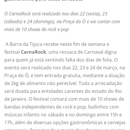
O CarnaRock será realizado nos dias 22 (sexta), 23
(sábado) e 24 (domingo), na Praça do Ó e vai contar com
mais de 10 shows de rock e pop
A Barra da Tijuca recebe neste fim de semana o
festival
CarnaRock
, uma ressaca de Carnaval digna
para quem já está sentindo falta dos dias de folia. O
evento será realizado nos dias 22, 23 e 24 de março, na
Praça do Ó, e tem entrada gratuita, mediante a doação
de 2kg de alimento não perecível. Toda a arrecadação
será doada para entidades carentes do estado do Rio
de Janeiro. O festival contará com mais de 10 shows de
bandas independentes de rock e pop, bailinhos com
músicas infantis no sábado e no domingo entre 15h e
17h, além de diversas opções gastronômicas e cervejas