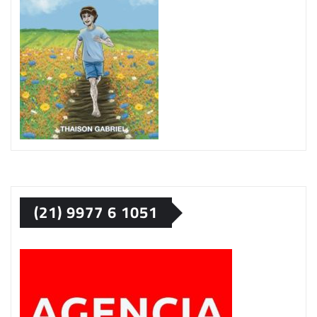
(21) 9977 6 1051