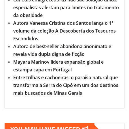
especialistas alertam para limites no tratamento
da obesidade
Autora Vanessa Cristina dos Santos lança o 1°
volume da coleção A Descoberta dos Tesouros
Escondidos
Autora de best-seller abandona anonimato e
revela vida dupla digna de ficção
Mayara Marinov lidera expansão global e
estampa capa em Portugal
Entre trilhas e cachoeiras: o paraíso natural que
transforma a Serra do Cipó em um dos destinos
mais buscados de Minas Gerais