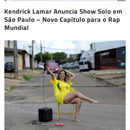
Kendrick Lamar Anuncia Show Solo em
São Paulo – Novo Capítulo para o Rap
Mundial