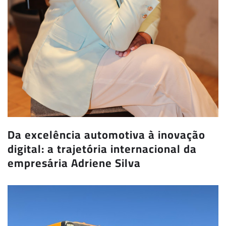
Da excelência automotiva à inovação
digital: a trajetória internacional da
empresária Adriene Silva