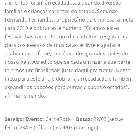
alimentos foram arrecadados, ajudando diversas
famílias e crianças carentes do estado. Segundo
Fernando Fernandes, proprietário da empresa, a meta
para 2019 é dobrar este número. “Criamos estes
festivais basicamente com dois intuitos: resgatar os
clássicos eventos de música ao ar livre e ajudar a
acabar com a fome, que é um dos grandes males do
nosso país. Acredito que se cada um fizer a sua parte,
teremos um Brasil mais justo daqui pra frente. Nossa
meta para este ano é dobrar a arrecadação e também
expandir as doações para outras cidades e estados”,
afirma Fernando.
Serviço:
Evento:
CarnaRock |
Datas:
22/03 (sexta-
feira), 23/03 (sábado) e 24/03 (domingo)