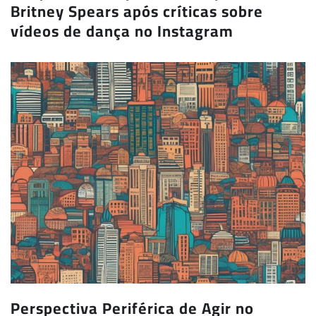
Britney Spears após críticas sobre
vídeos de dança no Instagram
Perspectiva Periférica de Agir no