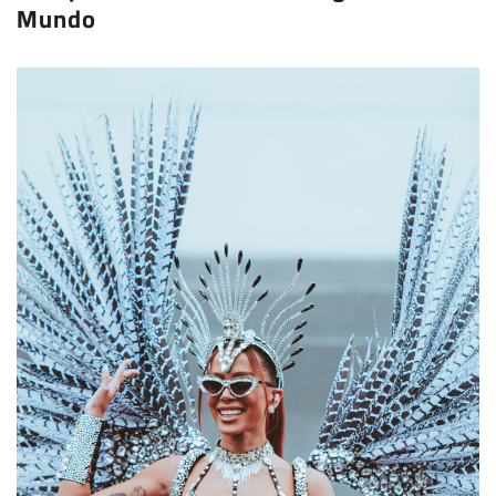
Mundo