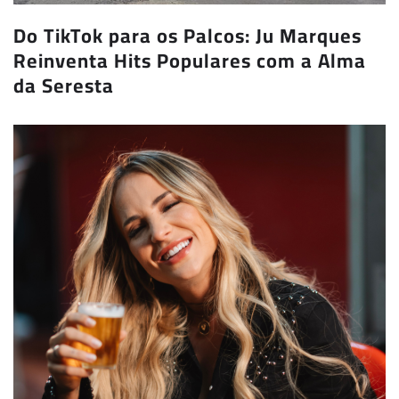
Do TikTok para os Palcos: Ju Marques
Reinventa Hits Populares com a Alma
da Seresta