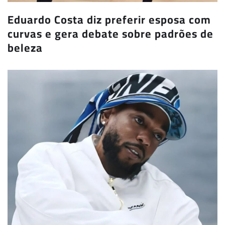
Eduardo Costa diz preferir esposa com
curvas e gera debate sobre padrões de
beleza