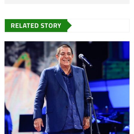
RELATED STORY