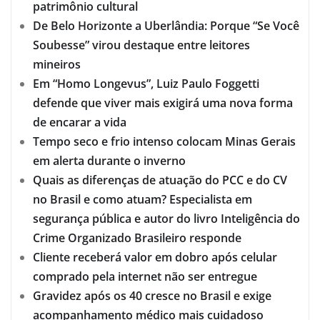
patrimônio cultural
De Belo Horizonte a Uberlândia: Porque “Se Você
Soubesse” virou destaque entre leitores
mineiros
Em “Homo Longevus”, Luiz Paulo Foggetti
defende que viver mais exigirá uma nova forma
de encarar a vida
Tempo seco e frio intenso colocam Minas Gerais
em alerta durante o inverno
Quais as diferenças de atuação do PCC e do CV
no Brasil e como atuam? Especialista em
segurança pública e autor do livro Inteligência do
Crime Organizado Brasileiro responde
Cliente receberá valor em dobro após celular
comprado pela internet não ser entregue
Gravidez após os 40 cresce no Brasil e exige
acompanhamento médico mais cuidadoso