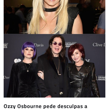
Ozzy Osbourne pede desculpas a