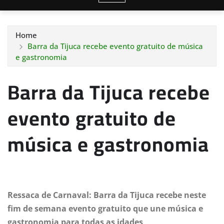
Home
Barra da Tijuca recebe evento gratuito de música
e gastronomia
Barra da Tijuca recebe
evento gratuito de
música e gastronomia
Ressaca de Carnaval: Barra da Tijuca recebe neste
fim de semana evento gratuito que une música e
gastronomia para todas as idades