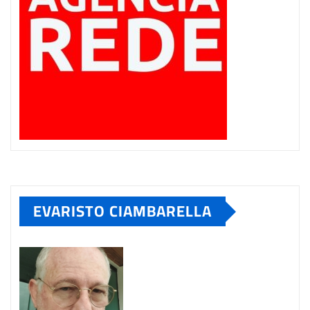
EVARISTO CIAMBARELLA