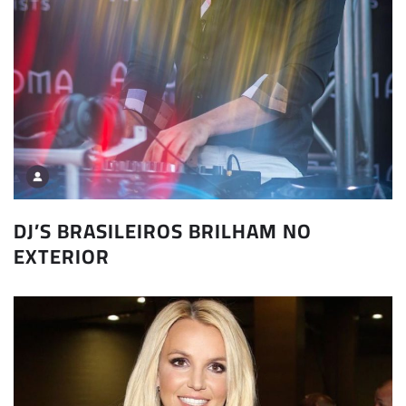
DJ’S BRASILEIROS BRILHAM NO
EXTERIOR