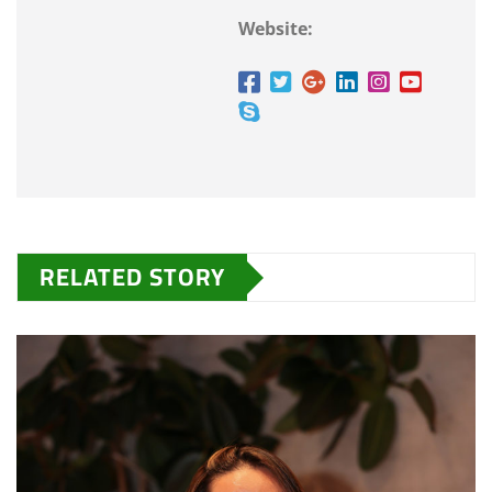
Website:
RELATED STORY