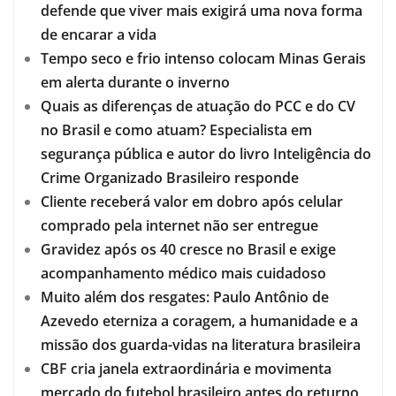
defende que viver mais exigirá uma nova forma
de encarar a vida
Tempo seco e frio intenso colocam Minas Gerais
em alerta durante o inverno
Quais as diferenças de atuação do PCC e do CV
no Brasil e como atuam? Especialista em
segurança pública e autor do livro Inteligência do
Crime Organizado Brasileiro responde
Cliente receberá valor em dobro após celular
comprado pela internet não ser entregue
Gravidez após os 40 cresce no Brasil e exige
acompanhamento médico mais cuidadoso
Muito além dos resgates: Paulo Antônio de
Azevedo eterniza a coragem, a humanidade e a
missão dos guarda-vidas na literatura brasileira
CBF cria janela extraordinária e movimenta
mercado do futebol brasileiro antes do returno