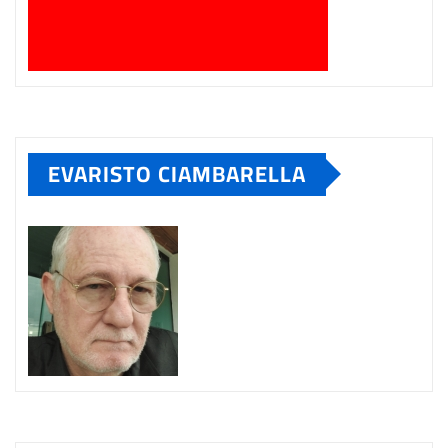
EVARISTO CIAMBARELLA