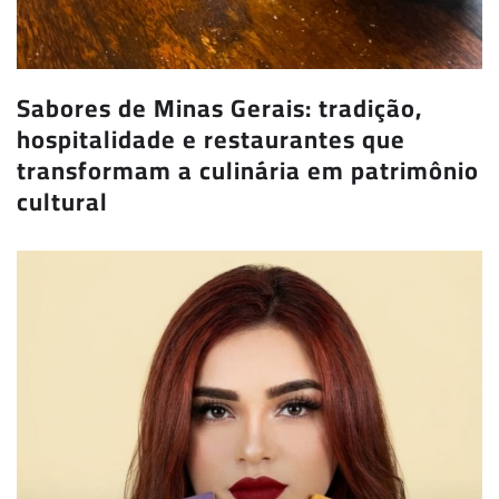
Sabores de Minas Gerais: tradição,
hospitalidade e restaurantes que
transformam a culinária em patrimônio
cultural