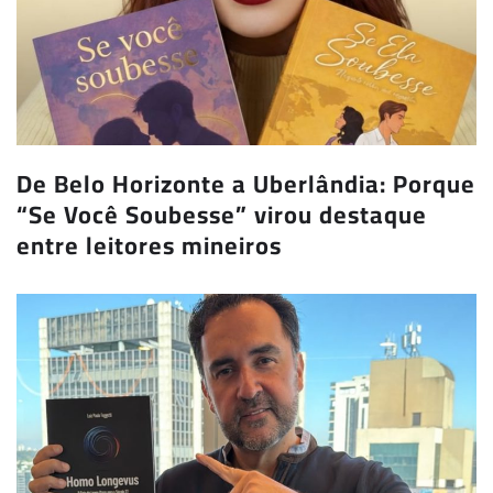
De Belo Horizonte a Uberlândia: Porque
“Se Você Soubesse” virou destaque
entre leitores mineiros