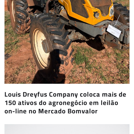
Louis Dreyfus Company coloca mais de
150 ativos do agronegócio em leilão
on-line no Mercado Bomvalor