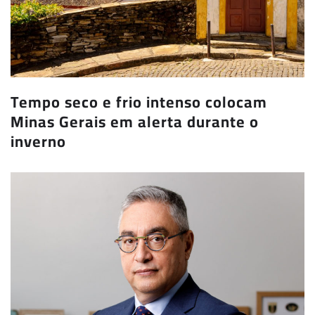
Tempo seco e frio intenso colocam
Minas Gerais em alerta durante o
inverno