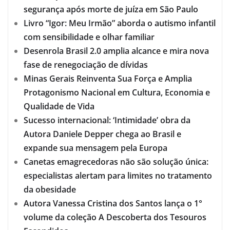
segurança após morte de juíza em São Paulo
Livro “Igor: Meu Irmão” aborda o autismo infantil
com sensibilidade e olhar familiar
Desenrola Brasil 2.0 amplia alcance e mira nova
fase de renegociação de dívidas
Minas Gerais Reinventa Sua Força e Amplia
Protagonismo Nacional em Cultura, Economia e
Qualidade de Vida
Sucesso internacional: ‘Intimidade’ obra da
Autora Daniele Depper chega ao Brasil e
expande sua mensagem pela Europa
Canetas emagrecedoras não são solução única:
especialistas alertam para limites no tratamento
da obesidade
Autora Vanessa Cristina dos Santos lança o 1°
volume da coleção A Descoberta dos Tesouros