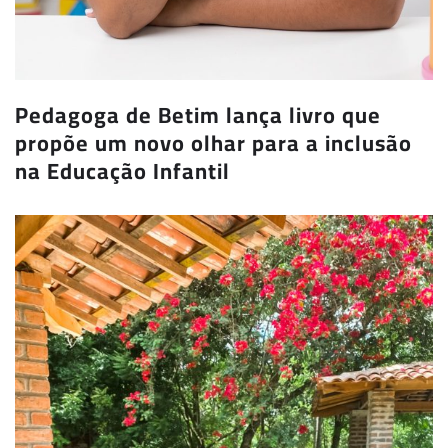
Pedagoga de Betim lança livro que
propõe um novo olhar para a inclusão
na Educação Infantil