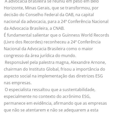
A advocacia brasileira se reuniu em peso em Belo
Horizonte, Minas Gerais, que se transformou, por
decisão do Conselho Federal da OAB, na capital
nacional da advocacia, para a 24ª Conferência Nacional
da Advocacia Brasileira, a CNAB.
É fundamental salientar que o Guinness World Records
(Livro dos Recordes) reconheceu a 24ª Conferência
Nacional da Advocacia Brasileira como o maior
congresso da área jurídica do mundo.
Responsável pela palestra magna, Alexandre Arnone,
chairman do Instituto Global, frisou a importância do
aspecto social na implementação das diretrizes ESG
nas empresas.
O especialista ressaltou que a sustentabilidade,
especialmente no contexto do acrônimo ESG,
permanece em evidência, afirmando que as empresas
que não se atentarem e não se adequarem a esta