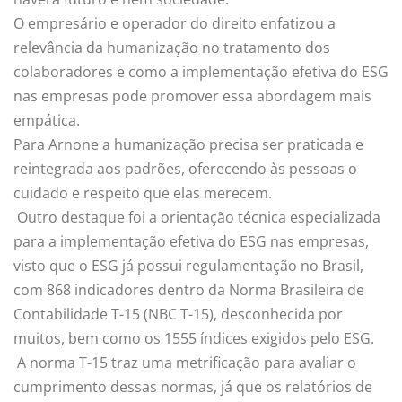
O empresário e operador do direito enfatizou a
relevância da humanização no tratamento dos
colaboradores e como a implementação efetiva do ESG
nas empresas pode promover essa abordagem mais
empática.
Para Arnone a humanização precisa ser praticada e
reintegrada aos padrões, oferecendo às pessoas o
cuidado e respeito que elas merecem.
Outro destaque foi a orientação técnica especializada
para a implementação efetiva do ESG nas empresas,
visto que o ESG já possui regulamentação no Brasil,
com 868 indicadores dentro da Norma Brasileira de
Contabilidade T-15 (NBC T-15), desconhecida por
muitos, bem como os 1555 índices exigidos pelo ESG.
A norma T-15 traz uma metrificação para avaliar o
cumprimento dessas normas, já que os relatórios de