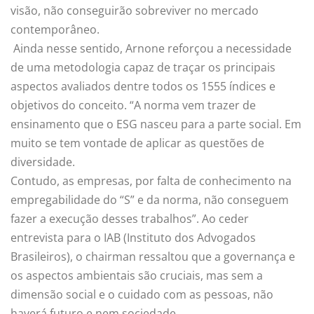
visão, não conseguirão sobreviver no mercado
contemporâneo.
Ainda nesse sentido, Arnone reforçou a necessidade
de uma metodologia capaz de traçar os principais
aspectos avaliados dentre todos os 1555 índices e
objetivos do conceito. “A norma vem trazer de
ensinamento que o ESG nasceu para a parte social. Em
muito se tem vontade de aplicar as questões de
diversidade.
Contudo, as empresas, por falta de conhecimento na
empregabilidade do “S” e da norma, não conseguem
fazer a execução desses trabalhos”. Ao ceder
entrevista para o IAB (Instituto dos Advogados
Brasileiros), o chairman ressaltou que a governança e
os aspectos ambientais são cruciais, mas sem a
dimensão social e o cuidado com as pessoas, não
haverá futuro e nem sociedade.