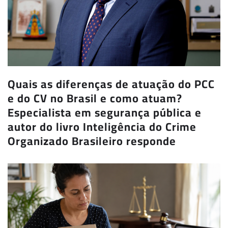
Quais as diferenças de atuação do PCC
e do CV no Brasil e como atuam?
Especialista em segurança pública e
autor do livro Inteligência do Crime
Organizado Brasileiro responde