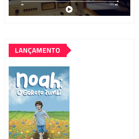
LANÇAMENTO