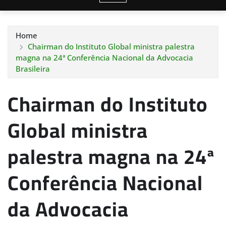
Home
Chairman do Instituto Global ministra palestra
magna na 24ª Conferência Nacional da Advocacia
Brasileira
Chairman do Instituto
Global ministra
palestra magna na 24ª
Conferência Nacional
da Advocacia