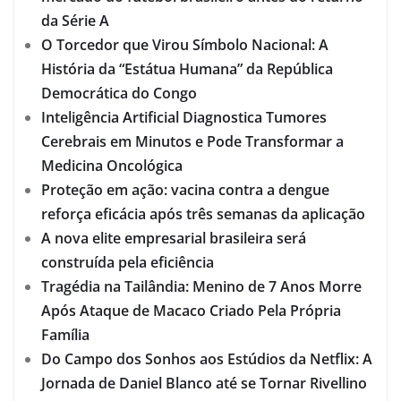
da Série A
O Torcedor que Virou Símbolo Nacional: A
História da “Estátua Humana” da República
Democrática do Congo
Inteligência Artificial Diagnostica Tumores
Cerebrais em Minutos e Pode Transformar a
Medicina Oncológica
Proteção em ação: vacina contra a dengue
reforça eficácia após três semanas da aplicação
A nova elite empresarial brasileira será
construída pela eficiência
Tragédia na Tailândia: Menino de 7 Anos Morre
Após Ataque de Macaco Criado Pela Própria
Família
Do Campo dos Sonhos aos Estúdios da Netflix: A
Jornada de Daniel Blanco até se Tornar Rivellino