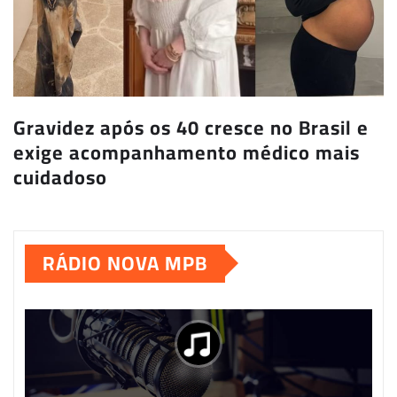
Gravidez após os 40 cresce no Brasil e
exige acompanhamento médico mais
cuidadoso
RÁDIO NOVA MPB