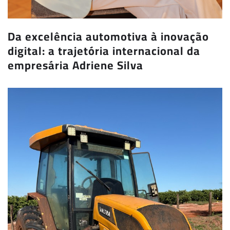
Da excelência automotiva à inovação
digital: a trajetória internacional da
empresária Adriene Silva