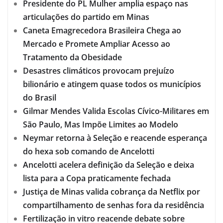
Presidente do PL Mulher amplia espaço nas
articulações do partido em Minas
Caneta Emagrecedora Brasileira Chega ao
Mercado e Promete Ampliar Acesso ao
Tratamento da Obesidade
Desastres climáticos provocam prejuízo
bilionário e atingem quase todos os municípios
do Brasil
Gilmar Mendes Valida Escolas Cívico-Militares em
São Paulo, Mas Impõe Limites ao Modelo
Neymar retorna à Seleção e reacende esperança
do hexa sob comando de Ancelotti
Ancelotti acelera definição da Seleção e deixa
lista para a Copa praticamente fechada
Justiça de Minas valida cobrança da Netflix por
compartilhamento de senhas fora da residência
Fertilização in vitro reacende debate sobre