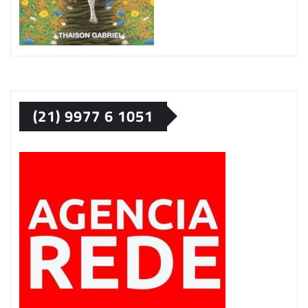
(21) 9977 6 1051