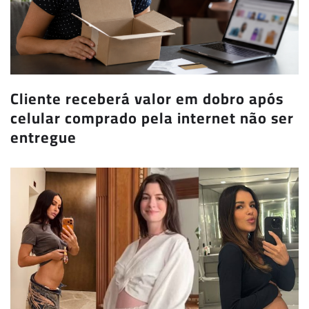
Cliente receberá valor em dobro após
celular comprado pela internet não ser
entregue