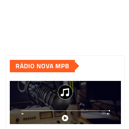
RÁDIO NOVA MPB