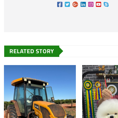
RELATED STORY