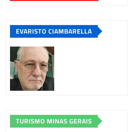
EVARISTO CIAMBARELLA
TURISMO MINAS GERAIS