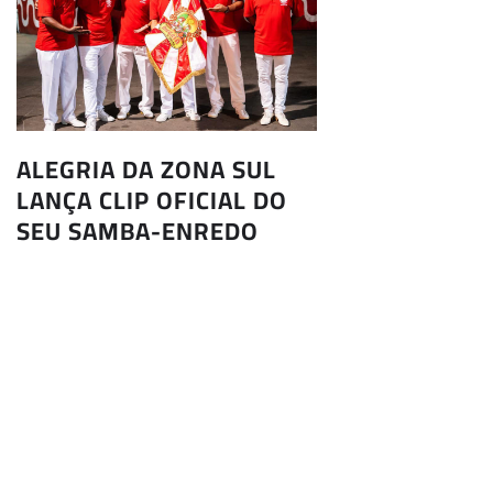
ALEGRIA DA ZONA SUL
LANÇA CLIP OFICIAL DO
SEU SAMBA-ENREDO