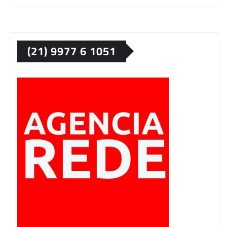
(21) 9977 6 1051