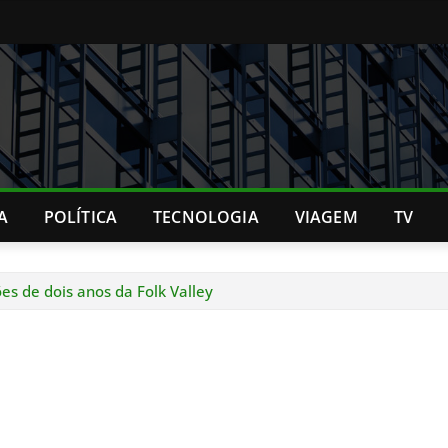
A
POLÍTICA
TECNOLOGIA
VIAGEM
TV
s de dois anos da Folk Valley