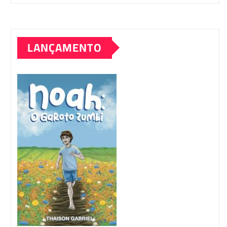
LANÇAMENTO