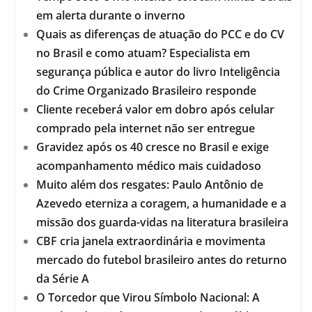
em alerta durante o inverno
Quais as diferenças de atuação do PCC e do CV
no Brasil e como atuam? Especialista em
segurança pública e autor do livro Inteligência
do Crime Organizado Brasileiro responde
Cliente receberá valor em dobro após celular
comprado pela internet não ser entregue
Gravidez após os 40 cresce no Brasil e exige
acompanhamento médico mais cuidadoso
Muito além dos resgates: Paulo Antônio de
Azevedo eterniza a coragem, a humanidade e a
missão dos guarda-vidas na literatura brasileira
CBF cria janela extraordinária e movimenta
mercado do futebol brasileiro antes do returno
da Série A
O Torcedor que Virou Símbolo Nacional: A