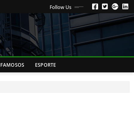
Follow Us
FAMOSOS
ESPORTE