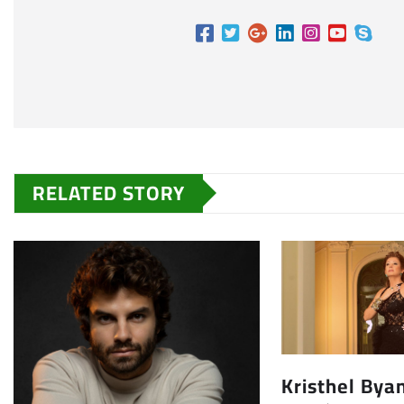
RELATED STORY
Kristhel Bya