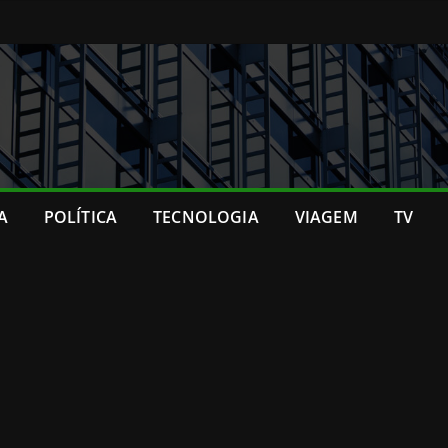
A
POLÍTICA
TECNOLOGIA
VIAGEM
TV