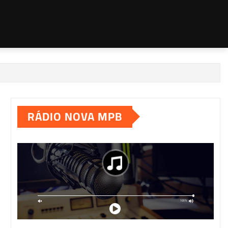
RÁDIO NOVA MPB