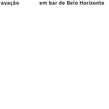
ravação
em bar de Belo Horizonte