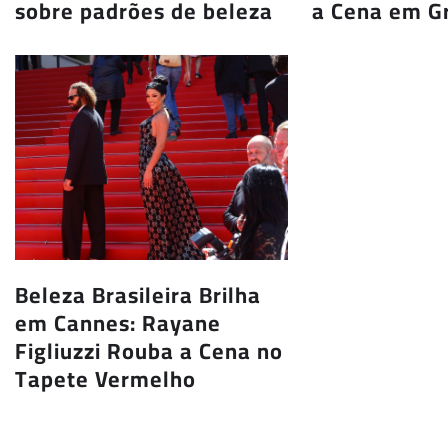
sobre padrões de beleza
a Cena em G
Beleza Brasileira Brilha
em Cannes: Rayane
Figliuzzi Rouba a Cena no
Tapete Vermelho