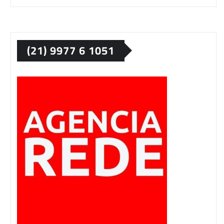
(21) 9977 6 1051