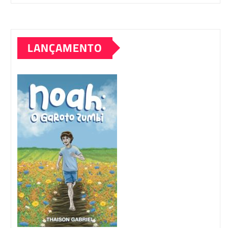
LANÇAMENTO