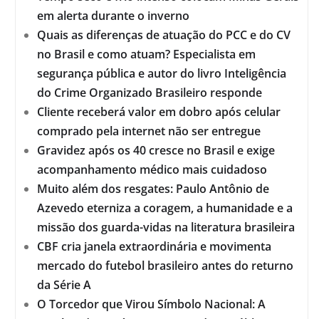
em alerta durante o inverno
Quais as diferenças de atuação do PCC e do CV
no Brasil e como atuam? Especialista em
segurança pública e autor do livro Inteligência
do Crime Organizado Brasileiro responde
Cliente receberá valor em dobro após celular
comprado pela internet não ser entregue
Gravidez após os 40 cresce no Brasil e exige
acompanhamento médico mais cuidadoso
Muito além dos resgates: Paulo Antônio de
Azevedo eterniza a coragem, a humanidade e a
missão dos guarda-vidas na literatura brasileira
CBF cria janela extraordinária e movimenta
mercado do futebol brasileiro antes do returno
da Série A
O Torcedor que Virou Símbolo Nacional: A