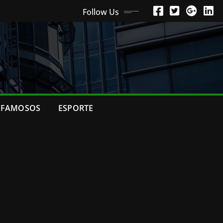
Follow Us
FAMOSOS
ESPORTE