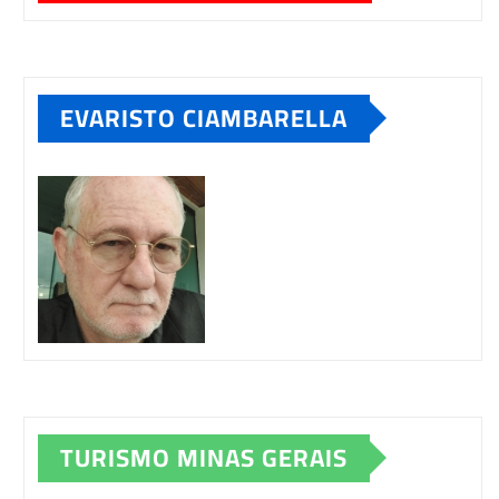
EVARISTO CIAMBARELLA
TURISMO MINAS GERAIS