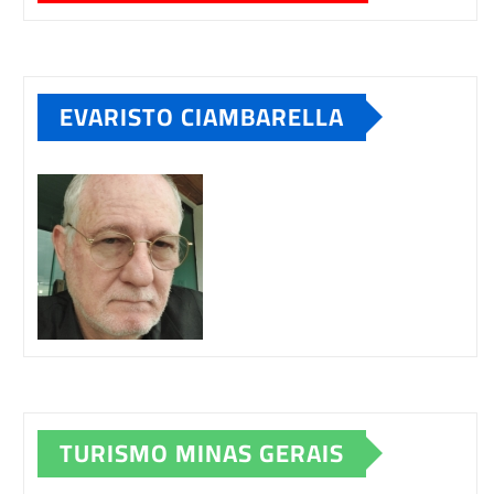
EVARISTO CIAMBARELLA
TURISMO MINAS GERAIS