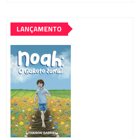
LANÇAMENTO