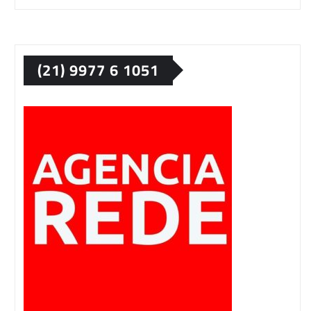
(21) 9977 6 1051