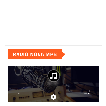
RÁDIO NOVA MPB