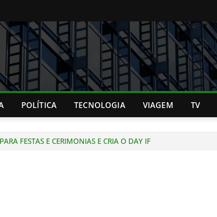
A
POLÍTICA
TECNOLOGIA
VIAGEM
TV
ARA FESTAS E CERIMONIAS E CRIA O DAY IF