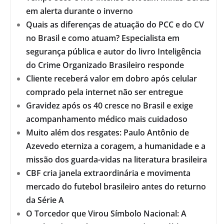
em alerta durante o inverno
Quais as diferenças de atuação do PCC e do CV
no Brasil e como atuam? Especialista em
segurança pública e autor do livro Inteligência
do Crime Organizado Brasileiro responde
Cliente receberá valor em dobro após celular
comprado pela internet não ser entregue
Gravidez após os 40 cresce no Brasil e exige
acompanhamento médico mais cuidadoso
Muito além dos resgates: Paulo Antônio de
Azevedo eterniza a coragem, a humanidade e a
missão dos guarda-vidas na literatura brasileira
CBF cria janela extraordinária e movimenta
mercado do futebol brasileiro antes do returno
da Série A
O Torcedor que Virou Símbolo Nacional: A