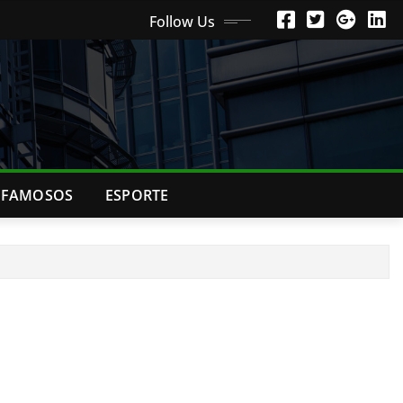
Follow Us
FAMOSOS
ESPORTE