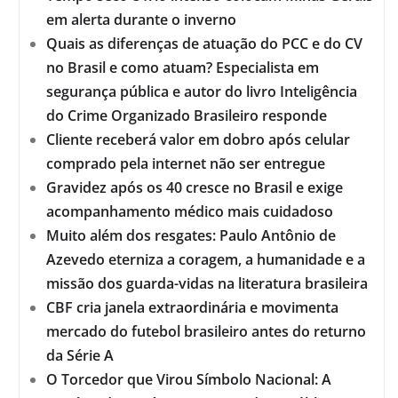
em alerta durante o inverno
Quais as diferenças de atuação do PCC e do CV
no Brasil e como atuam? Especialista em
segurança pública e autor do livro Inteligência
do Crime Organizado Brasileiro responde
Cliente receberá valor em dobro após celular
comprado pela internet não ser entregue
Gravidez após os 40 cresce no Brasil e exige
acompanhamento médico mais cuidadoso
Muito além dos resgates: Paulo Antônio de
Azevedo eterniza a coragem, a humanidade e a
missão dos guarda-vidas na literatura brasileira
CBF cria janela extraordinária e movimenta
mercado do futebol brasileiro antes do returno
da Série A
O Torcedor que Virou Símbolo Nacional: A