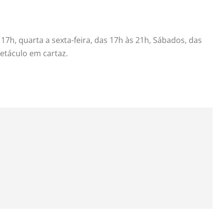
 17h, quarta a sexta-feira, das 17h às 21h, Sábados, das
etáculo em cartaz.