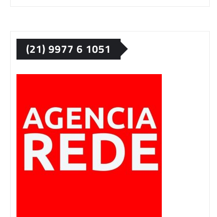
(21) 9977 6 1051