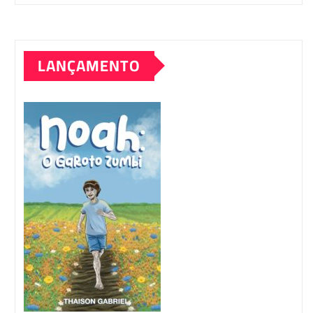
LANÇAMENTO