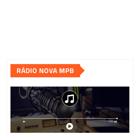
RÁDIO NOVA MPB