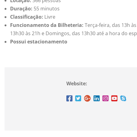
Lotação:
366 pessoas
Duração:
55 minutos
Classificação:
Livre
Funcionamento da Bilheteria:
Terça-feira, das 13h às
13h30 às 21h e Domingos, das 13h30 até a hora do esp
Possui estacionamento
Website: