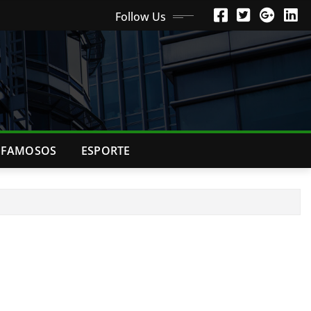
Follow Us
FAMOSOS
ESPORTE