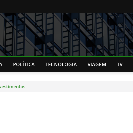
A
POLÍTICA
TECNOLOGIA
VIAGEM
TV
nvestimentos