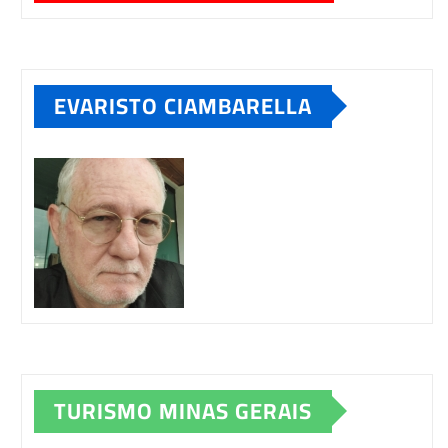
EVARISTO CIAMBARELLA
TURISMO MINAS GERAIS