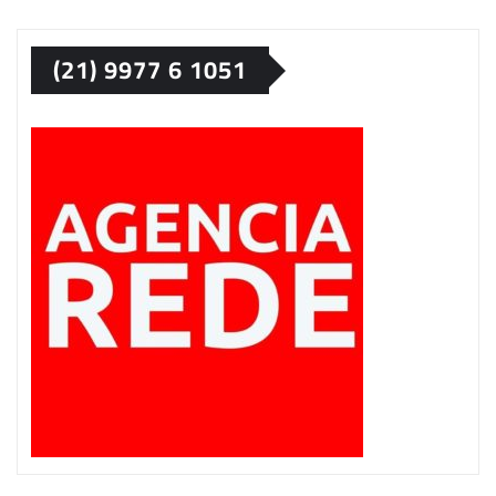
(21) 9977 6 1051