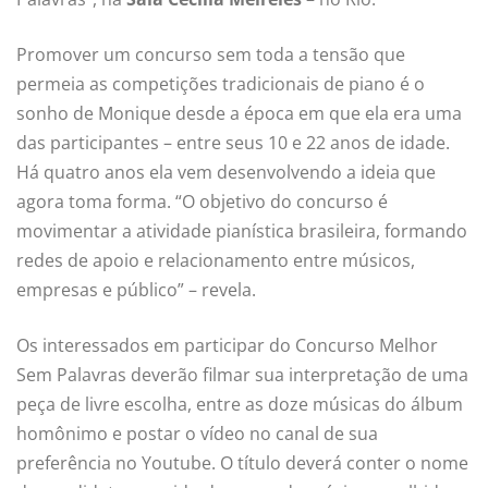
Promover um concurso sem toda a tensão que
permeia as competições tradicionais de piano é o
sonho de Monique desde a época em que ela era uma
das participantes – entre seus 10 e 22 anos de idade.
Há quatro anos ela vem desenvolvendo a ideia que
agora toma forma. “O objetivo do concurso é
movimentar a atividade pianística brasileira, formando
redes de apoio e relacionamento entre músicos,
empresas e público” – revela.
Os interessados em participar do Concurso Melhor
Sem Palavras deverão filmar sua interpretação de uma
peça de livre escolha, entre as doze músicas do álbum
homônimo
e postar o vídeo no canal de sua
preferência no Youtube. O título deverá conter o nome