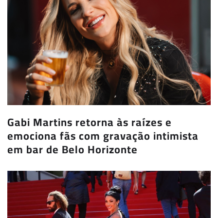
Gabi Martins retorna às raízes e
emociona fãs com gravação intimista
em bar de Belo Horizonte