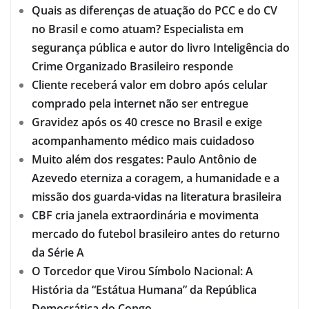
Quais as diferenças de atuação do PCC e do CV
no Brasil e como atuam? Especialista em
segurança pública e autor do livro Inteligência do
Crime Organizado Brasileiro responde
Cliente receberá valor em dobro após celular
comprado pela internet não ser entregue
Gravidez após os 40 cresce no Brasil e exige
acompanhamento médico mais cuidadoso
Muito além dos resgates: Paulo Antônio de
Azevedo eterniza a coragem, a humanidade e a
missão dos guarda-vidas na literatura brasileira
CBF cria janela extraordinária e movimenta
mercado do futebol brasileiro antes do returno
da Série A
O Torcedor que Virou Símbolo Nacional: A
História da “Estátua Humana” da República
Democrática do Congo