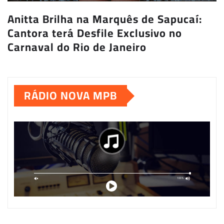
Anitta Brilha na Marquês de Sapucaí:
Cantora terá Desfile Exclusivo no
Carnaval do Rio de Janeiro
RÁDIO NOVA MPB