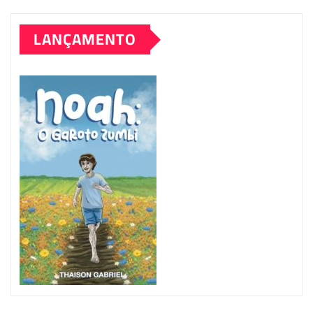
LANÇAMENTO