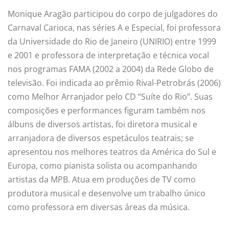
Monique Aragão participou do corpo de julgadores do
Carnaval Carioca, nas séries A e Especial, foi professora
da Universidade do Rio de Janeiro (UNIRIO) entre 1999
e 2001 e professora de interpretação e técnica vocal
nos programas FAMA (2002 a 2004) da Rede Globo de
televisão. Foi indicada ao prêmio Rival-Petrobrás (2006)
como Melhor Arranjador pelo CD “Suíte do Rio”. Suas
composições e performances figuram também nos
álbuns de diversos artistas, foi diretora musical e
arranjadora de diversos espetáculos teatrais; se
apresentou nos melhores teatros da América do Sul e
Europa, como pianista solista ou acompanhando
artistas da MPB. Atua em produções de TV como
produtora musical e desenvolve um trabalho único
como professora em diversas áreas da música.