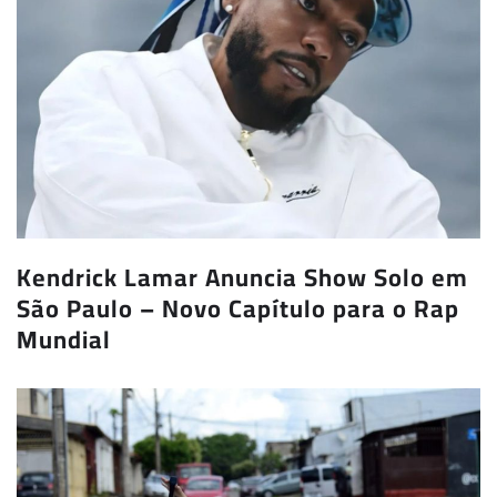
Kendrick Lamar Anuncia Show Solo em
São Paulo – Novo Capítulo para o Rap
Mundial