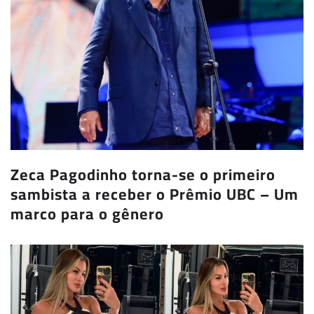
Zeca Pagodinho torna-se o primeiro
sambista a receber o Prêmio UBC – Um
marco para o gênero