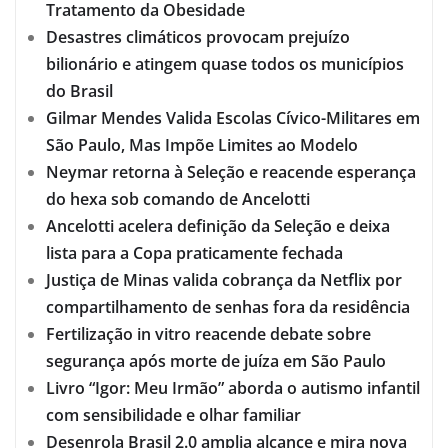
Tratamento da Obesidade
Desastres climáticos provocam prejuízo
bilionário e atingem quase todos os municípios
do Brasil
Gilmar Mendes Valida Escolas Cívico-Militares em
São Paulo, Mas Impõe Limites ao Modelo
Neymar retorna à Seleção e reacende esperança
do hexa sob comando de Ancelotti
Ancelotti acelera definição da Seleção e deixa
lista para a Copa praticamente fechada
Justiça de Minas valida cobrança da Netflix por
compartilhamento de senhas fora da residência
Fertilização in vitro reacende debate sobre
segurança após morte de juíza em São Paulo
Livro “Igor: Meu Irmão” aborda o autismo infantil
com sensibilidade e olhar familiar
Desenrola Brasil 2.0 amplia alcance e mira nova