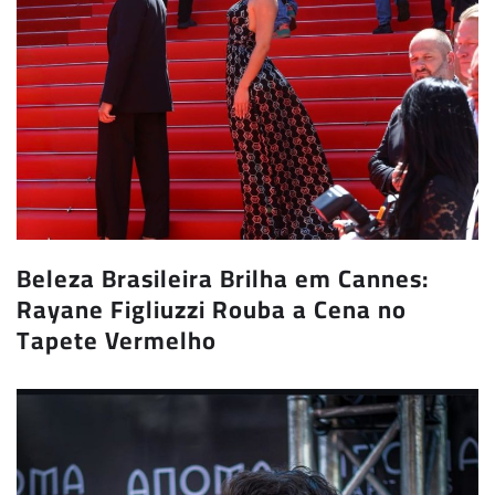
Beleza Brasileira Brilha em Cannes:
Rayane Figliuzzi Rouba a Cena no
Tapete Vermelho