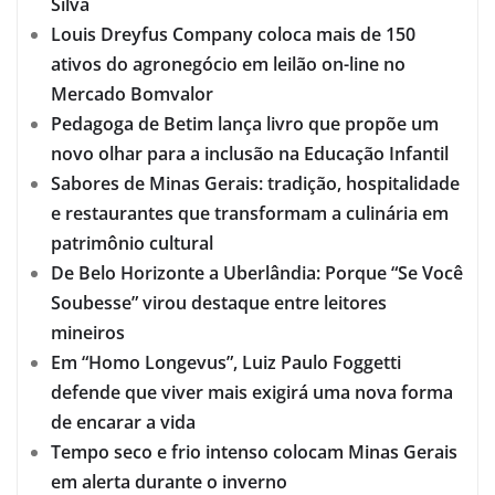
Silva
Louis Dreyfus Company coloca mais de 150
ativos do agronegócio em leilão on-line no
Mercado Bomvalor
Pedagoga de Betim lança livro que propõe um
novo olhar para a inclusão na Educação Infantil
Sabores de Minas Gerais: tradição, hospitalidade
e restaurantes que transformam a culinária em
patrimônio cultural
De Belo Horizonte a Uberlândia: Porque “Se Você
Soubesse” virou destaque entre leitores
mineiros
Em “Homo Longevus”, Luiz Paulo Foggetti
defende que viver mais exigirá uma nova forma
de encarar a vida
Tempo seco e frio intenso colocam Minas Gerais
em alerta durante o inverno