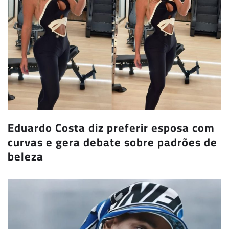
Eduardo Costa diz preferir esposa com
curvas e gera debate sobre padrões de
beleza