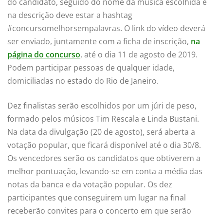
do candidato, seguido do nome da música escolhida e
na descrição deve estar a hashtag
#concursomelhorsempalavras. O link do vídeo deverá
ser enviado, juntamente com a ficha de inscrição,
na
página do concurso
, até o dia 11 de agosto de 2019.
Podem participar pessoas de qualquer idade,
domiciliadas no estado do Rio de Janeiro.
Dez finalistas serão escolhidos por um júri de peso,
formado pelos músicos Tim Rescala e Linda Bustani.
Na data da divulgação (20 de agosto), será aberta a
votação popular, que ficará disponível até o dia 30/8.
Os vencedores serão os candidatos que obtiverem a
melhor pontuação, levando-se em conta a média das
notas da banca e da votação popular. Os dez
participantes que conseguirem um lugar na final
receberão convites para o concerto em que serão