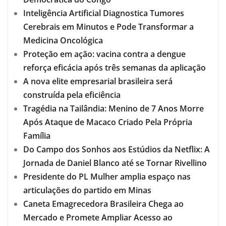
Inteligência Artificial Diagnostica Tumores
Cerebrais em Minutos e Pode Transformar a
Medicina Oncológica
Proteção em ação: vacina contra a dengue
reforça eficácia após três semanas da aplicação
A nova elite empresarial brasileira será
construída pela eficiência
Tragédia na Tailândia: Menino de 7 Anos Morre
Após Ataque de Macaco Criado Pela Própria
Família
Do Campo dos Sonhos aos Estúdios da Netflix: A
Jornada de Daniel Blanco até se Tornar Rivellino
Presidente do PL Mulher amplia espaço nas
articulações do partido em Minas
Caneta Emagrecedora Brasileira Chega ao
Mercado e Promete Ampliar Acesso ao