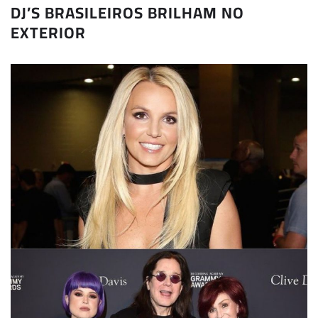
DJ’S BRASILEIROS BRILHAM NO
EXTERIOR