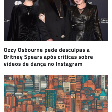
Ozzy Osbourne pede desculpas a
Britney Spears após críticas sobre
vídeos de dança no Instagram