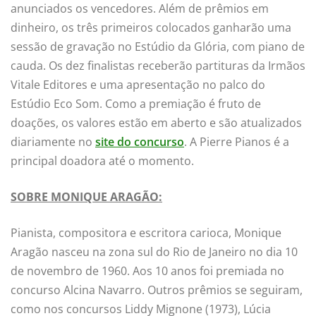
anunciados os vencedores. Além de prêmios em
dinheiro, os três primeiros colocados ganharão uma
sessão de gravação no Estúdio da Glória, com piano de
cauda. Os dez finalistas receberão partituras da Irmãos
Vitale Editores e uma apresentação no palco do
Estúdio Eco Som. Como a premiação é fruto de
doações, os valores estão em aberto e são atualizados
diariamente no
site do concurso
. A Pierre Pianos é a
principal doadora até o momento.
SOBRE MONIQUE ARAGÃO:
Pianista, compositora e escritora carioca, Monique
Aragão nasceu na zona sul do Rio de Janeiro no dia 10
de novembro de 1960. Aos 10 anos foi premiada no
concurso Alcina Navarro. Outros prêmios se seguiram,
como nos concursos Liddy Mignone (1973), Lúcia