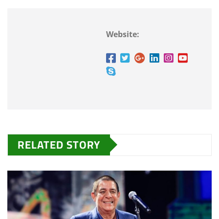
Website:
RELATED STORY