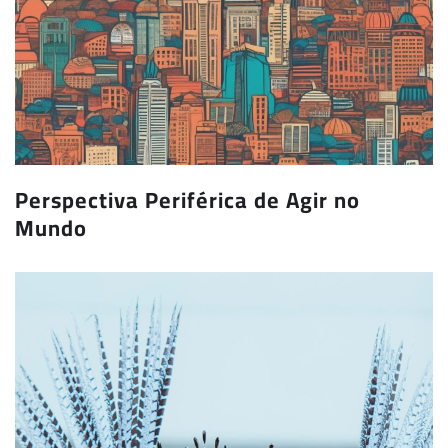
Perspectiva Periférica de Agir no
Mundo