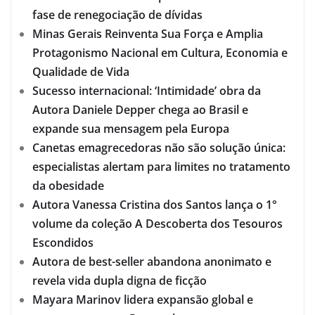
fase de renegociação de dívidas
Minas Gerais Reinventa Sua Força e Amplia
Protagonismo Nacional em Cultura, Economia e
Qualidade de Vida
Sucesso internacional: ‘Intimidade’ obra da
Autora Daniele Depper chega ao Brasil e
expande sua mensagem pela Europa
Canetas emagrecedoras não são solução única:
especialistas alertam para limites no tratamento
da obesidade
Autora Vanessa Cristina dos Santos lança o 1°
volume da coleção A Descoberta dos Tesouros
Escondidos
Autora de best-seller abandona anonimato e
revela vida dupla digna de ficção
Mayara Marinov lidera expansão global e