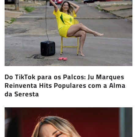
Do TikTok para os Palcos: Ju Marques
Reinventa Hits Populares com a Alma
da Seresta