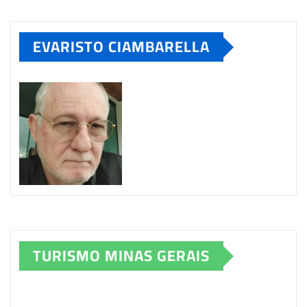
EVARISTO CIAMBARELLA
TURISMO MINAS GERAIS
Tocador