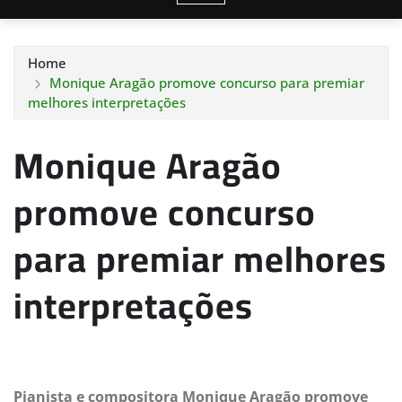
Home
Monique Aragão promove concurso para premiar
melhores interpretações
Monique Aragão
promove concurso
para premiar melhores
interpretações
Pianista e compositora Monique Aragão promove