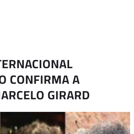
NTERNACIONAL
O CONFIRMA A
MARCELO GIRARD