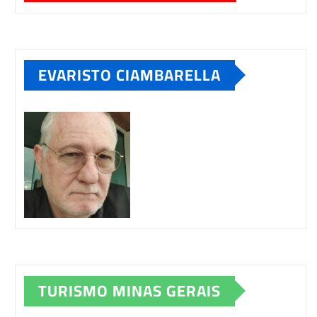
EVARISTO CIAMBARELLA
TURISMO MINAS GERAIS