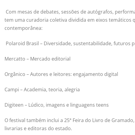
Com mesas de debates, sessões de autógrafos, performa
tem uma curadoria coletiva dividida em eixos temáticos 
contemporânea:
Polaroid Brasil – Diversidade, sustentabilidade, futuros p
Mercatto – Mercado editorial
Orgânico – Autores e leitores: engajamento digital
Campi – Academia, teoria, alegria
Digiteen – Lúdico, imagens e linguagens teens
O festival também inclui a 25ª Feira do Livro de Gramado,
livrarias e editoras do estado.