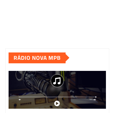
RÁDIO NOVA MPB