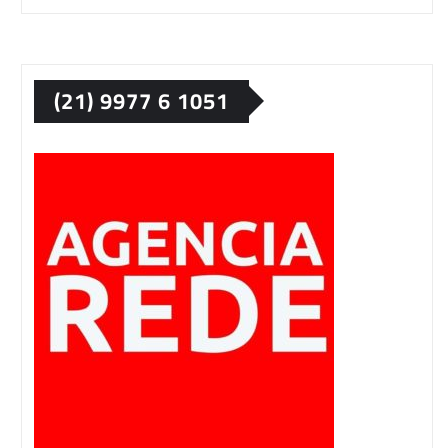
(21) 9977 6 1051