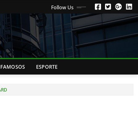
Follow Us
FAMOSOS
ESPORTE
ARD