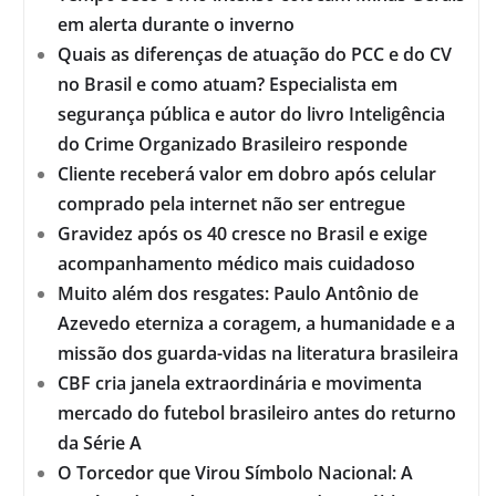
em alerta durante o inverno
Quais as diferenças de atuação do PCC e do CV
no Brasil e como atuam? Especialista em
segurança pública e autor do livro Inteligência
do Crime Organizado Brasileiro responde
Cliente receberá valor em dobro após celular
comprado pela internet não ser entregue
Gravidez após os 40 cresce no Brasil e exige
acompanhamento médico mais cuidadoso
Muito além dos resgates: Paulo Antônio de
Azevedo eterniza a coragem, a humanidade e a
missão dos guarda-vidas na literatura brasileira
CBF cria janela extraordinária e movimenta
mercado do futebol brasileiro antes do returno
da Série A
O Torcedor que Virou Símbolo Nacional: A