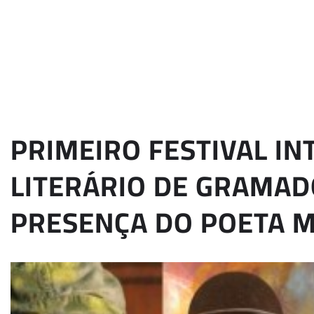
PRIMEIRO FESTIVAL I
LITERÁRIO DE GRAMAD
PRESENÇA DO POETA 