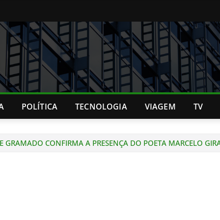
A
POLÍTICA
TECNOLOGIA
VIAGEM
TV
O DE GRAMADO CONFIRMA A PRESENÇA DO POETA MARCELO GIR