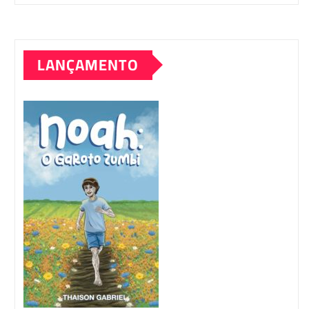
LANÇAMENTO