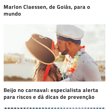
Marlon Claessen, de Goiás, para o
mundo
Beijo no carnaval: especialista alerta
para riscos e dá dicas de prevenção