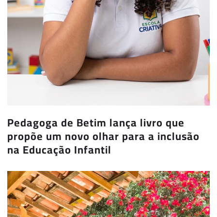
Pedagoga de Betim lança livro que
propõe um novo olhar para a inclusão
na Educação Infantil