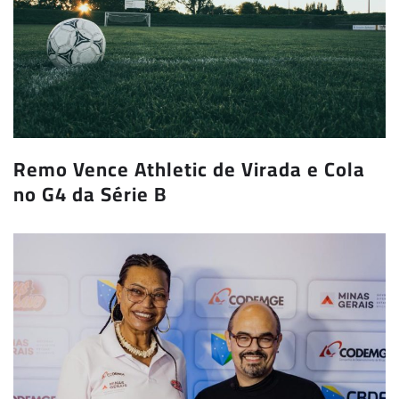
Remo Vence Athletic de Virada e Cola
no G4 da Série B