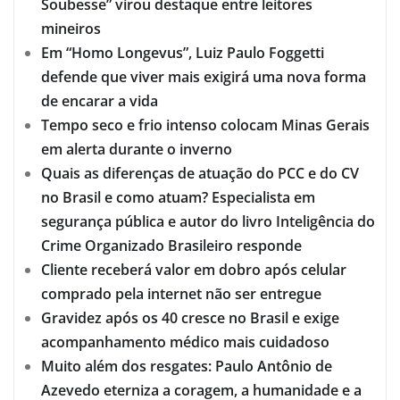
Soubesse” virou destaque entre leitores
mineiros
Em “Homo Longevus”, Luiz Paulo Foggetti
defende que viver mais exigirá uma nova forma
de encarar a vida
Tempo seco e frio intenso colocam Minas Gerais
em alerta durante o inverno
Quais as diferenças de atuação do PCC e do CV
no Brasil e como atuam? Especialista em
segurança pública e autor do livro Inteligência do
Crime Organizado Brasileiro responde
Cliente receberá valor em dobro após celular
comprado pela internet não ser entregue
Gravidez após os 40 cresce no Brasil e exige
acompanhamento médico mais cuidadoso
Muito além dos resgates: Paulo Antônio de
Azevedo eterniza a coragem, a humanidade e a