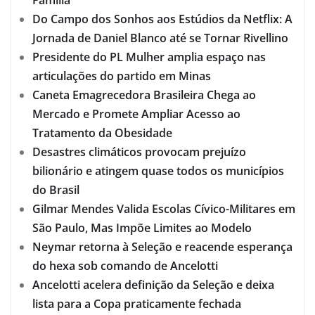
Família
Do Campo dos Sonhos aos Estúdios da Netflix: A
Jornada de Daniel Blanco até se Tornar Rivellino
Presidente do PL Mulher amplia espaço nas
articulações do partido em Minas
Caneta Emagrecedora Brasileira Chega ao
Mercado e Promete Ampliar Acesso ao
Tratamento da Obesidade
Desastres climáticos provocam prejuízo
bilionário e atingem quase todos os municípios
do Brasil
Gilmar Mendes Valida Escolas Cívico-Militares em
São Paulo, Mas Impõe Limites ao Modelo
Neymar retorna à Seleção e reacende esperança
do hexa sob comando de Ancelotti
Ancelotti acelera definição da Seleção e deixa
lista para a Copa praticamente fechada