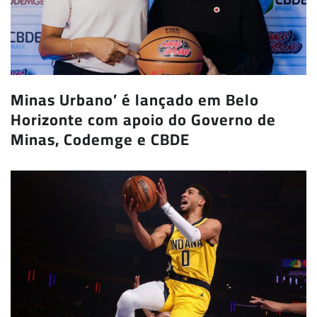
Minas Urbano’ é lançado em Belo
Horizonte com apoio do Governo de
Minas, Codemge e CBDE