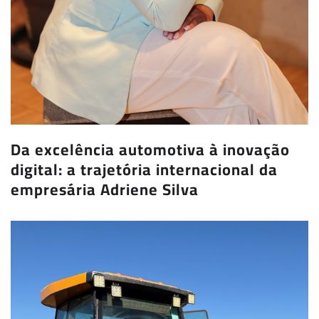
Da excelência automotiva à inovação
digital: a trajetória internacional da
empresária Adriene Silva