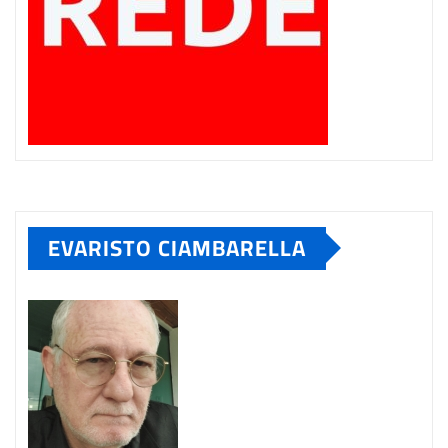
EVARISTO CIAMBARELLA