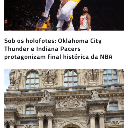
Sob os holofotes: Oklahoma City
Thunder e Indiana Pacers
protagonizam final histórica da NBA