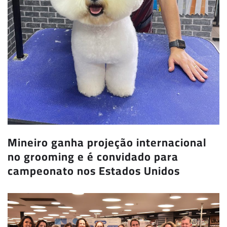
Mineiro ganha projeção internacional
no grooming e é convidado para
campeonato nos Estados Unidos