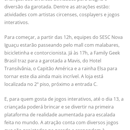
diversão da garotada. Dentre as atrações estão:
atividades com artistas circenses, cosplayers e jogos
interativos.
Para começar, a partir das 12h, equipes do SESC Nova
Iguaçu estarão passeando pelo mall com malabares,
bicicletinha e contorcionista. Já às 17h, a Family Geek
Brasil traz para a garotada a Mavis, do Hotel
Transilvânia, o Capitão América e a rainha Elsa para
tornar este dia ainda mais incrível. A loja está
localizada no 2º piso, próximo a entrada C.
E, para quem gosta de jogos interativos, até o dia 13, a
criançada poderá brincar e se divertir na primeira
plataforma de realidade aumentada para escalada
feita no mundo. A atração conta com diversos jogos