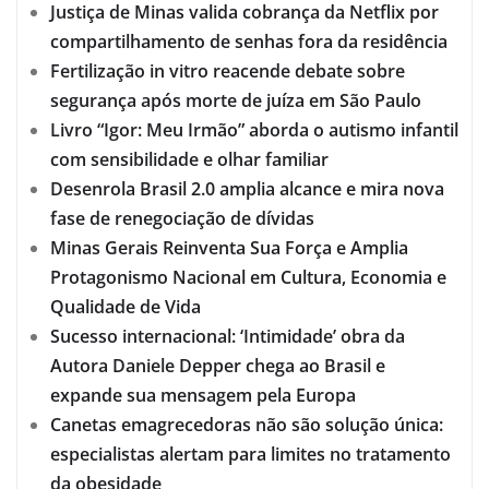
Justiça de Minas valida cobrança da Netflix por
compartilhamento de senhas fora da residência
Fertilização in vitro reacende debate sobre
segurança após morte de juíza em São Paulo
Livro “Igor: Meu Irmão” aborda o autismo infantil
com sensibilidade e olhar familiar
Desenrola Brasil 2.0 amplia alcance e mira nova
fase de renegociação de dívidas
Minas Gerais Reinventa Sua Força e Amplia
Protagonismo Nacional em Cultura, Economia e
Qualidade de Vida
Sucesso internacional: ‘Intimidade’ obra da
Autora Daniele Depper chega ao Brasil e
expande sua mensagem pela Europa
Canetas emagrecedoras não são solução única:
especialistas alertam para limites no tratamento
da obesidade