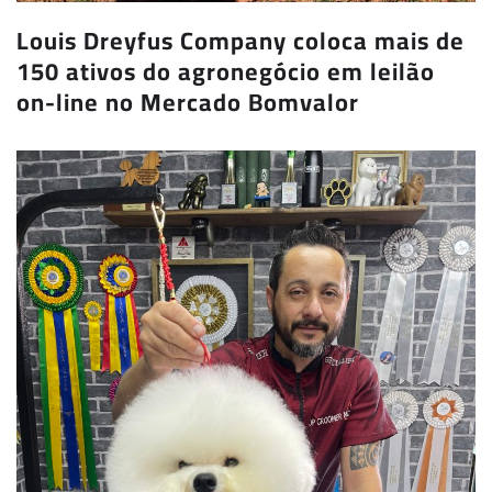
Louis Dreyfus Company coloca mais de
150 ativos do agronegócio em leilão
on-line no Mercado Bomvalor