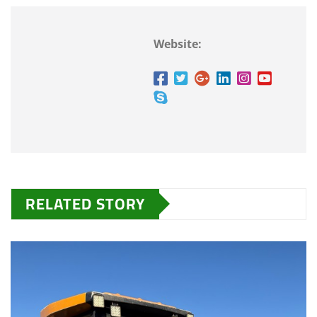
Website:
RELATED STORY