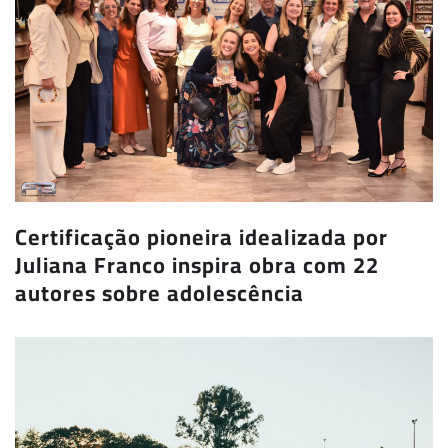
Certificação pioneira idealizada por
Juliana Franco inspira obra com 22
autores sobre adolescência