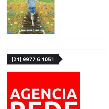
(21) 9977 6 1051