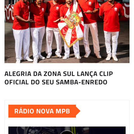
ALEGRIA DA ZONA SUL LANÇA CLIP
OFICIAL DO SEU SAMBA-ENREDO
RÁDIO NOVA MPB