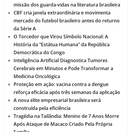
missão dos guarda-vidas na literatura brasileira
CBF cria janela extraordinária e movimenta
mercado do futebol brasileiro antes do returno
da Série A
O Torcedor que Virou Símbolo Nacional: A
História da “Estátua Humana” da República
Democrática do Congo
Inteligência Artificial Diagnostica Tumores
Cerebrais em Minutos e Pode Transformar a
Medicina Oncológica
Proteção em ação: vacina contra a dengue
reforça eficácia após três semanas da aplicação
A nova elite empresarial brasileira será
construída pela eficiência
Tragédia na Tailândia: Menino de 7 Anos Morre
Após Ataque de Macaco Criado Pela Própria