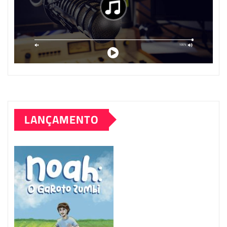
LANÇAMENTO