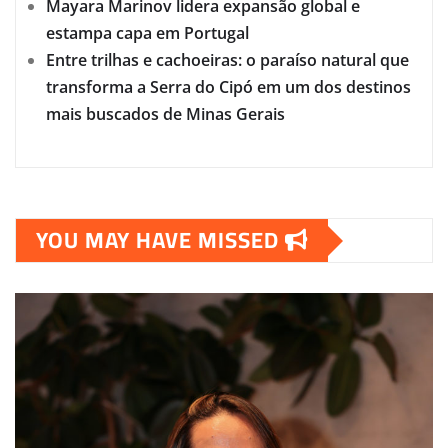
Mayara Marinov lidera expansão global e
estampa capa em Portugal
Entre trilhas e cachoeiras: o paraíso natural que
transforma a Serra do Cipó em um dos destinos
mais buscados de Minas Gerais
YOU MAY HAVE MISSED