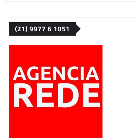
(21) 9977 6 1051