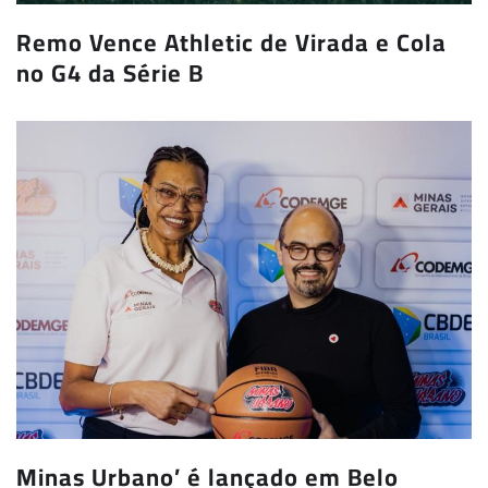
Remo Vence Athletic de Virada e Cola
no G4 da Série B
Minas Urbano’ é lançado em Belo