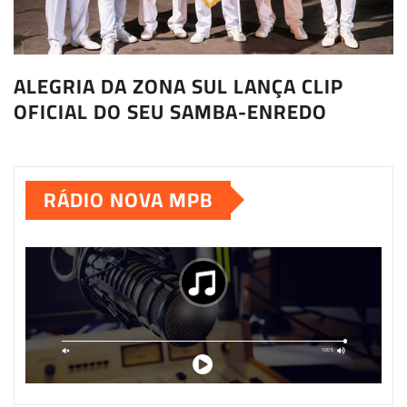
ALEGRIA DA ZONA SUL LANÇA CLIP
OFICIAL DO SEU SAMBA-ENREDO
RÁDIO NOVA MPB