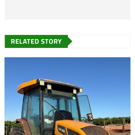
RELATED STORY