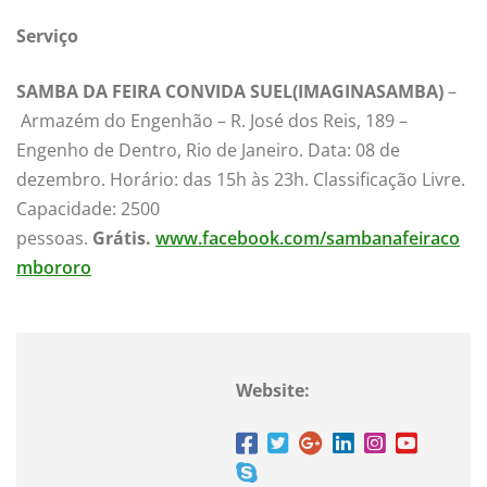
Serviço
SAMBA DA FEIRA CONVIDA SUEL(IMAGINASAMBA)
–
Armazém do Engenhão – R. José dos Reis, 189 –
Engenho de Dentro, Rio de Janeiro. Data: 08 de
dezembro. Horário: das 15h às 23h. Classificação Livre.
Capacidade: 2500
pessoas.
Grátis.
www.facebook.com/sambanafeiraco
mbororo
Website: