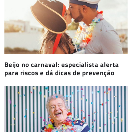
Beijo no carnaval: especialista alerta
para riscos e dá dicas de prevenção