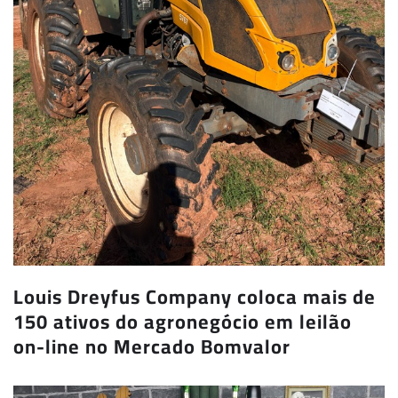
Louis Dreyfus Company coloca mais de
150 ativos do agronegócio em leilão
on-line no Mercado Bomvalor