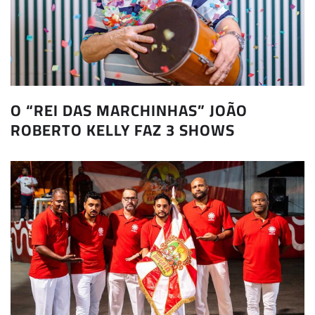
O “REI DAS MARCHINHAS” JOÃO
ROBERTO KELLY FAZ 3 SHOWS