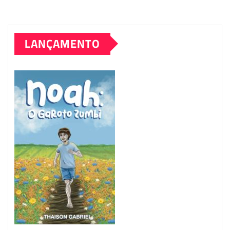
LANÇAMENTO