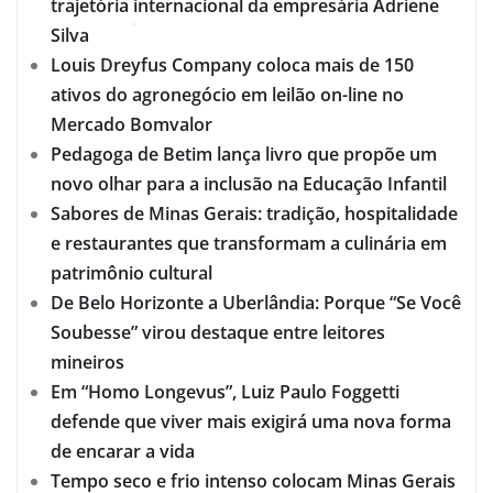
trajetória internacional da empresária Adriene
Silva
Louis Dreyfus Company coloca mais de 150
ativos do agronegócio em leilão on-line no
Mercado Bomvalor
Pedagoga de Betim lança livro que propõe um
novo olhar para a inclusão na Educação Infantil
Sabores de Minas Gerais: tradição, hospitalidade
e restaurantes que transformam a culinária em
patrimônio cultural
De Belo Horizonte a Uberlândia: Porque “Se Você
Soubesse” virou destaque entre leitores
mineiros
Em “Homo Longevus”, Luiz Paulo Foggetti
defende que viver mais exigirá uma nova forma
de encarar a vida
Tempo seco e frio intenso colocam Minas Gerais