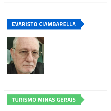
EVARISTO CIAMBARELLA
TURISMO MINAS GERAIS