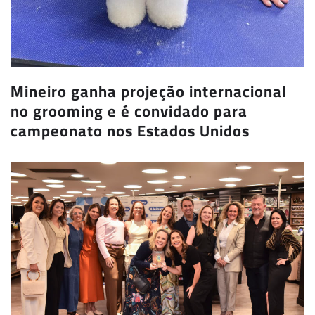
Mineiro ganha projeção internacional
no grooming e é convidado para
campeonato nos Estados Unidos