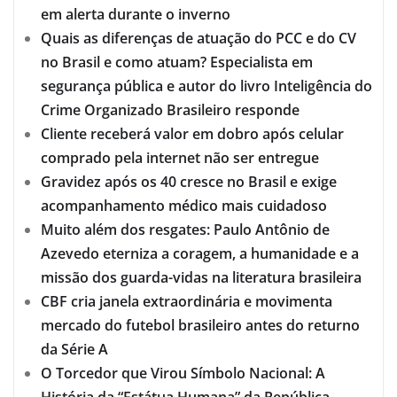
em alerta durante o inverno
Quais as diferenças de atuação do PCC e do CV
no Brasil e como atuam? Especialista em
segurança pública e autor do livro Inteligência do
Crime Organizado Brasileiro responde
Cliente receberá valor em dobro após celular
comprado pela internet não ser entregue
Gravidez após os 40 cresce no Brasil e exige
acompanhamento médico mais cuidadoso
Muito além dos resgates: Paulo Antônio de
Azevedo eterniza a coragem, a humanidade e a
missão dos guarda-vidas na literatura brasileira
CBF cria janela extraordinária e movimenta
mercado do futebol brasileiro antes do returno
da Série A
O Torcedor que Virou Símbolo Nacional: A