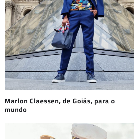
Marlon Claessen, de Goiás, para o
mundo