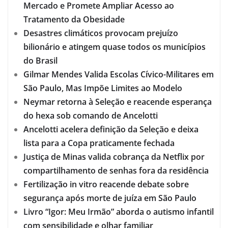
Mercado e Promete Ampliar Acesso ao
Tratamento da Obesidade
Desastres climáticos provocam prejuízo
bilionário e atingem quase todos os municípios
do Brasil
Gilmar Mendes Valida Escolas Cívico-Militares em
São Paulo, Mas Impõe Limites ao Modelo
Neymar retorna à Seleção e reacende esperança
do hexa sob comando de Ancelotti
Ancelotti acelera definição da Seleção e deixa
lista para a Copa praticamente fechada
Justiça de Minas valida cobrança da Netflix por
compartilhamento de senhas fora da residência
Fertilização in vitro reacende debate sobre
segurança após morte de juíza em São Paulo
Livro “Igor: Meu Irmão” aborda o autismo infantil
com sensibilidade e olhar familiar