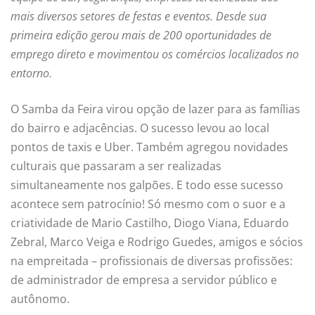
mais diversos setores de festas e eventos. Desde sua
primeira edição gerou mais de 200 oportunidades de
emprego direto e movimentou os comércios localizados no
entorno.
O Samba da Feira virou opção de lazer para as famílias
do bairro e adjacências. O sucesso levou ao local
pontos de taxis e Uber. Também agregou novidades
culturais que passaram a ser realizadas
simultaneamente nos galpões. E todo esse sucesso
acontece sem patrocínio! Só mesmo com o suor e a
criatividade de Mario Castilho, Diogo Viana, Eduardo
Zebral, Marco Veiga e Rodrigo Guedes, amigos e sócios
na empreitada – profissionais de diversas profissões:
de administrador de empresa a servidor público e
autônomo.