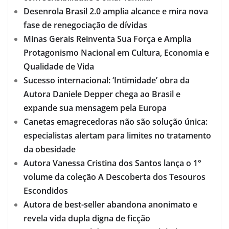
Desenrola Brasil 2.0 amplia alcance e mira nova
fase de renegociação de dívidas
Minas Gerais Reinventa Sua Força e Amplia
Protagonismo Nacional em Cultura, Economia e
Qualidade de Vida
Sucesso internacional: ‘Intimidade’ obra da
Autora Daniele Depper chega ao Brasil e
expande sua mensagem pela Europa
Canetas emagrecedoras não são solução única:
especialistas alertam para limites no tratamento
da obesidade
Autora Vanessa Cristina dos Santos lança o 1°
volume da coleção A Descoberta dos Tesouros
Escondidos
Autora de best-seller abandona anonimato e
revela vida dupla digna de ficção