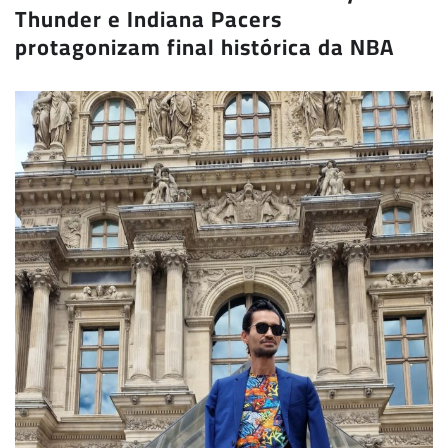
Thunder e Indiana Pacers
protagonizam final histórica da NBA