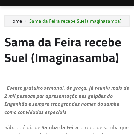
Home
Sama da Feira recebe Suel (Imaginasamba)
Sama da Feira recebe
Suel (Imaginasamba)
Evento gratuito semanal
, de graça,
já reuniu mais de
2 mil pessoas por apresentação nos galpões do
Engenhão e sempre traz grandes nomes do samba
como convidados especiais
Sábado é dia de
Samba da Feira
, a roda de samba que