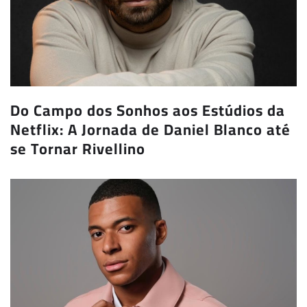
Do Campo dos Sonhos aos Estúdios da
Netflix: A Jornada de Daniel Blanco até
se Tornar Rivellino