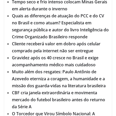
Tempo seco e frio intenso colocam Minas Gerais
em alerta durante o inverno
Quais as diferenças de atuação do PCC e do CV
no Brasil e como atuam? Especialista em
segurança pública e autor do livro Inteligência do
Crime Organizado Brasileiro responde
Cliente receberá valor em dobro após celular
comprado pela internet não ser entregue
Gravidez após os 40 cresce no Brasil e exige
acompanhamento médico mais cuidadoso
Muito além dos resgates: Paulo Antônio de
Azevedo eterniza a coragem, a humanidade e a
missão dos guarda-vidas na literatura brasileira
CBF cria janela extraordinária e movimenta
mercado do futebol brasileiro antes do returno
da Série A
O Torcedor que Virou Símbolo Nacional: A