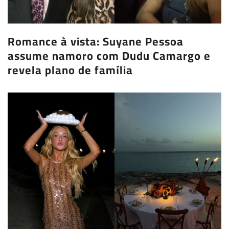
Romance à vista: Suyane Pessoa
assume namoro com Dudu Camargo e
revela plano de família