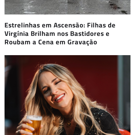
Estrelinhas em Ascensão: Filhas de
Virgínia Brilham nos Bastidores e
Roubam a Cena em Gravação