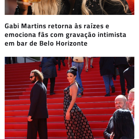
Gabi Martins retorna às raízes e
emociona fãs com gravação intimista
em bar de Belo Horizonte