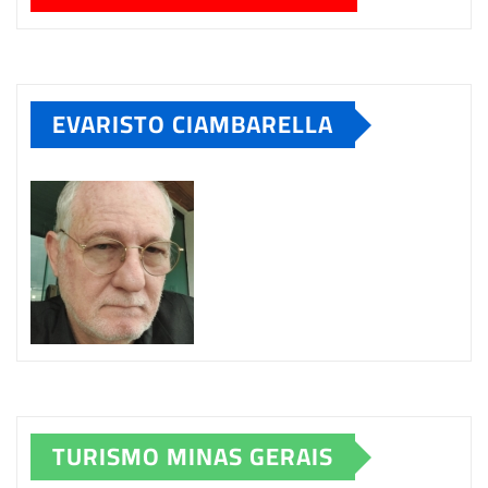
EVARISTO CIAMBARELLA
TURISMO MINAS GERAIS