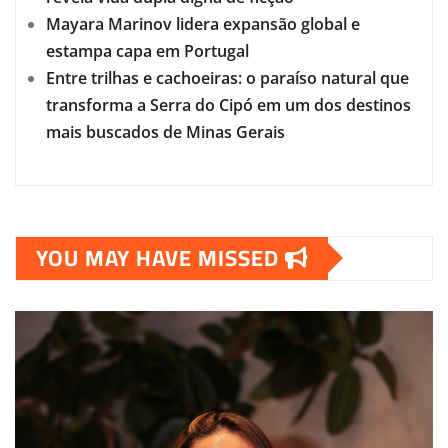
Mayara Marinov lidera expansão global e
estampa capa em Portugal
Entre trilhas e cachoeiras: o paraíso natural que
transforma a Serra do Cipó em um dos destinos
mais buscados de Minas Gerais
YOU MAY HAVE MISSED