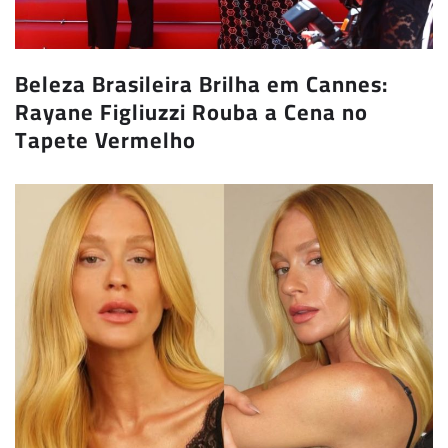
Beleza Brasileira Brilha em Cannes:
Rayane Figliuzzi Rouba a Cena no
Tapete Vermelho