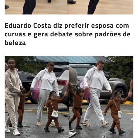
Eduardo Costa diz preferir esposa com
curvas e gera debate sobre padrões de
beleza