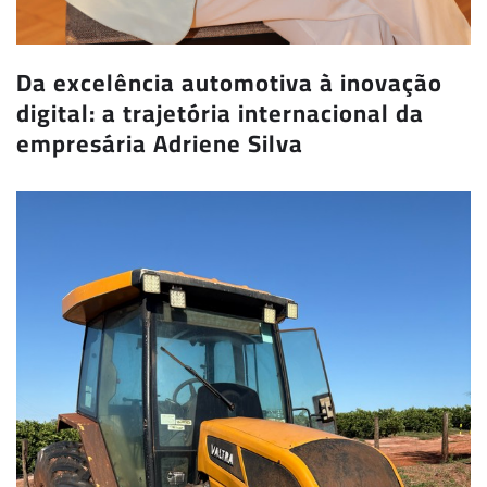
Da excelência automotiva à inovação
digital: a trajetória internacional da
empresária Adriene Silva