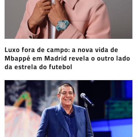
Luxo fora de campo: a nova vida de
Mbappé em Madrid revela o outro lado
da estrela do futebol