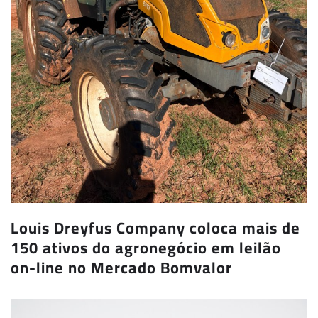
Louis Dreyfus Company coloca mais de
150 ativos do agronegócio em leilão
on-line no Mercado Bomvalor