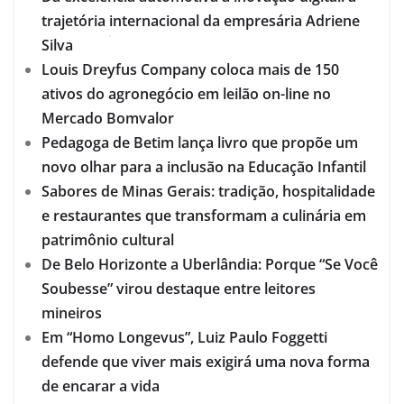
trajetória internacional da empresária Adriene
Silva
Louis Dreyfus Company coloca mais de 150
ativos do agronegócio em leilão on-line no
Mercado Bomvalor
Pedagoga de Betim lança livro que propõe um
novo olhar para a inclusão na Educação Infantil
Sabores de Minas Gerais: tradição, hospitalidade
e restaurantes que transformam a culinária em
patrimônio cultural
De Belo Horizonte a Uberlândia: Porque “Se Você
Soubesse” virou destaque entre leitores
mineiros
Em “Homo Longevus”, Luiz Paulo Foggetti
defende que viver mais exigirá uma nova forma
de encarar a vida