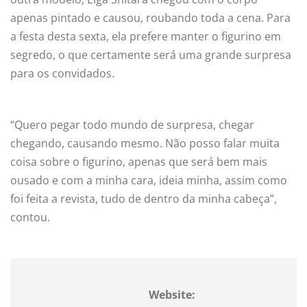
apenas pintado e causou, roubando toda a cena. Para
a festa desta sexta, ela prefere manter o figurino em
segredo, o que certamente será uma grande surpresa
para os convidados.
“Quero pegar todo mundo de surpresa, chegar
chegando, causando mesmo. Não posso falar muita
coisa sobre o figurino, apenas que será bem mais
ousado e com a minha cara, ideia minha, assim como
foi feita a revista, tudo de dentro da minha cabeça”,
contou.
Website: