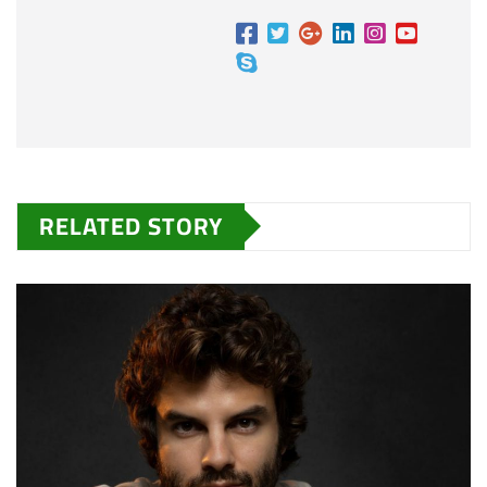
RELATED STORY