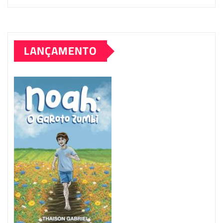
LANÇAMENTO