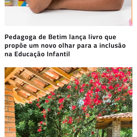
Pedagoga de Betim lança livro que
propõe um novo olhar para a inclusão
na Educação Infantil