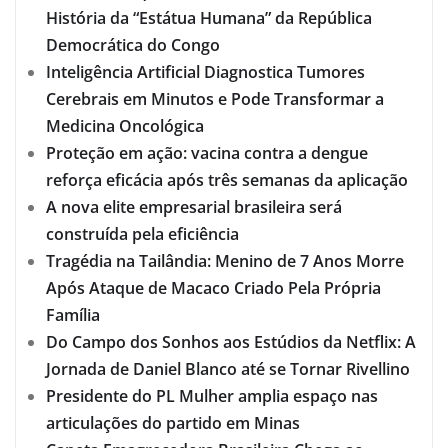
História da “Estátua Humana” da República
Democrática do Congo
Inteligência Artificial Diagnostica Tumores
Cerebrais em Minutos e Pode Transformar a
Medicina Oncológica
Proteção em ação: vacina contra a dengue
reforça eficácia após três semanas da aplicação
A nova elite empresarial brasileira será
construída pela eficiência
Tragédia na Tailândia: Menino de 7 Anos Morre
Após Ataque de Macaco Criado Pela Própria
Família
Do Campo dos Sonhos aos Estúdios da Netflix: A
Jornada de Daniel Blanco até se Tornar Rivellino
Presidente do PL Mulher amplia espaço nas
articulações do partido em Minas