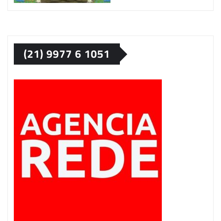
(21) 9977 6 1051