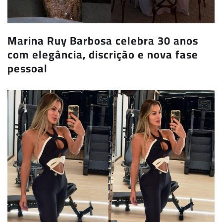
Marina Ruy Barbosa celebra 30 anos
com elegância, discrição e nova fase
pessoal