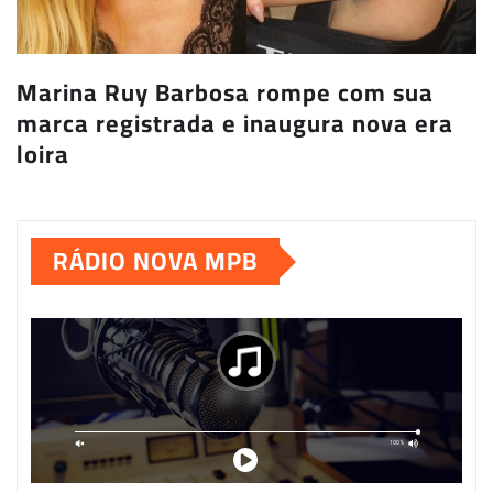
Marina Ruy Barbosa rompe com sua
marca registrada e inaugura nova era
loira
RÁDIO NOVA MPB