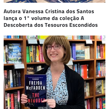
Autora Vanessa Cristina dos Santos
lança o 1° volume da coleção A
Descoberta dos Tesouros Escondidos