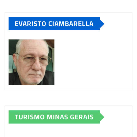
EVARISTO CIAMBARELLA
TURISMO MINAS GERAIS