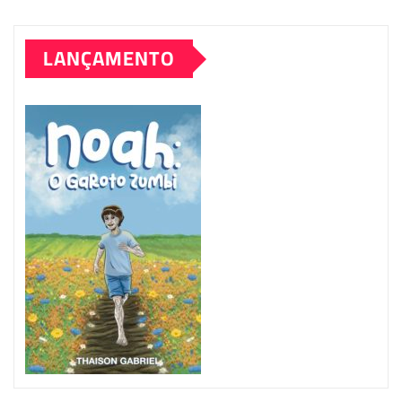
LANÇAMENTO