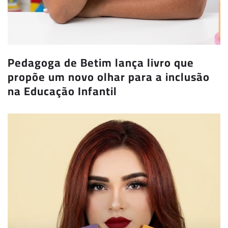
Pedagoga de Betim lança livro que
propõe um novo olhar para a inclusão
na Educação Infantil