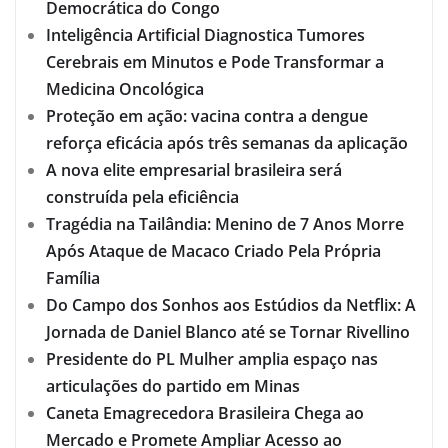
Democrática do Congo
Inteligência Artificial Diagnostica Tumores
Cerebrais em Minutos e Pode Transformar a
Medicina Oncológica
Proteção em ação: vacina contra a dengue
reforça eficácia após três semanas da aplicação
A nova elite empresarial brasileira será
construída pela eficiência
Tragédia na Tailândia: Menino de 7 Anos Morre
Após Ataque de Macaco Criado Pela Própria
Família
Do Campo dos Sonhos aos Estúdios da Netflix: A
Jornada de Daniel Blanco até se Tornar Rivellino
Presidente do PL Mulher amplia espaço nas
articulações do partido em Minas
Caneta Emagrecedora Brasileira Chega ao
Mercado e Promete Ampliar Acesso ao