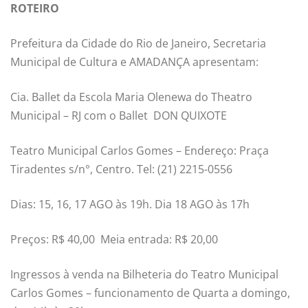
ROTEIRO
Prefeitura da Cidade do Rio de Janeiro, Secretaria
Municipal de Cultura e AMADANÇA apresentam:
Cia. Ballet da Escola Maria Olenewa do Theatro
Municipal – RJ com o Ballet DON QUIXOTE
Teatro Municipal Carlos Gomes – Endereço: Praça
Tiradentes s/n°, Centro. Tel: (21) 2215-0556
Dias: 15, 16, 17 AGO às 19h. Dia 18 AGO às 17h
Preços: R$ 40,00 Meia entrada: R$ 20,00
Ingressos à venda na Bilheteria do Teatro Municipal
Carlos Gomes – funcionamento de Quarta a domingo,