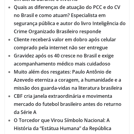
Quais as diferenças de atuação do PCC e do CV
no Brasil e como atuam? Especialista em
segurança pública e autor do livro Inteligência do
Crime Organizado Brasileiro responde
Cliente receberá valor em dobro após celular
comprado pela internet não ser entregue
Gravidez após os 40 cresce no Brasil e exige
acompanhamento médico mais cuidadoso
Muito além dos resgates: Paulo Antônio de
Azevedo eterniza a coragem, a humanidade e a
missão dos guarda-vidas na literatura brasileira
CBF cria janela extraordinária e movimenta
mercado do futebol brasileiro antes do returno
da Série A
O Torcedor que Virou Símbolo Nacional: A
História da “Estátua Humana” da República