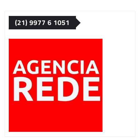
(21) 9977 6 1051