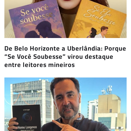
De Belo Horizonte a Uberlândia: Porque
“Se Você Soubesse” virou destaque
entre leitores mineiros