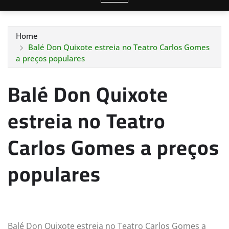
Home
Balé Don Quixote estreia no Teatro Carlos Gomes
a preços populares
Balé Don Quixote
estreia no Teatro
Carlos Gomes a preços
populares
Balé Don Quixote estreia no Teatro Carlos Gomes a