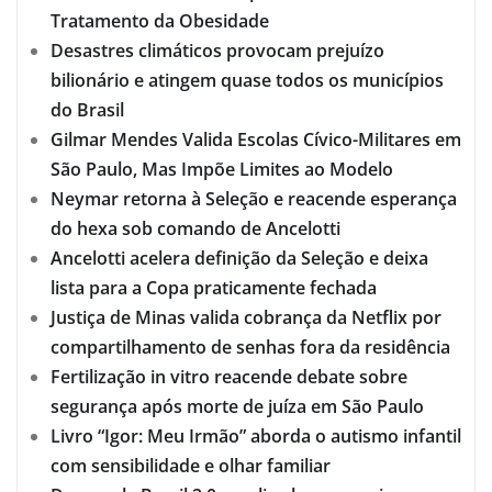
Tratamento da Obesidade
Desastres climáticos provocam prejuízo
bilionário e atingem quase todos os municípios
do Brasil
Gilmar Mendes Valida Escolas Cívico-Militares em
São Paulo, Mas Impõe Limites ao Modelo
Neymar retorna à Seleção e reacende esperança
do hexa sob comando de Ancelotti
Ancelotti acelera definição da Seleção e deixa
lista para a Copa praticamente fechada
Justiça de Minas valida cobrança da Netflix por
compartilhamento de senhas fora da residência
Fertilização in vitro reacende debate sobre
segurança após morte de juíza em São Paulo
Livro “Igor: Meu Irmão” aborda o autismo infantil
com sensibilidade e olhar familiar