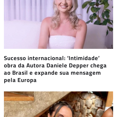
Sucesso internacional: ‘Intimidade’
obra da Autora Daniele Depper chega
ao Brasil e expande sua mensagem
pela Europa