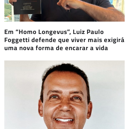
Em “Homo Longevus”, Luiz Paulo
Foggetti defende que viver mais exigirá
uma nova forma de encarar a vida