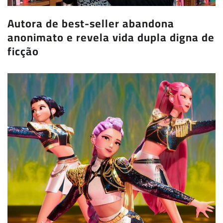
Autora de best-seller abandona
anonimato e revela vida dupla digna de
ficção