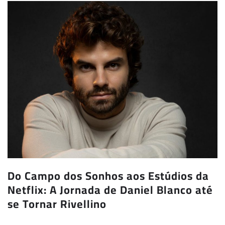
Do Campo dos Sonhos aos Estúdios da
Netflix: A Jornada de Daniel Blanco até
se Tornar Rivellino