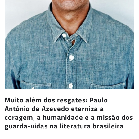
Muito além dos resgates: Paulo
Antônio de Azevedo eterniza a
coragem, a humanidade e a missão dos
guarda-vidas na literatura brasileira