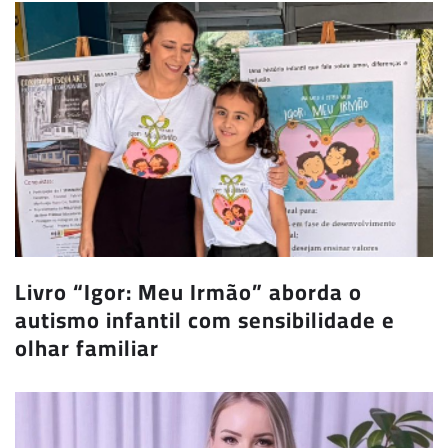
Livro “Igor: Meu Irmão” aborda o
autismo infantil com sensibilidade e
olhar familiar