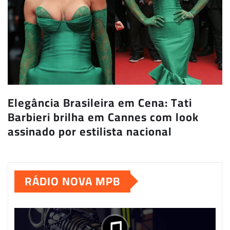
Elegância Brasileira em Cena: Tati
Barbieri brilha em Cannes com look
assinado por estilista nacional
RÁDIO NOVA MPB