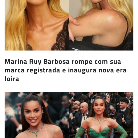
Marina Ruy Barbosa rompe com sua
marca registrada e inaugura nova era
loira