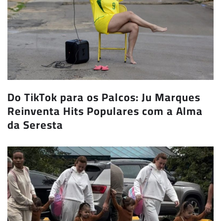
Do TikTok para os Palcos: Ju Marques
Reinventa Hits Populares com a Alma
da Seresta