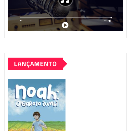
LANÇAMENTO