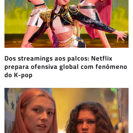
Dos streamings aos palcos: Netflix
prepara ofensiva global com fenômeno
do K-pop