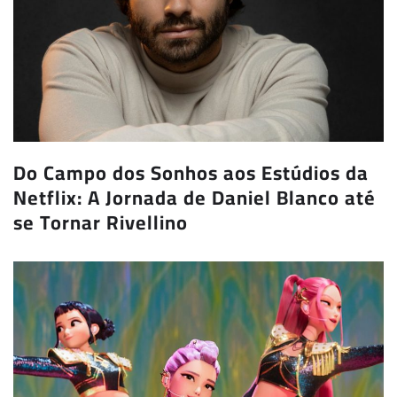
Do Campo dos Sonhos aos Estúdios da
Netflix: A Jornada de Daniel Blanco até
se Tornar Rivellino