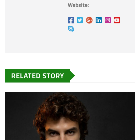
Website:
RELATED STORY