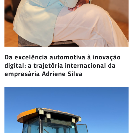
Da excelência automotiva à inovação
digital: a trajetória internacional da
empresária Adriene Silva