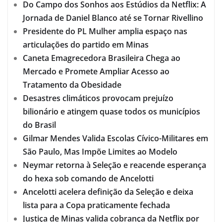
Do Campo dos Sonhos aos Estúdios da Netflix: A
Jornada de Daniel Blanco até se Tornar Rivellino
Presidente do PL Mulher amplia espaço nas
articulações do partido em Minas
Caneta Emagrecedora Brasileira Chega ao
Mercado e Promete Ampliar Acesso ao
Tratamento da Obesidade
Desastres climáticos provocam prejuízo
bilionário e atingem quase todos os municípios
do Brasil
Gilmar Mendes Valida Escolas Cívico-Militares em
São Paulo, Mas Impõe Limites ao Modelo
Neymar retorna à Seleção e reacende esperança
do hexa sob comando de Ancelotti
Ancelotti acelera definição da Seleção e deixa
lista para a Copa praticamente fechada
Justiça de Minas valida cobrança da Netflix por