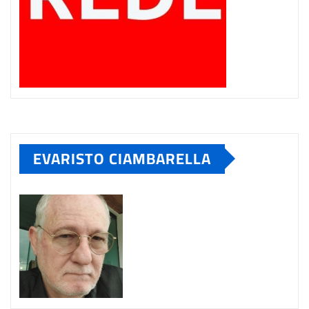
EVARISTO CIAMBARELLA