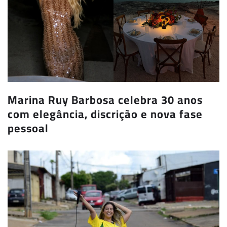
Marina Ruy Barbosa celebra 30 anos
com elegância, discrição e nova fase
pessoal