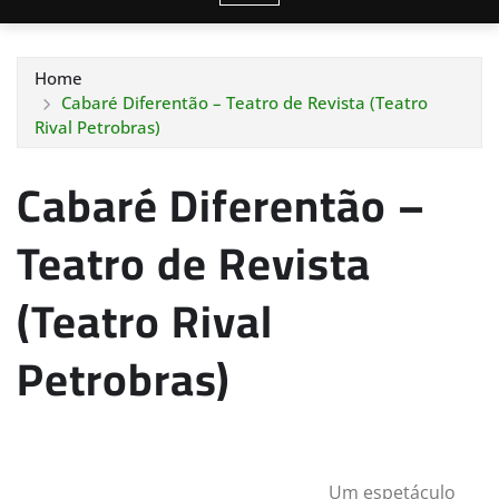
Home
Cabaré Diferentão – Teatro de Revista (Teatro
Rival Petrobras)
Cabaré Diferentão –
Teatro de Revista
(Teatro Rival
Petrobras)
Um espetáculo