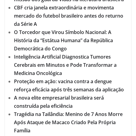
CBF cria janela extraordinária e movimenta
mercado do futebol brasileiro antes do returno
da Série A
O Torcedor que Virou Símbolo Nacional: A
História da “Estátua Humana” da República
Democrática do Congo
Inteligência Artificial Diagnostica Tumores
Cerebrais em Minutos e Pode Transformar a
Medicina Oncológica
Proteção em ação: vacina contra a dengue
reforça eficácia após três semanas da aplicação
A nova elite empresarial brasileira será
construída pela eficiência
Tragédia na Tailândia: Menino de 7 Anos Morre
Após Ataque de Macaco Criado Pela Própria
Família