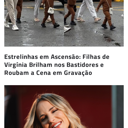
Estrelinhas em Ascensão: Filhas de
Virgínia Brilham nos Bastidores e
Roubam a Cena em Gravação