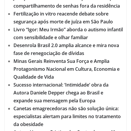
compartilhamento de senhas fora da residência
Fertilização in vitro reacende debate sobre
segurança após morte de juíza em São Paulo
Livro “Igor: Meu Irmão” aborda o autismo infantil
com sensibilidade e olhar familiar
Desenrola Brasil 2.0 amplia alcance e mira nova
fase de renegociação de dívidas
Minas Gerais Reinventa Sua Força e Amplia
Protagonismo Nacional em Cultura, Economia e
Qualidade de Vida
Sucesso internacional: ‘Intimidade’ obra da
Autora Daniele Depper chega ao Brasil e
expande sua mensagem pela Europa
Canetas emagrecedoras não são solução única:
especialistas alertam para limites no tratamento
da obesidade