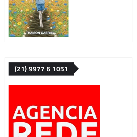
(21) 9977 6 1051