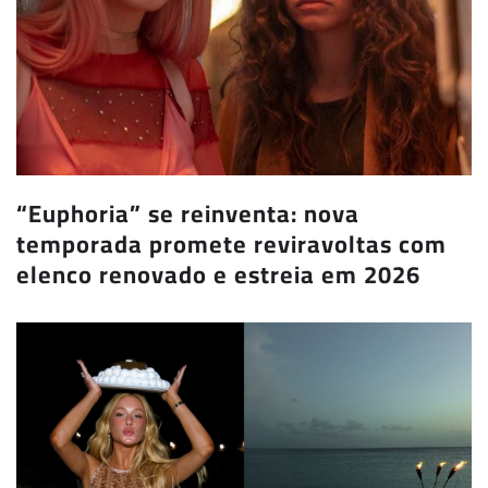
“Euphoria” se reinventa: nova
temporada promete reviravoltas com
elenco renovado e estreia em 2026