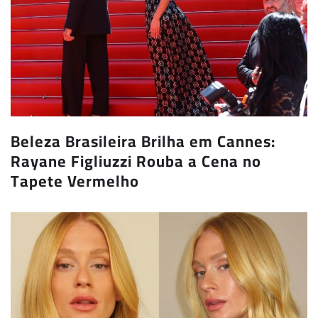
Beleza Brasileira Brilha em Cannes:
Rayane Figliuzzi Rouba a Cena no
Tapete Vermelho