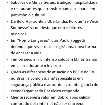
Sabores de Minas Gerais: tradição, hospitalidade
e restaurantes que transformam a culinária em
patrimônio cultural
De Belo Horizonte a Uberlândia: Porque “Se Você
Soubesse” virou destaque entre leitores
mineiros
Em “Homo Longevus”, Luiz Paulo Foggetti
defende que viver mais exigirá uma nova forma
de encarar a vida
Tempo seco e frio intenso colocam Minas Gerais
em alerta durante o inverno
Quais as diferenças de atuação do PCC e do CV
no Brasil e como atuam? Especialista em
segurança pública e autor do livro Inteligência do
Crime Organizado Brasileiro responde
Cliente receberá valor em dobro após celular
comprado pela internet não ser entregue