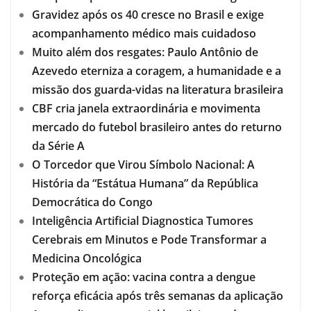
Gravidez após os 40 cresce no Brasil e exige
acompanhamento médico mais cuidadoso
Muito além dos resgates: Paulo Antônio de
Azevedo eterniza a coragem, a humanidade e a
missão dos guarda-vidas na literatura brasileira
CBF cria janela extraordinária e movimenta
mercado do futebol brasileiro antes do returno
da Série A
O Torcedor que Virou Símbolo Nacional: A
História da “Estátua Humana” da República
Democrática do Congo
Inteligência Artificial Diagnostica Tumores
Cerebrais em Minutos e Pode Transformar a
Medicina Oncológica
Proteção em ação: vacina contra a dengue
reforça eficácia após três semanas da aplicação