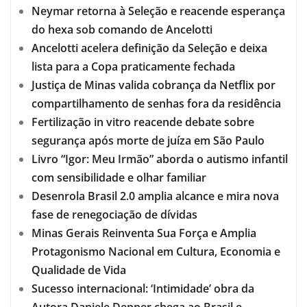
Neymar retorna à Seleção e reacende esperança
do hexa sob comando de Ancelotti
Ancelotti acelera definição da Seleção e deixa
lista para a Copa praticamente fechada
Justiça de Minas valida cobrança da Netflix por
compartilhamento de senhas fora da residência
Fertilização in vitro reacende debate sobre
segurança após morte de juíza em São Paulo
Livro “Igor: Meu Irmão” aborda o autismo infantil
com sensibilidade e olhar familiar
Desenrola Brasil 2.0 amplia alcance e mira nova
fase de renegociação de dívidas
Minas Gerais Reinventa Sua Força e Amplia
Protagonismo Nacional em Cultura, Economia e
Qualidade de Vida
Sucesso internacional: ‘Intimidade’ obra da