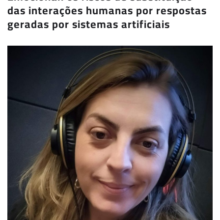
das interações humanas por respostas
geradas por sistemas artificiais