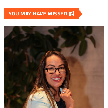
YOU MAY HAVE MISSED