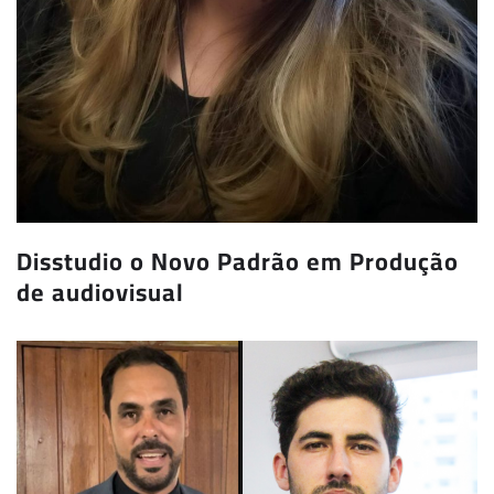
Disstudio o Novo Padrão em Produção
de audiovisual