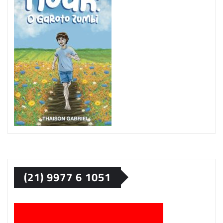
(21) 9977 6 1051