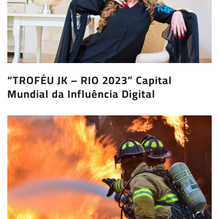
“TROFÉU JK – RIO 2023” Capital
Mundial da Influência Digital