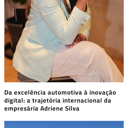
Da excelência automotiva à inovação
digital: a trajetória internacional da
empresária Adriene Silva