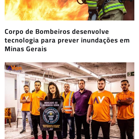
Corpo de Bombeiros desenvolve
tecnologia para prever inundações em
Minas Gerais