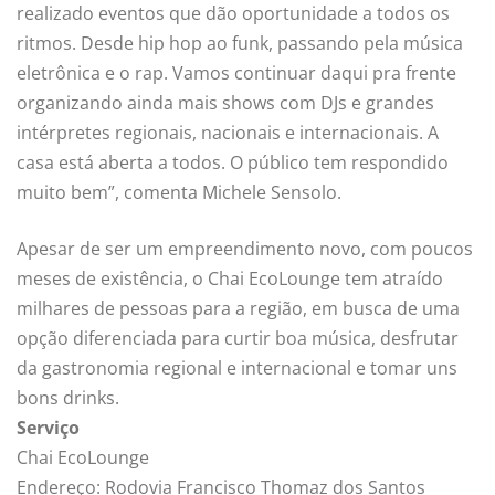
realizado eventos que dão oportunidade a todos os
ritmos. Desde hip hop ao funk, passando pela música
eletrônica e o rap. Vamos continuar daqui pra frente
organizando ainda mais shows com DJs e grandes
intérpretes regionais, nacionais e internacionais. A
casa está aberta a todos. O público tem respondido
muito bem”, comenta Michele Sensolo.
Apesar de ser um empreendimento novo, com poucos
meses de existência, o Chai EcoLounge tem atraído
milhares de pessoas para a região, em busca de uma
opção diferenciada para curtir boa música, desfrutar
da gastronomia regional e internacional e tomar uns
bons drinks.
Serviço
Chai EcoLounge
Endereço: Rodovia Francisco Thomaz dos Santos