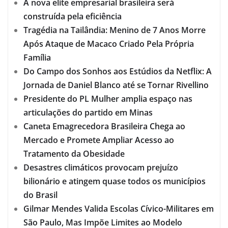
A nova elite empresarial brasileira será
construída pela eficiência
Tragédia na Tailândia: Menino de 7 Anos Morre
Após Ataque de Macaco Criado Pela Própria
Família
Do Campo dos Sonhos aos Estúdios da Netflix: A
Jornada de Daniel Blanco até se Tornar Rivellino
Presidente do PL Mulher amplia espaço nas
articulações do partido em Minas
Caneta Emagrecedora Brasileira Chega ao
Mercado e Promete Ampliar Acesso ao
Tratamento da Obesidade
Desastres climáticos provocam prejuízo
bilionário e atingem quase todos os municípios
do Brasil
Gilmar Mendes Valida Escolas Cívico-Militares em
São Paulo, Mas Impõe Limites ao Modelo