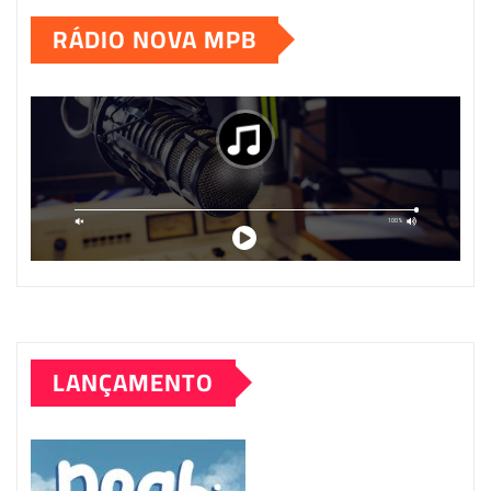
RÁDIO NOVA MPB
LANÇAMENTO