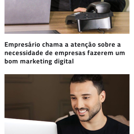
Empresário chama a atenção sobre a
necessidade de empresas fazerem um
bom marketing digital