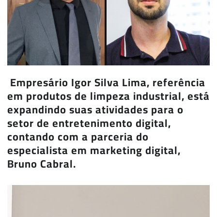
Empresário Igor Silva Lima, referência
em produtos de limpeza industrial, está
expandindo suas atividades para o
setor de entretenimento digital,
contando com a parceria do
especialista em marketing digital,
Bruno Cabral.