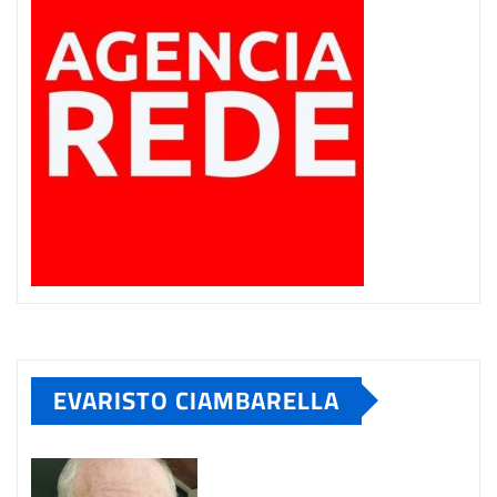
EVARISTO CIAMBARELLA