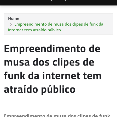
Home
Empreendimento de musa dos clipes de funk da
internet tem atraído público
Empreendimento de
musa dos clipes de
funk da internet tem
atraído público
Empreendimento de musa dos clipes de funk