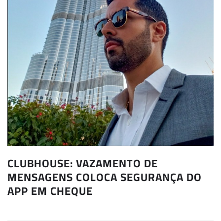
CLUBHOUSE: VAZAMENTO DE
MENSAGENS COLOCA SEGURANÇA DO
APP EM CHEQUE