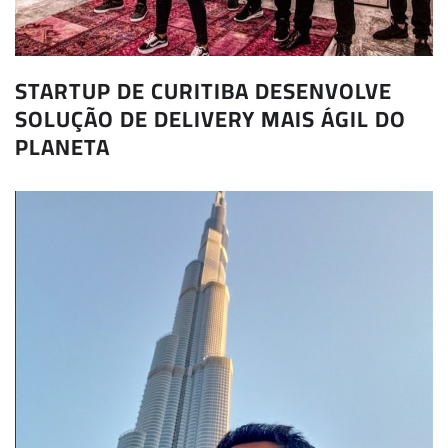
STARTUP DE CURITIBA DESENVOLVE
SOLUÇÃO DE DELIVERY MAIS ÁGIL DO
PLANETA