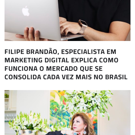
FILIPE BRANDÃO, ESPECIALISTA EM
MARKETING DIGITAL EXPLICA COMO
FUNCIONA O MERCADO QUE SE
CONSOLIDA CADA VEZ MAIS NO BRASIL