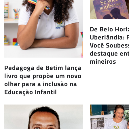
De Belo Hori
Uberlândia: 
Você Soubess
destaque ent
mineiros
Pedagoga de Betim lança
livro que propõe um novo
olhar para a inclusão na
Educação Infantil