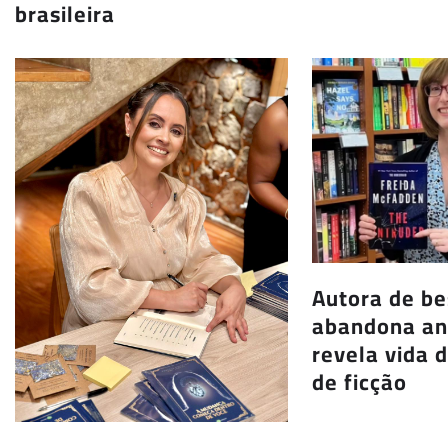
brasileira
Autora de be
abandona an
revela vida 
de ficção