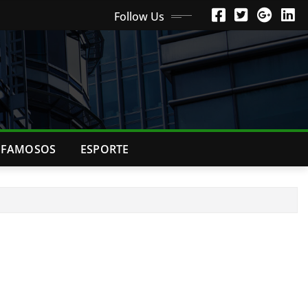
Follow Us
FAMOSOS
ESPORTE