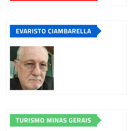
EVARISTO CIAMBARELLA
TURISMO MINAS GERAIS