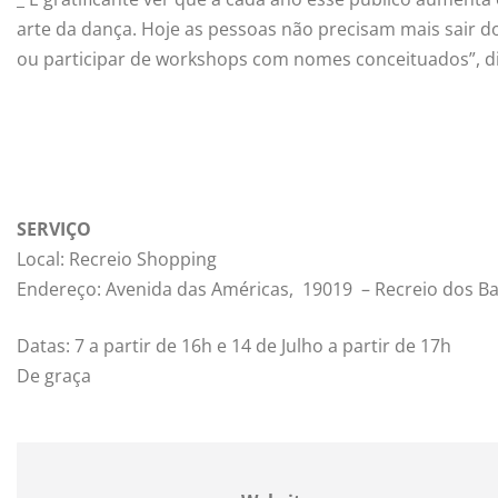
arte da dança. Hoje as pessoas não precisam mais sair do
ou participar de workshops com nomes conceituados”, di
SERVIÇO
Local: Recreio Shopping
Endereço: Avenida das Américas, 19019 – Recreio dos B
Datas: 7 a partir de 16h e 14 de Julho a partir de 17h
De graça