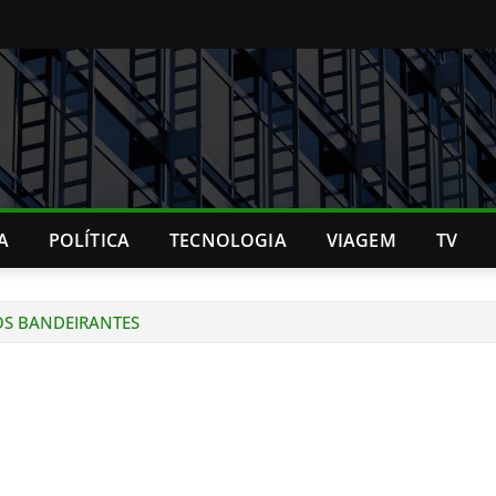
A
POLÍTICA
TECNOLOGIA
VIAGEM
TV
OS BANDEIRANTES