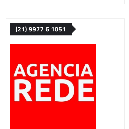
(21) 9977 6 1051