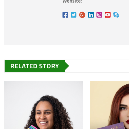
Website:
RELATED STORY