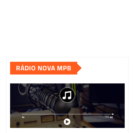
RÁDIO NOVA MPB