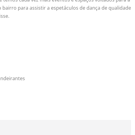
 bairro para assistir a espetáculos de dança de qualidade
sse.
andeirantes