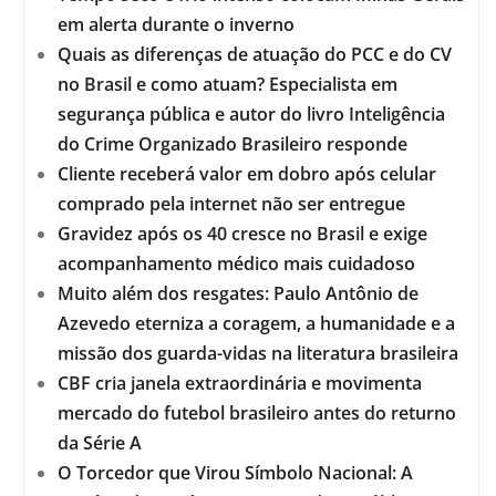
em alerta durante o inverno
Quais as diferenças de atuação do PCC e do CV
no Brasil e como atuam? Especialista em
segurança pública e autor do livro Inteligência
do Crime Organizado Brasileiro responde
Cliente receberá valor em dobro após celular
comprado pela internet não ser entregue
Gravidez após os 40 cresce no Brasil e exige
acompanhamento médico mais cuidadoso
Muito além dos resgates: Paulo Antônio de
Azevedo eterniza a coragem, a humanidade e a
missão dos guarda-vidas na literatura brasileira
CBF cria janela extraordinária e movimenta
mercado do futebol brasileiro antes do returno
da Série A
O Torcedor que Virou Símbolo Nacional: A