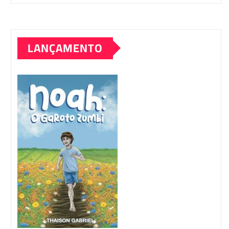
LANÇAMENTO