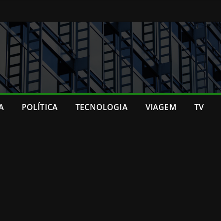
A
POLÍTICA
TECNOLOGIA
VIAGEM
TV