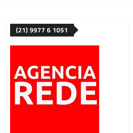
(21) 9977 6 1051