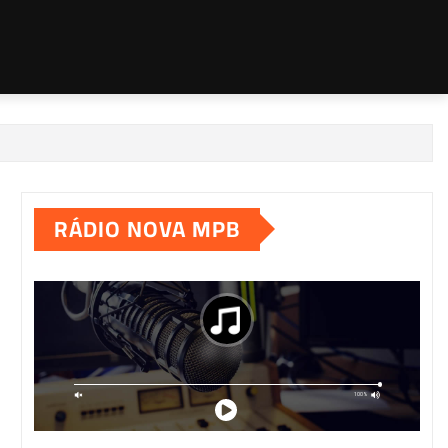
RÁDIO NOVA MPB