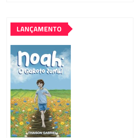
LANÇAMENTO