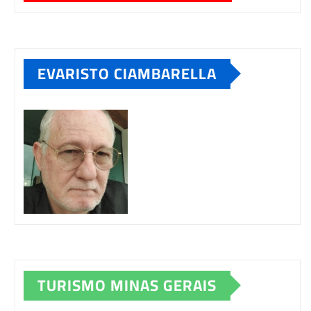
EVARISTO CIAMBARELLA
TURISMO MINAS GERAIS