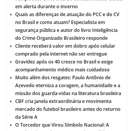
em alerta durante o inverno
Quais as diferenças de atuação do PCC e do CV
no Brasil e como atuam? Especialista em
segurança pública e autor do livro Inteligência
do Crime Organizado Brasileiro responde
Cliente receberá valor em dobro após celular
comprado pela internet não ser entregue
Gravidez após os 40 cresce no Brasil e exige
acompanhamento médico mais cuidadoso
Muito além dos resgates: Paulo Antônio de
Azevedo eterniza a coragem, a humanidade e a
missão dos guarda-vidas na literatura brasileira
CBF cria janela extraordinária e movimenta
mercado do futebol brasileiro antes do returno
da Série A
O Torcedor que Virou Símbolo Nacional: A