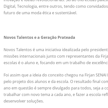
Digital, Tecnologia, entre outros, tendo como convidados
futuro de uma moda ética e sustentável.
Novos Talentos e a Geração Prateada
Novos Talentos é uma iniciativa idealizada pelo president
missões internacionais junto com representantes da Firja
escolas é o aluno e, focando em um trabalho de excelênc
Foi assim que a ideia do conceito chegou na Firjan SENA
pelo projeto dos alunos e da escola. O resultado final 
ano em questão é sempre divulgado para todos, seja a co
trabalhar com novo tema a cada ano, e fazer a escola re
desenvolver soluções.