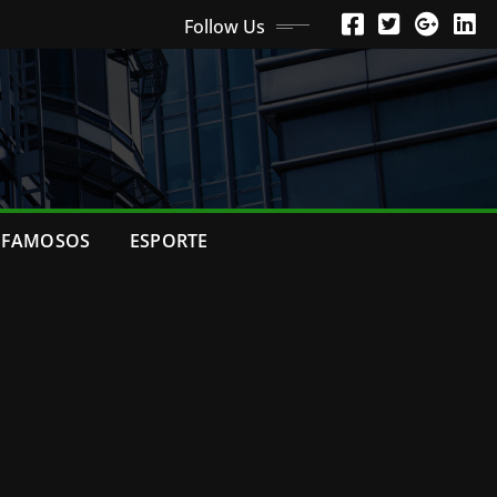
Follow Us
FAMOSOS
ESPORTE