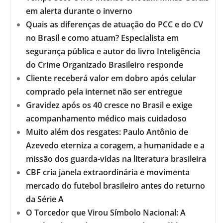
em alerta durante o inverno
Quais as diferenças de atuação do PCC e do CV
no Brasil e como atuam? Especialista em
segurança pública e autor do livro Inteligência
do Crime Organizado Brasileiro responde
Cliente receberá valor em dobro após celular
comprado pela internet não ser entregue
Gravidez após os 40 cresce no Brasil e exige
acompanhamento médico mais cuidadoso
Muito além dos resgates: Paulo Antônio de
Azevedo eterniza a coragem, a humanidade e a
missão dos guarda-vidas na literatura brasileira
CBF cria janela extraordinária e movimenta
mercado do futebol brasileiro antes do returno
da Série A
O Torcedor que Virou Símbolo Nacional: A