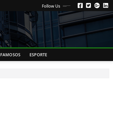
Follow Us
FAMOSOS
ESPORTE