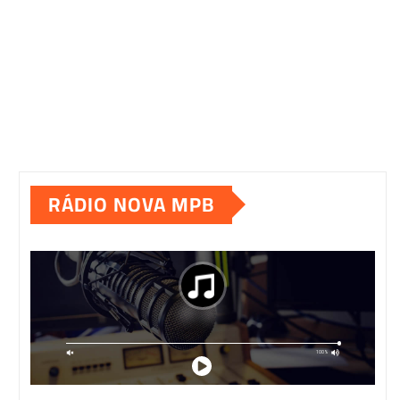
RÁDIO NOVA MPB