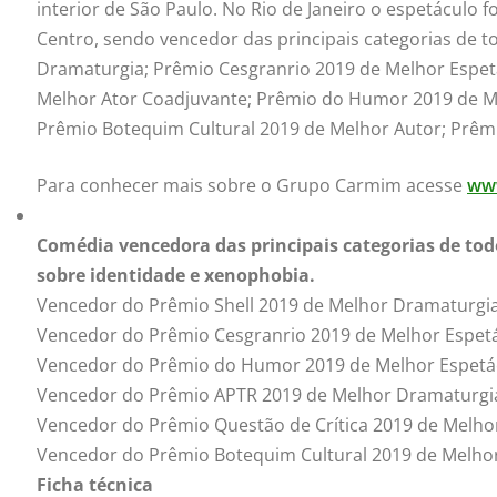
interior de São Paulo. No Rio de Janeiro o espetáculo
Centro, sendo vencedor das principais categorias de t
Dramaturgia; Prêmio Cesgranrio 2019 de Melhor Espet
Melhor Ator Coadjuvante; Prêmio do Humor 2019 de Me
Prêmio Botequim Cultural 2019 de Melhor Autor; Prêmi
Para conhecer mais sobre o Grupo Carmim acesse
ww
Comédia vencedora das principais categorias de todo
sobre identidade e xenophobia.
Vencedor do Prêmio Shell 2019 de Melhor Dramaturgi
Vencedor do Prêmio Cesgranrio 2019 de Melhor Espet
Vencedor do Prêmio do Humor 2019 de Melhor Espetác
Vencedor do Prêmio APTR 2019 de Melhor Dramaturgia
Vencedor do Prêmio Questão de Crítica 2019 de Melho
Vencedor do Prêmio Botequim Cultural 2019 de Melho
Ficha técnica