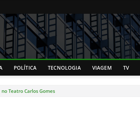
A
POLÍTICA
TECNOLOGIA
VIAGEM
TV
 no Teatro Carlos Gomes