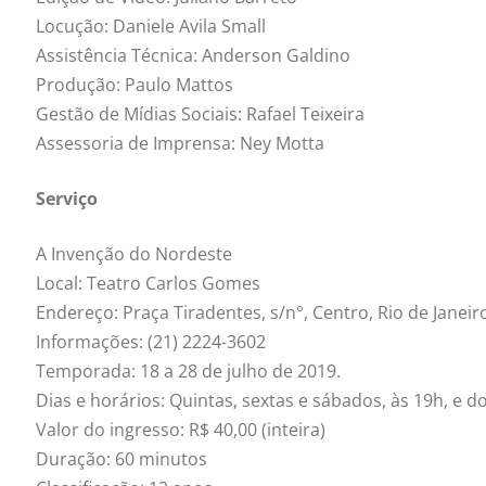
Locução: Daniele Avila Small
Assistência Técnica: Anderson Galdino
Produção: Paulo Mattos
Gestão de Mídias Sociais: Rafael Teixeira
Assessoria de Imprensa: Ney Motta
Serviço
A Invenção do Nordeste
Local: Teatro Carlos Gomes
Endereço: Praça Tiradentes, s/n°, Centro, Rio de Janeir
Informações: (21) 2224-3602
Temporada: 18 a 28 de julho de 2019.
Dias e horários: Quintas, sextas e sábados, às 19h, e d
Valor do ingresso: R$ 40,00 (inteira)
Duração: 60 minutos