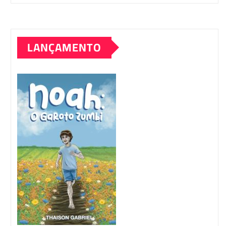
LANÇAMENTO