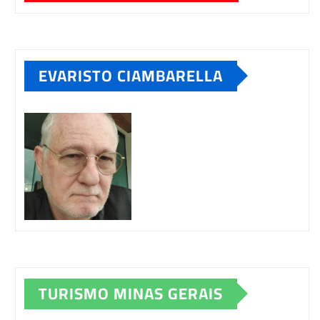
EVARISTO CIAMBARELLA
TURISMO MINAS GERAIS