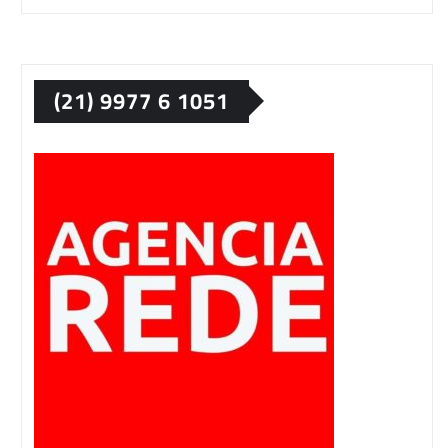
(21) 9977 6 1051