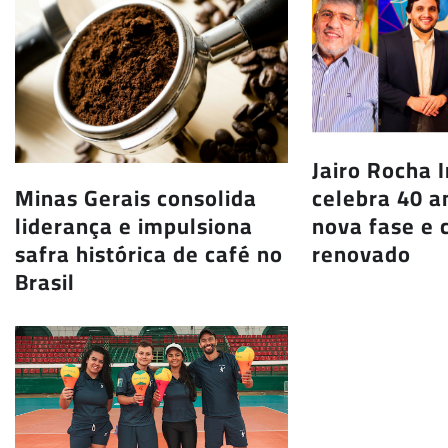
Jairo Rocha 
Minas Gerais consolida
celebra 40 
liderança e impulsiona
nova fase e
safra histórica de café no
renovado
Brasil