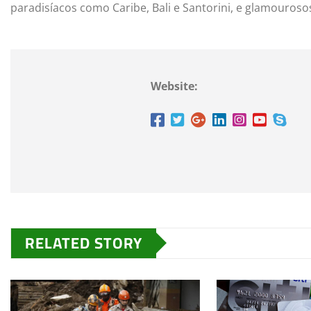
paradisíacos como Caribe, Bali e Santorini, e glamouroso
Website:
RELATED STORY