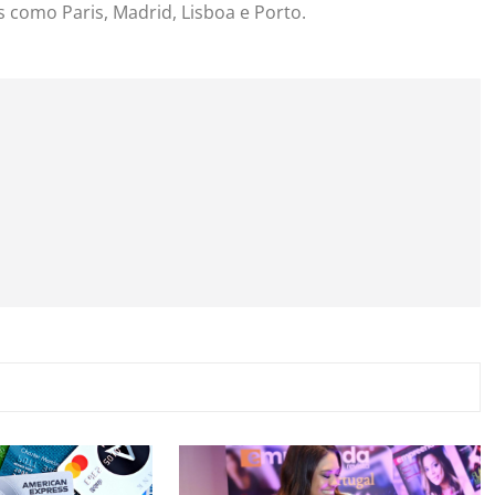
s como Paris, Madrid, Lisboa e Porto.