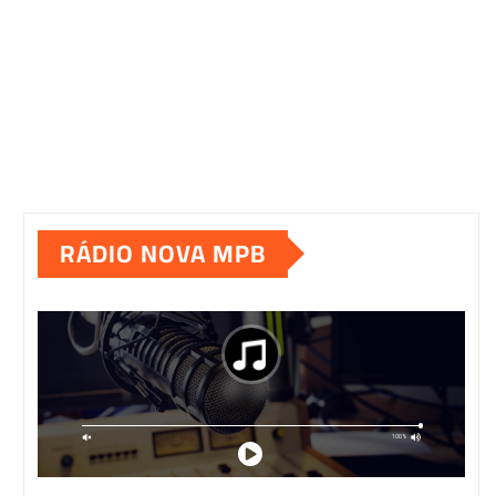
RÁDIO NOVA MPB