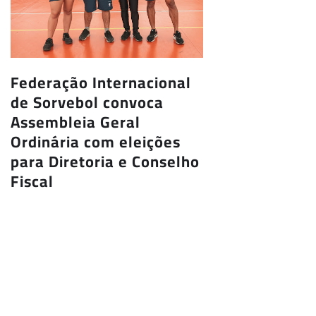
Federação Internacional
de Sorvebol convoca
Assembleia Geral
Ordinária com eleições
para Diretoria e Conselho
Fiscal