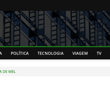
A
POLÍTICA
TECNOLOGIA
VIAGEM
TV
A DE MEL