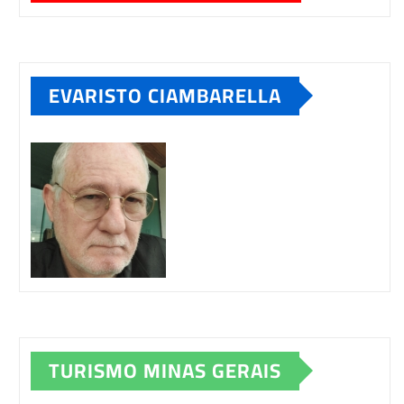
EVARISTO CIAMBARELLA
TURISMO MINAS GERAIS