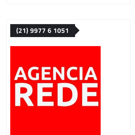
(21) 9977 6 1051