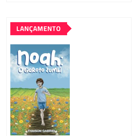
LANÇAMENTO