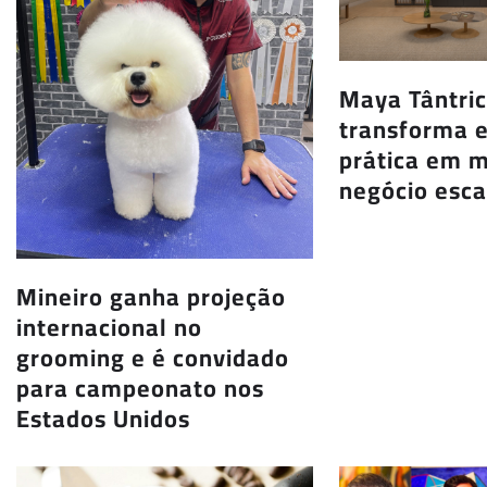
Maya Tântri
transforma e
prática em 
negócio esca
Mineiro ganha projeção
internacional no
grooming e é convidado
para campeonato nos
Estados Unidos