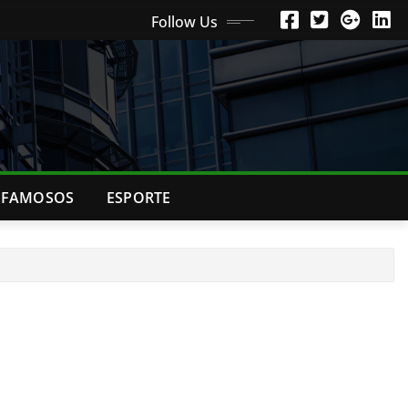
Follow Us
FAMOSOS
ESPORTE