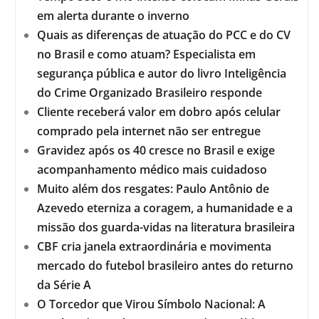
em alerta durante o inverno
Quais as diferenças de atuação do PCC e do CV
no Brasil e como atuam? Especialista em
segurança pública e autor do livro Inteligência
do Crime Organizado Brasileiro responde
Cliente receberá valor em dobro após celular
comprado pela internet não ser entregue
Gravidez após os 40 cresce no Brasil e exige
acompanhamento médico mais cuidadoso
Muito além dos resgates: Paulo Antônio de
Azevedo eterniza a coragem, a humanidade e a
missão dos guarda-vidas na literatura brasileira
CBF cria janela extraordinária e movimenta
mercado do futebol brasileiro antes do returno
da Série A
O Torcedor que Virou Símbolo Nacional: A