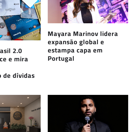
Mayara Marinov lidera
expansão global e
estampa capa em
asil 2.0
Portugal
ce e mira
 de dívidas