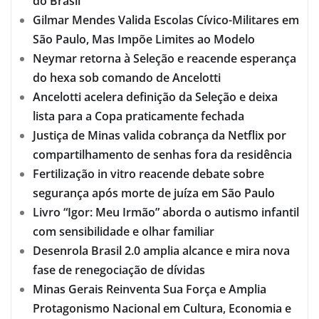
do Brasil
Gilmar Mendes Valida Escolas Cívico-Militares em
São Paulo, Mas Impõe Limites ao Modelo
Neymar retorna à Seleção e reacende esperança
do hexa sob comando de Ancelotti
Ancelotti acelera definição da Seleção e deixa
lista para a Copa praticamente fechada
Justiça de Minas valida cobrança da Netflix por
compartilhamento de senhas fora da residência
Fertilização in vitro reacende debate sobre
segurança após morte de juíza em São Paulo
Livro “Igor: Meu Irmão” aborda o autismo infantil
com sensibilidade e olhar familiar
Desenrola Brasil 2.0 amplia alcance e mira nova
fase de renegociação de dívidas
Minas Gerais Reinventa Sua Força e Amplia
Protagonismo Nacional em Cultura, Economia e