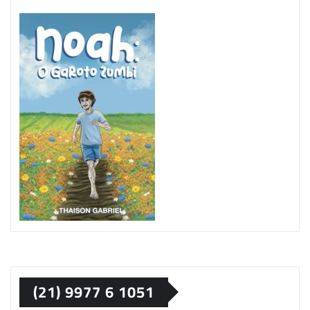
(21) 9977 6 1051