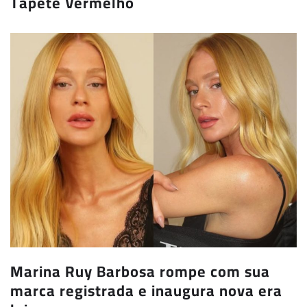
Tapete Vermelho
Marina Ruy Barbosa rompe com sua
marca registrada e inaugura nova era