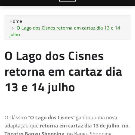
Home
O Lago dos Cisnes retorna em cartaz dia 13 e 14
julho
O Lago dos Cisnes
retorna em cartaz dia
13 e 14 julho
O clássico “
O Lago dos Cisnes
” ganhou uma nova
adaptação que
retorna em cartaz dia 13 de julho, no
Theatro Bangu Shopping,
no Bangu Shopping.