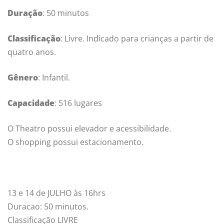
Duração
: 50 minutos
Classificação
: Livre. Indicado para crianças a partir de
quatro anos.
Gênero
: Infantil.
Capacidade
: 516 lugares
O Theatro possui elevador e acessibilidade.
O shopping possui estacionamento.
13 e 14 de JULHO às 16hrs
Duracao: 50 minutos.
Classificação LIVRE