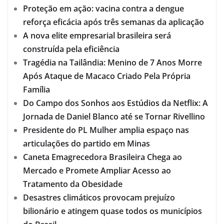
Proteção em ação: vacina contra a dengue
reforça eficácia após três semanas da aplicação
A nova elite empresarial brasileira será
construída pela eficiência
Tragédia na Tailândia: Menino de 7 Anos Morre
Após Ataque de Macaco Criado Pela Própria
Família
Do Campo dos Sonhos aos Estúdios da Netflix: A
Jornada de Daniel Blanco até se Tornar Rivellino
Presidente do PL Mulher amplia espaço nas
articulações do partido em Minas
Caneta Emagrecedora Brasileira Chega ao
Mercado e Promete Ampliar Acesso ao
Tratamento da Obesidade
Desastres climáticos provocam prejuízo
bilionário e atingem quase todos os municípios