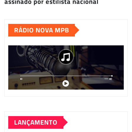
assinado por estilista nacional
RÁDIO NOVA MPB
LANÇAMENTO