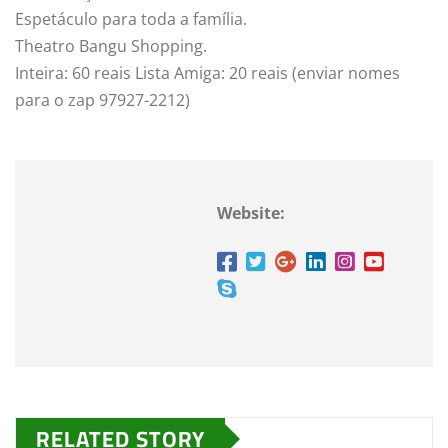
Espetáculo para toda a família.
Theatro Bangu Shopping.
Inteira: 60 reais Lista Amiga: 20 reais (enviar nomes
para o zap 97927-2212)
Website:
RELATED STORY