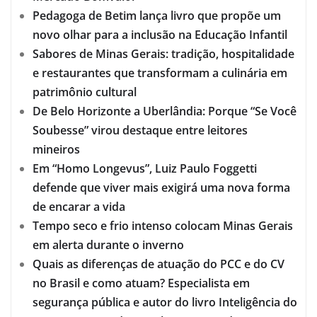
Pedagoga de Betim lança livro que propõe um
novo olhar para a inclusão na Educação Infantil
Sabores de Minas Gerais: tradição, hospitalidade
e restaurantes que transformam a culinária em
patrimônio cultural
De Belo Horizonte a Uberlândia: Porque “Se Você
Soubesse” virou destaque entre leitores
mineiros
Em “Homo Longevus”, Luiz Paulo Foggetti
defende que viver mais exigirá uma nova forma
de encarar a vida
Tempo seco e frio intenso colocam Minas Gerais
em alerta durante o inverno
Quais as diferenças de atuação do PCC e do CV
no Brasil e como atuam? Especialista em
segurança pública e autor do livro Inteligência do