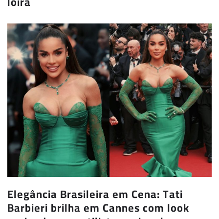
loira
Elegância Brasileira em Cena: Tati
Barbieri brilha em Cannes com look