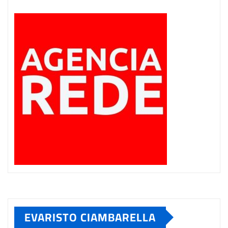
EVARISTO CIAMBARELLA