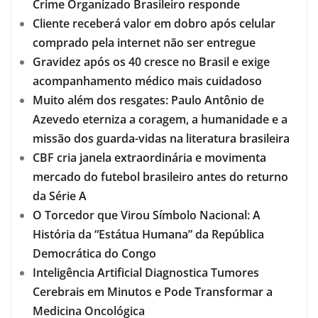
Crime Organizado Brasileiro responde
Cliente receberá valor em dobro após celular
comprado pela internet não ser entregue
Gravidez após os 40 cresce no Brasil e exige
acompanhamento médico mais cuidadoso
Muito além dos resgates: Paulo Antônio de
Azevedo eterniza a coragem, a humanidade e a
missão dos guarda-vidas na literatura brasileira
CBF cria janela extraordinária e movimenta
mercado do futebol brasileiro antes do returno
da Série A
O Torcedor que Virou Símbolo Nacional: A
História da “Estátua Humana” da República
Democrática do Congo
Inteligência Artificial Diagnostica Tumores
Cerebrais em Minutos e Pode Transformar a
Medicina Oncológica