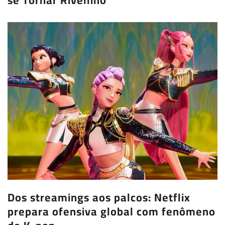
se Tornar Rivellino
Dos streamings aos palcos: Netflix
prepara ofensiva global com fenômeno