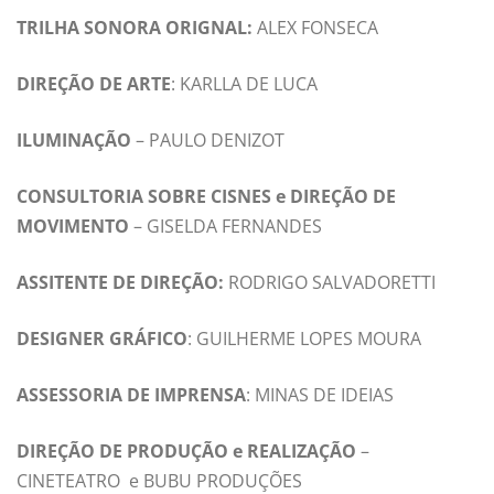
TRILHA SONORA ORIGNAL:
ALEX FONSECA
DIREÇÃO DE ARTE
: KARLLA DE LUCA
ILUMINAÇÃO
– PAULO DENIZOT
CONSULTORIA SOBRE CISNES e DIREÇÃO DE
MOVIMENTO
– GISELDA FERNANDES
ASSITENTE DE DIREÇÃO:
RODRIGO SALVADORETTI
DESIGNER GRÁFICO
: GUILHERME LOPES MOURA
ASSESSORIA DE IMPRENSA
: MINAS DE IDEIAS
DIREÇÃO DE PRODUÇÃO
e REALIZAÇÃO
–
CINETEATRO e BUBU PRODUÇÕES