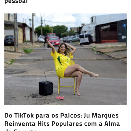
pessoal
Do TikTok para os Palcos: Ju Marques
Reinventa Hits Populares com a Alma