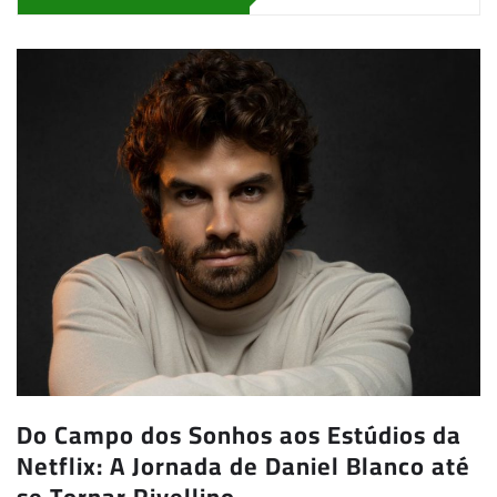
Do Campo dos Sonhos aos Estúdios da
Netflix: A Jornada de Daniel Blanco até