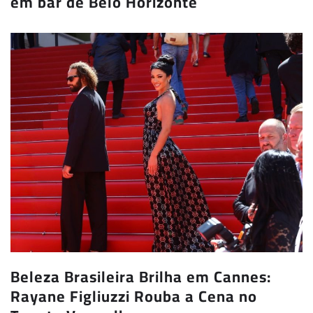
em bar de Belo Horizonte
Beleza Brasileira Brilha em Cannes:
Rayane Figliuzzi Rouba a Cena no