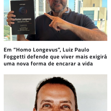
Em “Homo Longevus”, Luiz Paulo
Foggetti defende que viver mais exigirá
uma nova forma de encarar a vida