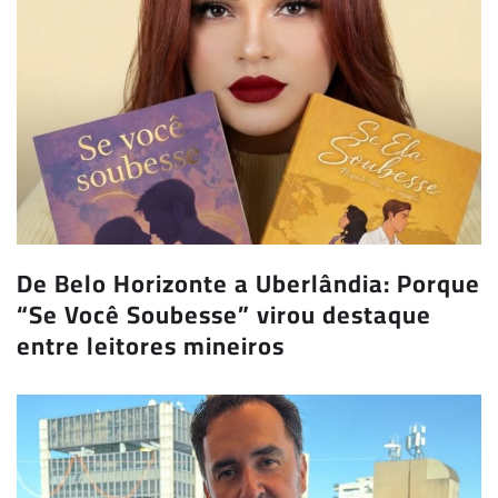
De Belo Horizonte a Uberlândia: Porque
“Se Você Soubesse” virou destaque
entre leitores mineiros