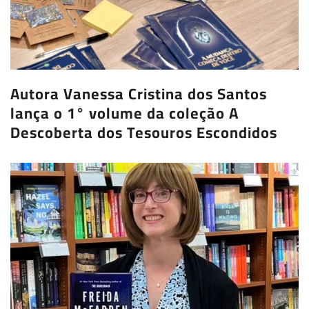
Autora Vanessa Cristina dos Santos
lança o 1° volume da coleção A
Descoberta dos Tesouros Escondidos