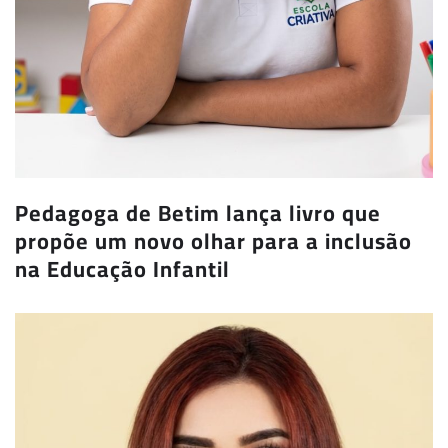
Pedagoga de Betim lança livro que
propõe um novo olhar para a inclusão
na Educação Infantil