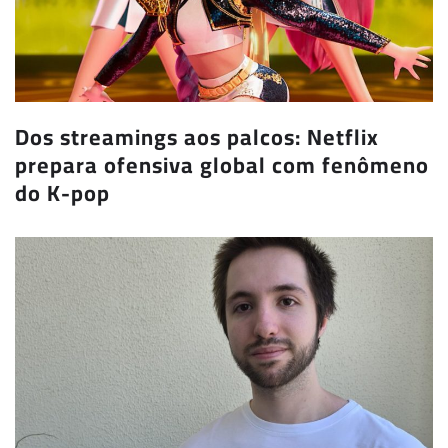
Dos streamings aos palcos: Netflix
prepara ofensiva global com fenômeno
do K-pop