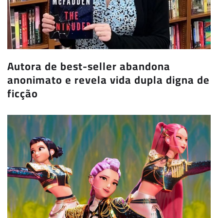
Autora de best-seller abandona
anonimato e revela vida dupla digna de
ficção