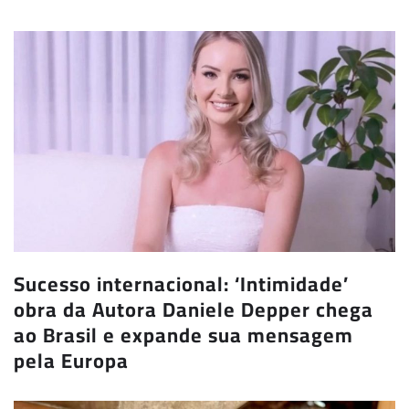
Sucesso internacional: ‘Intimidade’
obra da Autora Daniele Depper chega
ao Brasil e expande sua mensagem
pela Europa