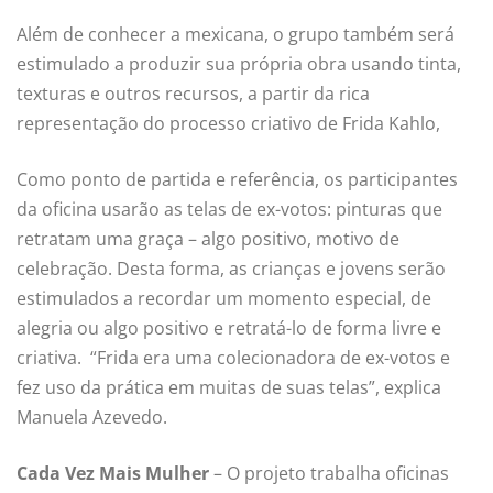
Além de conhecer a mexicana, o grupo também será
estimulado a produzir sua própria obra usando tinta,
texturas e outros recursos, a partir da rica
representação do processo criativo de Frida Kahlo,
Como ponto de partida e referência, os participantes
da oficina usarão as telas de ex-votos: pinturas que
retratam uma graça – algo positivo, motivo de
celebração. Desta forma, as crianças e jovens serão
estimulados a recordar um momento especial, de
alegria ou algo positivo e retratá-lo de forma livre e
criativa. “Frida era uma colecionadora de ex-votos e
fez uso da prática em muitas de suas telas”, explica
Manuela Azevedo.
Cada
Vez
Mais
Mulher
– O projeto trabalha oficinas