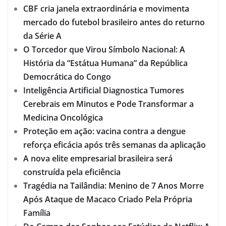
CBF cria janela extraordinária e movimenta
mercado do futebol brasileiro antes do returno
da Série A
O Torcedor que Virou Símbolo Nacional: A
História da “Estátua Humana” da República
Democrática do Congo
Inteligência Artificial Diagnostica Tumores
Cerebrais em Minutos e Pode Transformar a
Medicina Oncológica
Proteção em ação: vacina contra a dengue
reforça eficácia após três semanas da aplicação
A nova elite empresarial brasileira será
construída pela eficiência
Tragédia na Tailândia: Menino de 7 Anos Morre
Após Ataque de Macaco Criado Pela Própria
Família