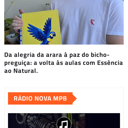
Da alegria da arara à paz do bicho-
preguiça: a volta às aulas com Essência
ao Natural.
RÁDIO NOVA MPB