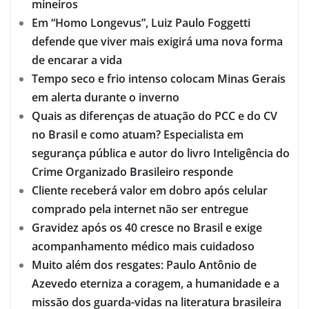
mineiros
Em “Homo Longevus”, Luiz Paulo Foggetti
defende que viver mais exigirá uma nova forma
de encarar a vida
Tempo seco e frio intenso colocam Minas Gerais
em alerta durante o inverno
Quais as diferenças de atuação do PCC e do CV
no Brasil e como atuam? Especialista em
segurança pública e autor do livro Inteligência do
Crime Organizado Brasileiro responde
Cliente receberá valor em dobro após celular
comprado pela internet não ser entregue
Gravidez após os 40 cresce no Brasil e exige
acompanhamento médico mais cuidadoso
Muito além dos resgates: Paulo Antônio de
Azevedo eterniza a coragem, a humanidade e a
missão dos guarda-vidas na literatura brasileira