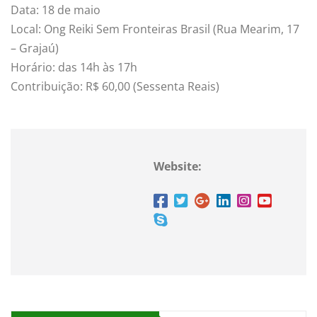
Data: 18 de maio
Local: Ong Reiki Sem Fronteiras Brasil (Rua Mearim, 17
– Grajaú)
Horário: das 14h às 17h
Contribuição: R$ 60,00 (Sessenta Reais)
Website: