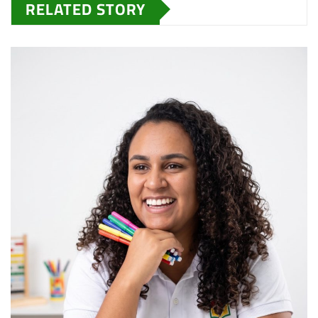
RELATED STORY