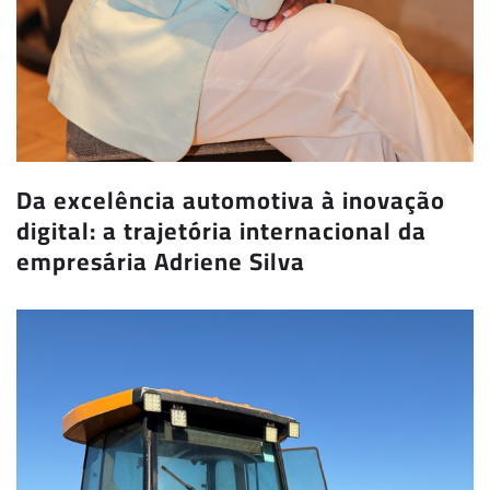
Da excelência automotiva à inovação
digital: a trajetória internacional da
empresária Adriene Silva