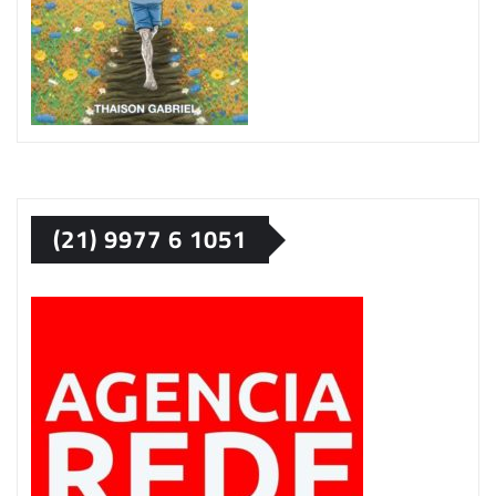
(21) 9977 6 1051