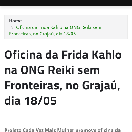
Home
Oficina da Frida Kahlo na ONG Reiki sem
Fronteiras, no Grajaú, dia 18/05
Oficina da Frida Kahlo
na ONG Reiki sem
Fronteiras, no Grajaú,
dia 18/05
Projeto
Cada
Vez
Mais
Mulher
promove oficina da