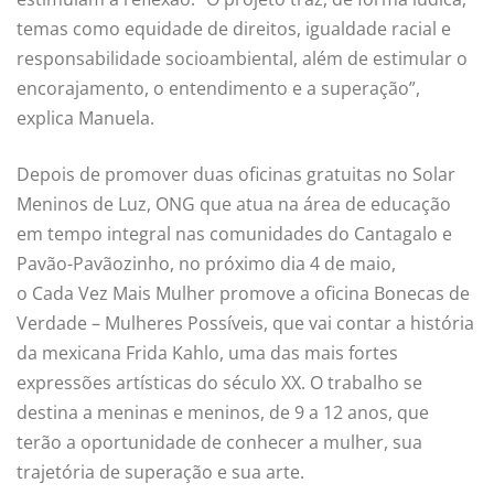
temas como equidade de direitos, igualdade racial e
responsabilidade socioambiental, além de estimular o
encorajamento, o entendimento e a superação”,
explica Manuela.
Depois de promover duas oficinas gratuitas no Solar
Meninos de Luz, ONG que atua na área de educação
em tempo integral nas comunidades do Cantagalo e
Pavão-Pavãozinho, no próximo dia 4 de maio,
o
Cada
Vez
Mais
Mulher
promove a oficina Bonecas de
Verdade – Mulheres Possíveis, que vai contar a história
da mexicana Frida Kahlo, uma das
mais
fortes
expressões artísticas do século XX. O trabalho se
destina a meninas e meninos, de 9 a 12 anos, que
terão a oportunidade de conhecer a
mulher
, sua
trajetória de superação e sua arte.