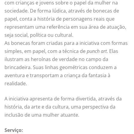
com crianças e jovens sobre o papel da
mulher
na
sociedade. De forma lúdica, através de bonecas de
papel, conta a história de personagens reais que
representam uma referência em sua área de atuação,
seja social, política ou cultural.
As bonecas foram criadas para a iniciativa com formas
simples, em papel, com a técnica de
punch art
. Elas
ilustram as heroínas de verdade no campo da
brincadeira. Suas linhas geométricas conduzem a
aventura e transportam a criança da fantasia à
realidade.
A iniciativa apresenta de forma divertida, através da
história, da arte e da cultura, uma perspectiva da
inclusão de uma
mulher
atuante.
Serviço: