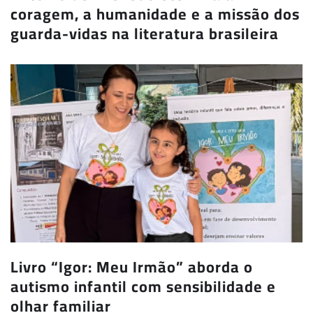
coragem, a humanidade e a missão dos
guarda-vidas na literatura brasileira
Livro “Igor: Meu Irmão” aborda o
autismo infantil com sensibilidade e
olhar familiar