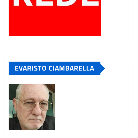
EVARISTO CIAMBARELLA