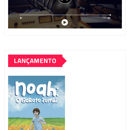
LANÇAMENTO