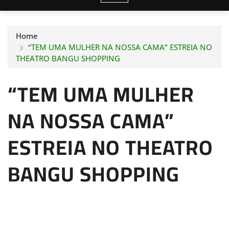
Home
“TEM UMA MULHER NA NOSSA CAMA” ESTREIA NO
THEATRO BANGU SHOPPING
“TEM UMA MULHER
NA NOSSA CAMA”
ESTREIA NO THEATRO
BANGU SHOPPING