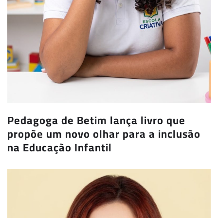
Pedagoga de Betim lança livro que
propõe um novo olhar para a inclusão
na Educação Infantil