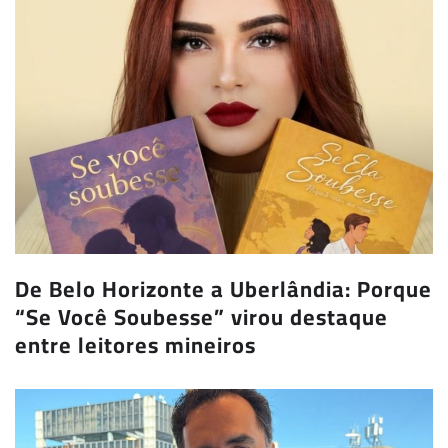
De Belo Horizonte a Uberlândia: Porque
“Se Você Soubesse” virou destaque
entre leitores mineiros