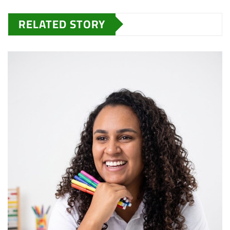
RELATED STORY