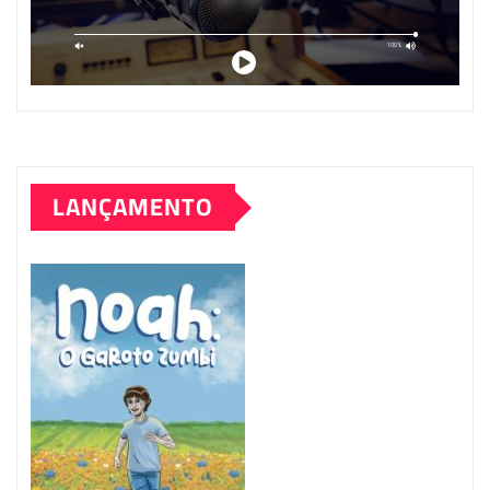
LANÇAMENTO