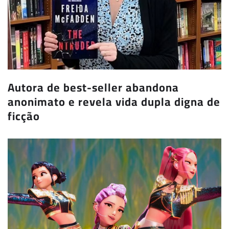
Autora de best-seller abandona
anonimato e revela vida dupla digna de
ficção