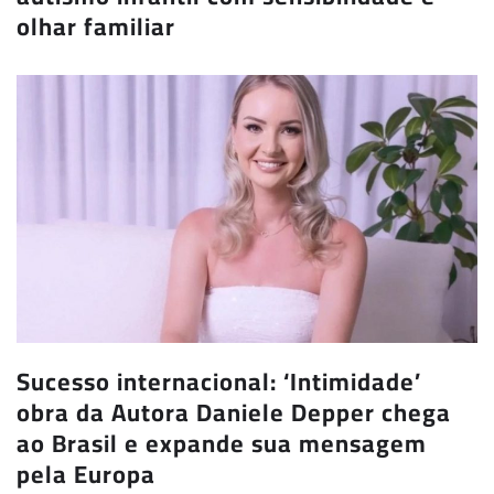
olhar familiar
Sucesso internacional: ‘Intimidade’
obra da Autora Daniele Depper chega
ao Brasil e expande sua mensagem
pela Europa