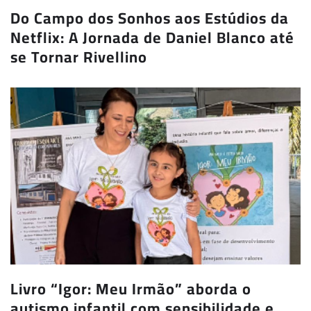
Do Campo dos Sonhos aos Estúdios da
Netflix: A Jornada de Daniel Blanco até
se Tornar Rivellino
Livro “Igor: Meu Irmão” aborda o
autismo infantil com sensibilidade e