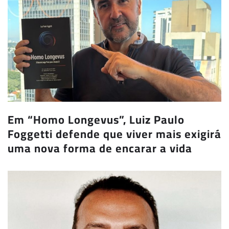
Em “Homo Longevus”, Luiz Paulo
Foggetti defende que viver mais exigirá
uma nova forma de encarar a vida