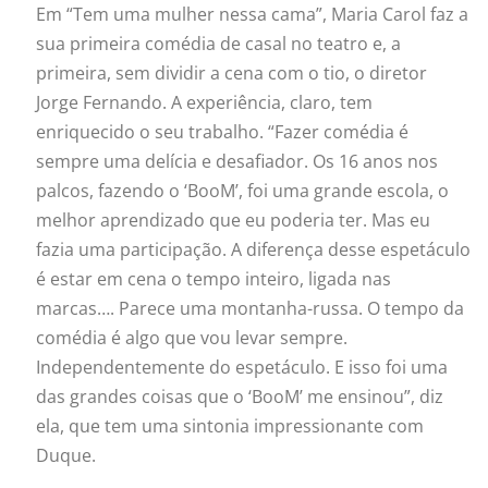
Em “Tem uma
mulher
nessa cama”, Maria Carol faz a
sua primeira comédia de casal no teatro e, a
primeira, sem dividir a cena com o tio, o diretor
Jorge Fernando. A experiência, claro, tem
enriquecido o seu trabalho. “Fazer comédia é
sempre uma delícia e desafiador. Os 16 anos nos
palcos, fazendo o ‘BooM’, foi uma grande escola, o
melhor aprendizado que eu poderia ter. Mas eu
fazia uma participação. A diferença desse espetáculo
é estar em cena o tempo inteiro, ligada nas
marcas…. Parece uma montanha-russa. O tempo da
comédia é algo que vou levar sempre.
Independentemente do espetáculo. E isso foi uma
das grandes coisas que o ‘BooM’ me ensinou”, diz
ela, que tem uma sintonia impressionante com
Duque.