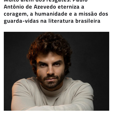
Antônio de Azevedo eterniza a
coragem, a humanidade e a missão dos
guarda-vidas na literatura brasileira