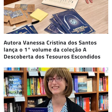
Autora Vanessa Cristina dos Santos
lança o 1° volume da coleção A
Descoberta dos Tesouros Escondidos