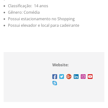
Classificação: 14 anos
Gênero: Comédia
Possui estacionamento no Shopping
Possui elevador e local para cadeirante
Website: