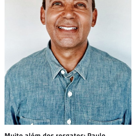
Muito além dos resgates: Paulo