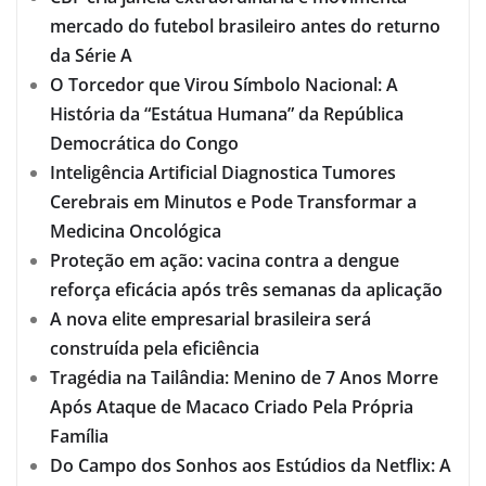
mercado do futebol brasileiro antes do returno
da Série A
O Torcedor que Virou Símbolo Nacional: A
História da “Estátua Humana” da República
Democrática do Congo
Inteligência Artificial Diagnostica Tumores
Cerebrais em Minutos e Pode Transformar a
Medicina Oncológica
Proteção em ação: vacina contra a dengue
reforça eficácia após três semanas da aplicação
A nova elite empresarial brasileira será
construída pela eficiência
Tragédia na Tailândia: Menino de 7 Anos Morre
Após Ataque de Macaco Criado Pela Própria
Família
Do Campo dos Sonhos aos Estúdios da Netflix: A