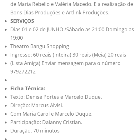
de Maria Rebello e Valéria Macedo. E a realização de
Bons Dias Produções e Artlink Produções.
SERVIÇOS
Dias 01 e 02 de JUNHO /Sábado as 21:00 Domingo as
19:00
Theatro Bangu Shopping
Ingresso: 60 reais (Inteira) 30 reais (Meia) 20 reais
(Lista Amiga) Enviar mensagem para o número
979272212
Ficha Técnica:
Texto: Denise Portes e Marcelo Duque.
Direção: Marcus Alvisi.
Com Maria Carol e Marcelo Duque.
Participação: Daianny Cristian.
Duração: 70 minutos