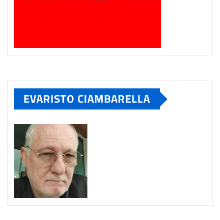
EVARISTO CIAMBARELLA